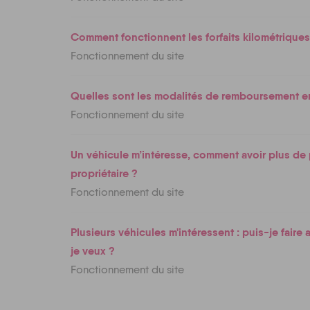
Comment fonctionnent les forfaits kilométriques
Fonctionnement du site
Quelles sont les modalités de remboursement en
Fonctionnement du site
Un véhicule m’intéresse, comment avoir plus de
propriétaire ?
Fonctionnement du site
Plusieurs véhicules m'intéressent : puis-je fair
je veux ?
Fonctionnement du site