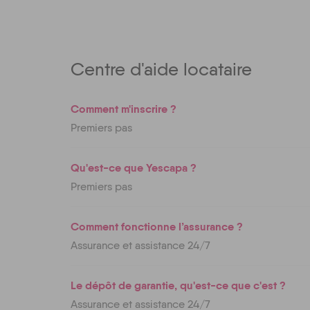
Centre d'aide locataire
Comment m'inscrire ?
Premiers pas
Qu'est-ce que Yescapa ?
Premiers pas
Comment fonctionne l’assurance ?
Assurance et assistance 24/7
Le dépôt de garantie, qu'est-ce que c'est ?
Assurance et assistance 24/7