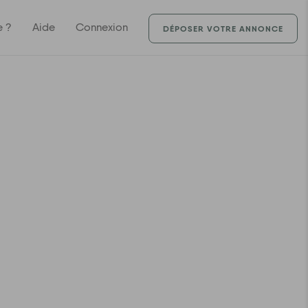
e ?
Aide
Connexion
DÉPOSER VOTRE ANNONCE