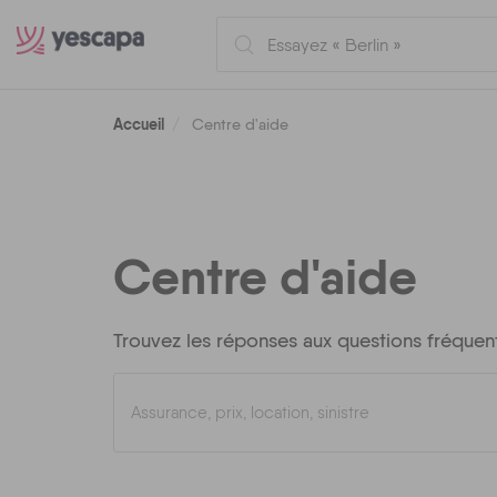
Accueil
Centre d'aide
Centre d'aide
Trouvez les réponses aux questions fréquen