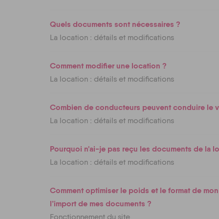
Quels documents sont nécessaires ?
La location : détails et modifications
Comment modifier une location ?
La location : détails et modifications
Combien de conducteurs peuvent conduire le v
La location : détails et modifications
Pourquoi n'ai-je pas reçu les documents de la l
La location : détails et modifications
Comment optimiser le poids et le format de mon 
l’import de mes documents ?
Fonctionnement du site