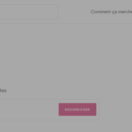
Comment ça march
tes
RECHERCHER