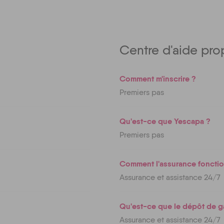
Centre d'aide prop
Comment m'inscrire ?
Premiers pas
Qu'est-ce que Yescapa ?
Premiers pas
Comment l'assurance fonctio
Assurance et assistance 24/7
Qu'est-ce que le dépôt de ga
Assurance et assistance 24/7