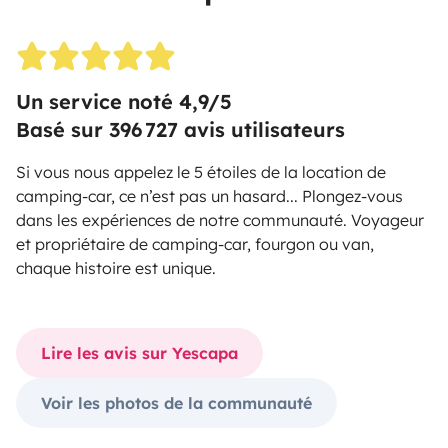
Un service noté
4,9
/5
Basé sur
396 727
avis utilisateurs
Si vous nous appelez le 5 étoiles de la location de
camping-car, ce n’est pas un hasard... Plongez-vous
dans les expériences de notre communauté. Voyageur
et propriétaire de camping-car, fourgon ou van,
chaque histoire est unique.
Lire les avis sur Yescapa
Voir les photos de la communauté