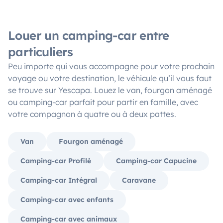
Louer un camping-car entre
particuliers
Peu importe qui vous accompagne pour votre prochain
voyage ou votre destination, le véhicule qu’il vous faut
se trouve sur Yescapa. Louez le van, fourgon aménagé
ou camping-car parfait pour partir en famille, avec
votre compagnon à quatre ou à deux pattes.
Van
Fourgon aménagé
Camping-car Profilé
Camping-car Capucine
Camping-car Intégral
Caravane
Camping-car avec enfants
Camping-car avec animaux