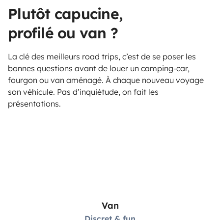
Plutôt capucine,
profilé ou van ?
La clé des meilleurs road trips, c’est de se poser les
bonnes questions avant de louer un camping-car,
fourgon ou van aménagé. À chaque nouveau voyage
son véhicule. Pas d’inquiétude, on fait les
présentations.
Van
Discret & fun