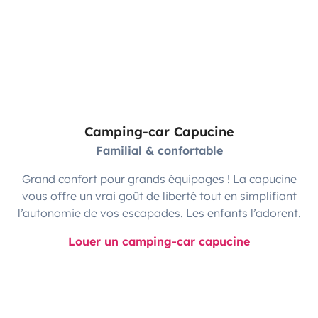
Camping-car Capucine
Familial & confortable
Grand confort pour grands équipages ! La capucine
vous offre un vrai goût de liberté tout en simplifiant
l’autonomie de vos escapades. Les enfants l’adorent.
Louer un camping-car capucine