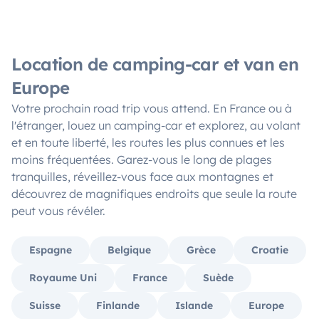
Location de camping-car et van en
Europe
Votre prochain road trip vous attend. En France ou à
l'étranger, louez un camping-car et explorez, au volant
et en toute liberté, les routes les plus connues et les
moins fréquentées. Garez-vous le long de plages
tranquilles, réveillez-vous face aux montagnes et
découvrez de magnifiques endroits que seule la route
peut vous révéler.
Espagne
Belgique
Grèce
Croatie
Royaume Uni
France
Suède
Suisse
Finlande
Islande
Europe