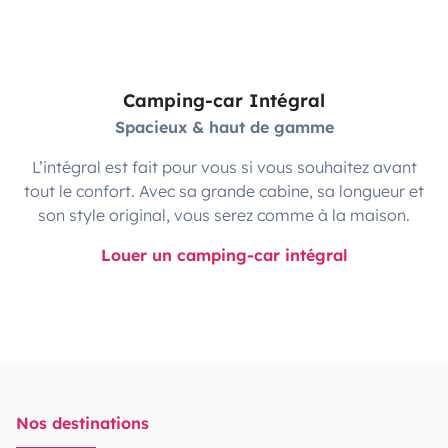
Camping-car Intégral
Spacieux & haut de gamme
L’intégral est fait pour vous si vous souhaitez avant
tout le confort. Avec sa grande cabine, sa longueur et
son style original, vous serez comme à la maison.
Louer un camping-car intégral
Nos destinations