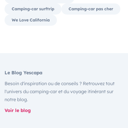
Camping-car surftrip
Camping-car pas cher
We Love California
Le Blog Yescapa
Besoin d'inspiration ou de conseils ? Retrouvez tout
l'univers du camping-car et du voyage itinérant sur
notre blog.
Voir le blog