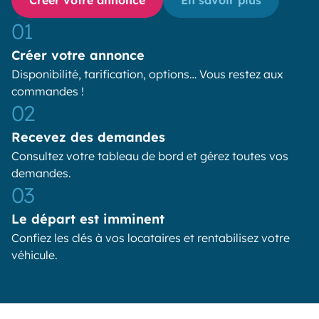
01
Créer votre annonce
Disponibilité, tarification, options… Vous restez aux
commandes !
02
Recevez des demandes
Consultez votre tableau de bord et gérez toutes vos
demandes.
03
Le départ est imminent
Confiez les clés à vos locataires et rentabilisez votre
véhicule.