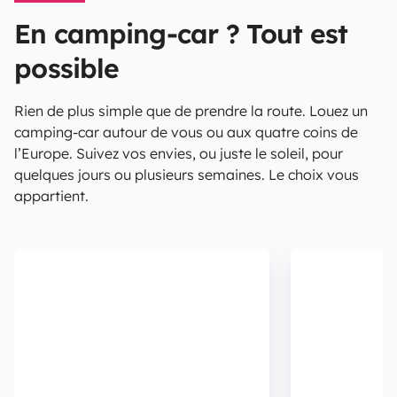
En camping-car ? Tout est
possible
Rien de plus simple que de prendre la route. Louez un
camping-car autour de vous ou aux quatre coins de
l’Europe. Suivez vos envies, ou juste le soleil, pour
quelques jours ou plusieurs semaines. Le choix vous
appartient.