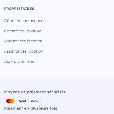
PROPRIÉTAIRES
Déposer une annonce
Contrat de location
Assurances location
Assistances location
Aide propriétaire
Moyens de paiement sécurisés
Paiement en plusieurs fois