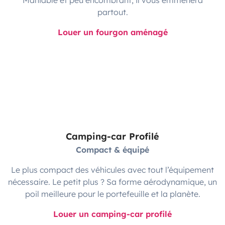
partout.
Louer un fourgon aménagé
Camping-car Profilé
Compact & équipé
Le plus compact des véhicules avec tout l’équipement
nécessaire. Le petit plus ? Sa forme aérodynamique, un
poil meilleure pour le portefeuille et la planète.
Louer un camping-car profilé