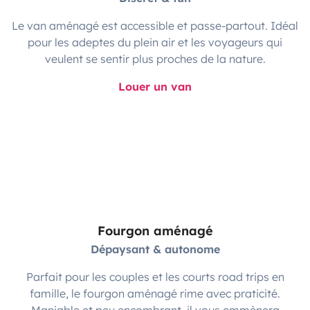
Le van aménagé est accessible et passe-partout. Idéal
pour les adeptes du plein air et les voyageurs qui
veulent se sentir plus proches de la nature.
Louer un van
Fourgon aménagé
Dépaysant & autonome
Parfait pour les couples et les courts road trips en
famille, le fourgon aménagé rime avec praticité.
Maniable et peu encombrant, il vous emmènera