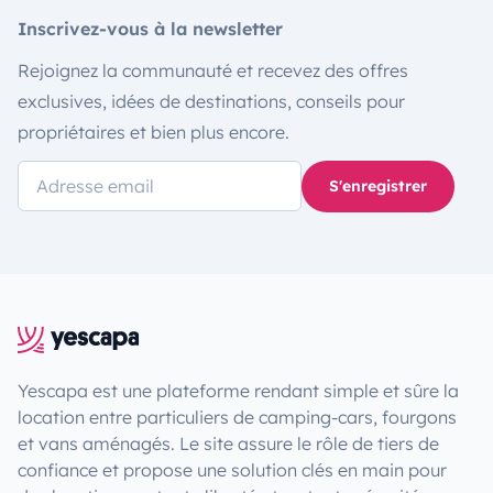
Inscrivez-vous à la newsletter
Rejoignez la communauté et recevez des offres
exclusives, idées de destinations, conseils pour
propriétaires et bien plus encore.
S'enregistrer
Yescapa est une plateforme rendant simple et sûre la
location entre particuliers de camping-cars, fourgons
et vans aménagés. Le site assure le rôle de tiers de
confiance et propose une solution clés en main pour