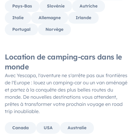
Pays-Bas
Slovénie
Autriche
Italie
Allemagne
Irlande
Portugal
Norvège
Location de camping-cars dans le
monde
Avec Yescapa, l'aventure ne s'arrête pas aux frontières
de l'Europe : louez un camping-car ou un van aménagé
et partez à la conquête des plus belles routes du
monde. De nouvelles destinations vous attendent,
prêtes à transformer votre prochain voyage en road
trip inoubliable.
Canada
USA
Australie