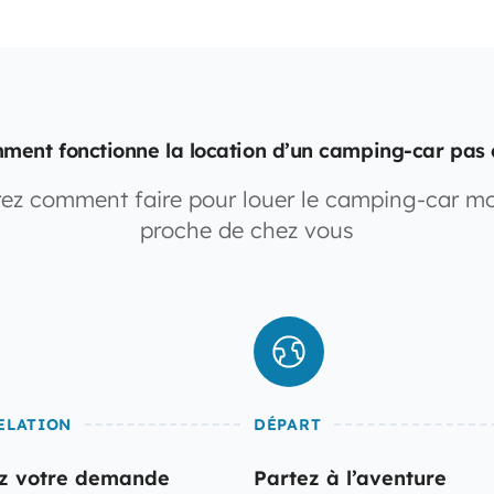
ment fonctionne la location d’un camping-car pas 
ez comment faire pour louer le camping-car mo
proche de chez vous
ELATION
DÉPART
z votre demande
Partez à l’aventure