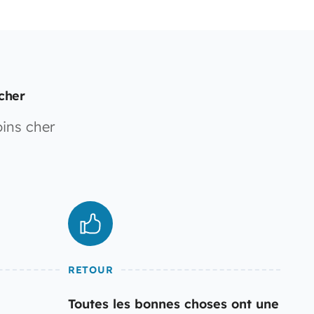
cher
ins cher
RETOUR
Toutes les bonnes choses ont une