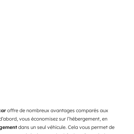
car
offre de nombreux avantages comparés aux
 d’abord, vous économisez sur l’hébergement, en
ogement
dans un seul véhicule. Cela vous permet de