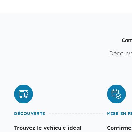
Com
Découvr
DÉCOUVERTE
MISE EN R
Trouvez le véhicule idéal
Confirme