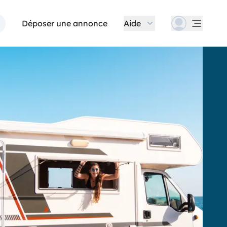
Déposer une annonce
Aide