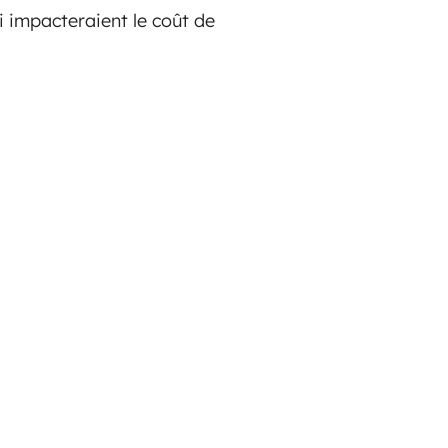
ui impacteraient le coût de