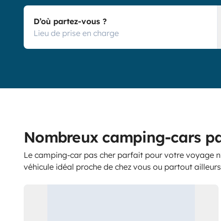
D’où partez-vous ?
Nombreux camping-cars pas 
Le camping-car pas cher parfait pour votre voyage n’
véhicule idéal proche de chez vous ou partout ailleur