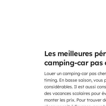
Les meilleures pé
camping-car pas 
Louer un camping-car pas cher
timing. En basse saison, vous 
considérables. Il est aussi con
des vacances scolaires pour év
monter les prix. Pour trouver 