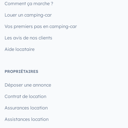
Comment ça marche ?
Louer un camping-car
Vos premiers pas en camping-car
Les avis de nos clients
Aide locataire
PROPRIÉTAIRES
Déposer une annonce
Contrat de location
Assurances location
Assistances location