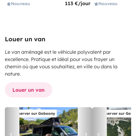
113 €/jour
Nouveau
Nouveau
Louer un van
Le van aménagé est le véhicule polyvalent par
excellence. Pratique et idéal pour vous frayer un
chemin où que vous souhaitiez, en ville ou dans la
nature.
Louer un van
Réserver sur Goboony
Réserver sur Gob