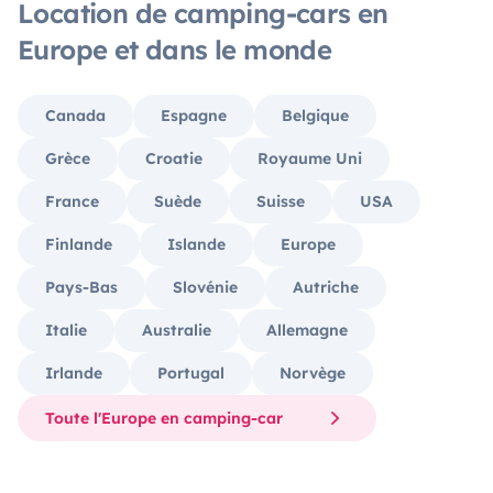
Location de camping-cars en
Europe et dans le monde
Canada
Espagne
Belgique
Grèce
Croatie
Royaume Uni
France
Suède
Suisse
USA
Finlande
Islande
Europe
Pays-Bas
Slovénie
Autriche
Italie
Australie
Allemagne
Irlande
Portugal
Norvège
Toute l'Europe en camping-car