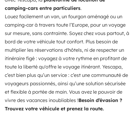
camping-cars entre particuliers
.
Louez facilement un van, un fourgon aménagé ou un
camping-car à travers toute l’Europe, pour un voyage
sur mesure, sans contrainte. Soyez chez vous partout, à
bord de votre véhicule tout confort. Plus besoin de
multiplier les réservations d'hôtels, ni de respecter un
itinéraire figé : voyagez à votre rythme en profitant de
toute la liberté qu'offre le voyage itinérant. Yescapa,
c’est bien plus qu’un service : c’est une communauté de
voyageurs passionnés, ainsi qu’une solution sécurisée
et flexible à portée de main. Vous avez le pouvoir de
vivre des vacances inoubliables !
Besoin d’évasion ?
Trouvez votre véhicule et prenez la route.