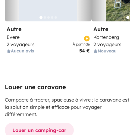
Autre
Autre
Evere
Kortenberg
2 voyageurs
2 voyageurs
À partir de
54 €
Aucun avis
Nouveau
Louer une caravane
Compacte à tracter, spacieuse à vivre : la caravane est
la solution simple et efficace pour voyager
différemment.
Louer un camping-car