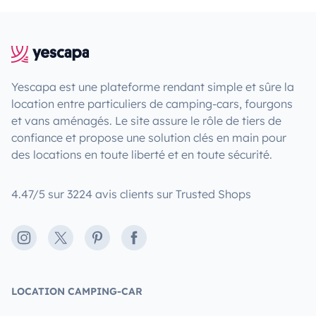
Yescapa est une plateforme rendant simple et sûre la
location entre particuliers de camping-cars, fourgons
et vans aménagés. Le site assure le rôle de tiers de
confiance et propose une solution clés en main pour
des locations en toute liberté et en toute sécurité.
4.47/5 sur 3224 avis clients sur Trusted Shops
Instagram
X
Pinterest
Facebook
LOCATION CAMPING-CAR