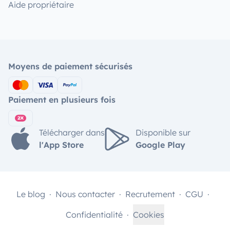
Aide propriétaire
Moyens de paiement sécurisés
Paiement en plusieurs fois
Télécharger dans
Disponible sur
l'App Store
Google Play
Le blog
Nous contacter
Recrutement
CGU
Confidentialité
Cookies