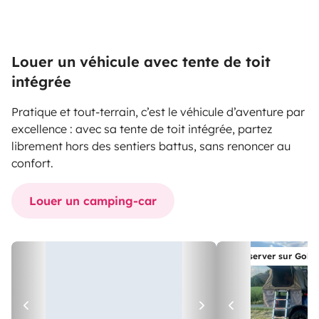
Louer un véhicule avec tente de toit
intégrée
Pratique et tout-terrain, c’est le véhicule d’aventure par
excellence : avec sa tente de toit intégrée, partez
librement hors des sentiers battus, sans renoncer au
confort.
Louer un camping-car
Réserver sur Gob