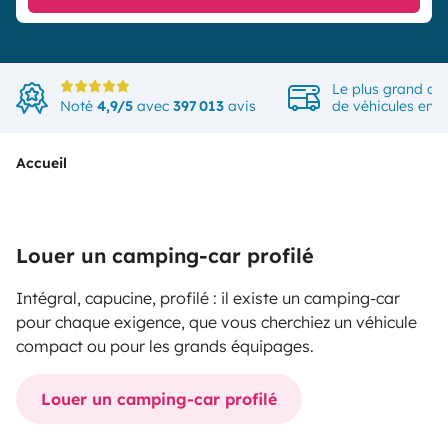
Le plus grand ch
Noté
4,9/5
avec
397 013
avis
de véhicules en 
Accueil
Louer un camping-car profilé
Intégral, capucine, profilé : il existe un camping-car
pour chaque exigence, que vous cherchiez un véhicule
compact ou pour les grands équipages.
Louer un camping-car profilé