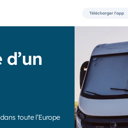
Télécharger l'app
e d’un
dans toute l’Europe