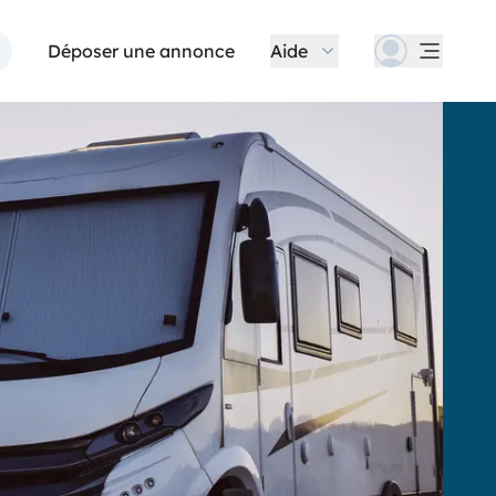
Déposer une annonce
Aide