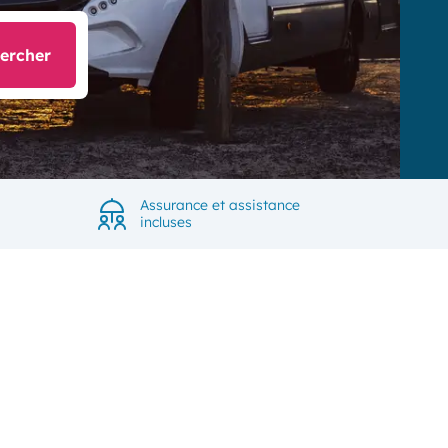
ercher
Assurance et assistance
incluses