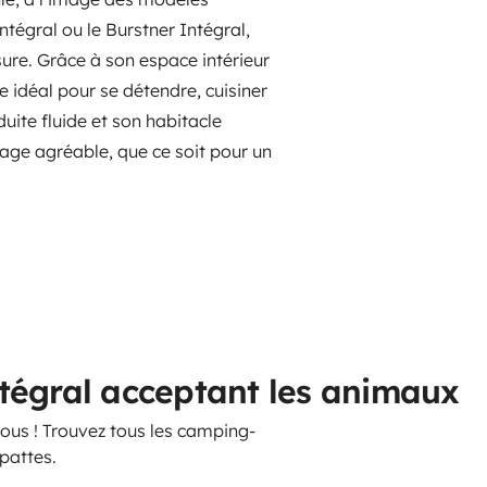
tégral ou le Burstner Intégral,
ure. Grâce à son espace intérieur
e idéal pour se détendre, cuisiner
uite fluide et son habitacle
ge agréable, que ce soit pour un
tégral acceptant les animaux
us ! Trouvez tous les camping-
pattes.