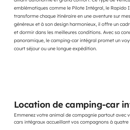
emblématiques comme le Pilote Intégral, le Rapido In
transforme chaque itinéraire en une aventure sur mes
généreux et à son design harmonieux, il offre un cadr
et dormir dans les meilleures conditions. Avec sa cond
panoramique, le camping-car intégral promet un voya
court séjour ou une longue expédition.
Location de camping-car in
Emmenez votre animal de compagnie partout avec vo
cars intégraux accueillant vos compagnons à quatre 