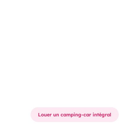
Louer un camping-car intégral