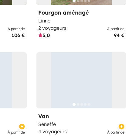
Fourgon aménagé
Linne
2 voyageurs
À partir de
À partir de
106 €
5,0
94 €
Van
Seneffe
4 voyageurs
À partir de
À partir de