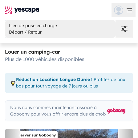
Lieu de prise en charge
Départ / Retour
Louer un camping-car
plus de 1000 véhicules disponibles
Réduction Location Longue Durée !
Profitez de prix
bas pour tout voyage de 7 jours ou plus
Nous nous sommes maintenant associé à
Goboony pour vous offrir encore plus de choix
Réserver sur Goboony