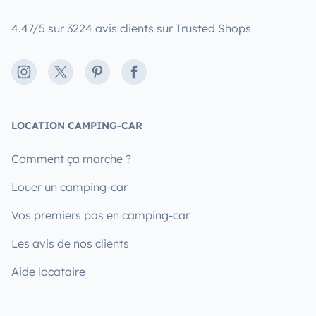
4.47/5 sur 3224 avis clients sur Trusted Shops
Instagram
X
Pinterest
Facebook
LOCATION CAMPING-CAR
Comment ça marche ?
Louer un camping-car
Vos premiers pas en camping-car
Les avis de nos clients
Aide locataire