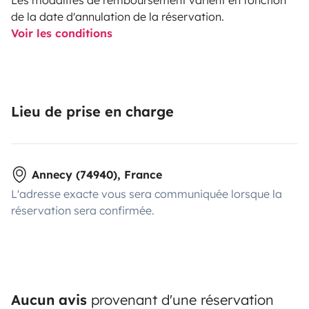
de la date d'annulation de la réservation.
Voir les conditions
Lieu de prise en charge
Annecy (74940), France
L'adresse exacte vous sera communiquée lorsque la
réservation sera confirmée.
Aucun avis
provenant d'une réservation