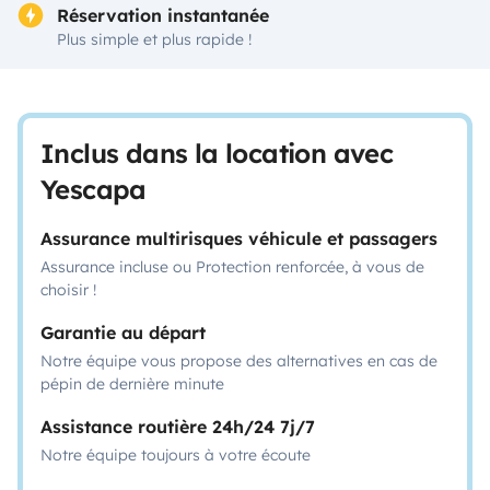
Réservation instantanée
Plus simple et plus rapide !
Inclus dans la location avec
Yescapa
Assurance multirisques véhicule et passagers
Assurance incluse ou Protection renforcée, à vous de
choisir !
Garantie au départ
Notre équipe vous propose des alternatives en cas de
pépin de dernière minute
Assistance routière 24h/24 7j/7
Notre équipe toujours à votre écoute