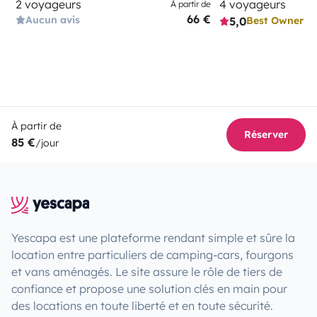
2 voyageurs
4 voyageurs
À partir de
66 €
Aucun avis
5,0
Best Owner
À partir de
Réserver
85 €
/jour
Yescapa est une plateforme rendant simple et sûre la
location entre particuliers de camping-cars, fourgons
et vans aménagés. Le site assure le rôle de tiers de
confiance et propose une solution clés en main pour
des locations en toute liberté et en toute sécurité.