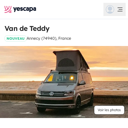
Van de Teddy
Annecy (74940), France
NOUVEAU
Voir les photos