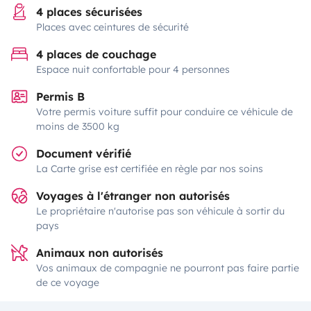
4 places sécurisées
Places avec ceintures de sécurité
4 places de couchage
Espace nuit confortable pour 4 personnes
Permis B
Votre permis voiture suffit pour conduire ce véhicule de
moins de 3500 kg
Document vérifié
La Carte grise est certifiée en règle par nos soins
Voyages à l'étranger non autorisés
Le propriétaire n'autorise pas son véhicule à sortir du
pays
Animaux non autorisés
Vos animaux de compagnie ne pourront pas faire partie
de ce voyage