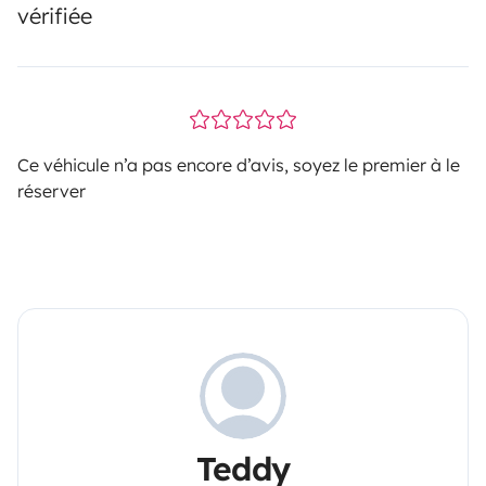
vérifiée
Ce véhicule n’a pas encore d’avis, soyez le premier à le
réserver
Teddy