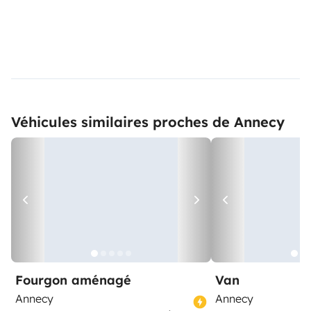
Véhicules similaires proches de Annecy
Fourgon aménagé
Van
Annecy
Annecy