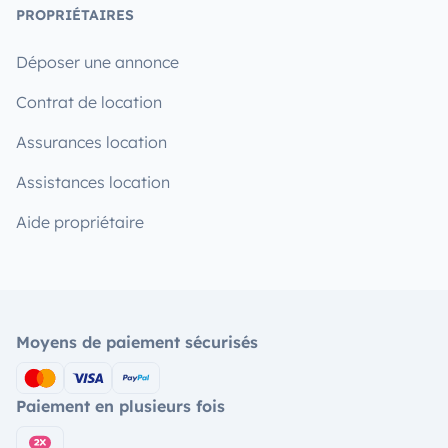
PROPRIÉTAIRES
Déposer une annonce
Contrat de location
Assurances location
Assistances location
Aide propriétaire
Moyens de paiement sécurisés
Paiement en plusieurs fois