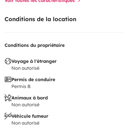
Voir toutes les caractéristiques
Conditions de la location
Conditions du propriétaire
Voyage à l'étranger
Non autorisé
Permis de conduire
Permis B
Animaux à bord
Non autorisé
Véhicule fumeur
Non autorisé