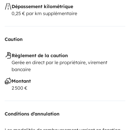
Dépassement kilométrique
0,25 € par km supplémentaire
Caution
Règlement de la caution
Gerée en direct par le propriétaire, virement
bancaire
Montant
2 500 €
Conditions d’annulation
Les modalités de remboursement varient en fonction