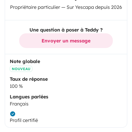
Propriétaire particulier — Sur Yescapa depuis 2026
Une question à poser à Teddy ?
Envoyer un message
Note globale
NOUVEAU
Taux de réponse
100 %
Langues parlées
Français
Profil certifié