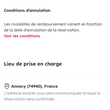
Conditions d’annulation
Les modalités de remboursement varient en fonction
de la date d'annulation de la réservation.
Voir les conditions
Lieu de prise en charge
Annecy (74940), France
L'adresse exacte vous sera communiquée lorsque la
réservation sera confirmée.