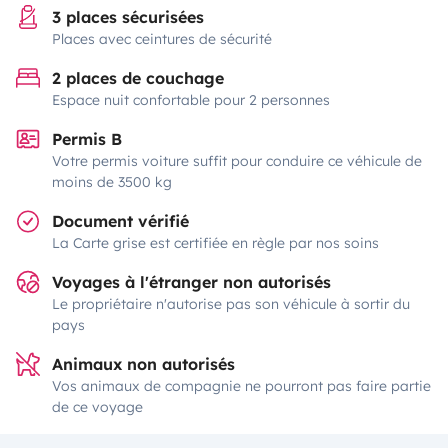
3 places sécurisées
Places avec ceintures de sécurité
2 places de couchage
Espace nuit confortable pour 2 personnes
Permis B
Votre permis voiture suffit pour conduire ce véhicule de
moins de 3500 kg
Document vérifié
La Carte grise est certifiée en règle par nos soins
Voyages à l'étranger non autorisés
Le propriétaire n'autorise pas son véhicule à sortir du
pays
Animaux non autorisés
Vos animaux de compagnie ne pourront pas faire partie
de ce voyage