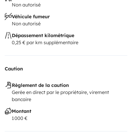
Non autorisé
Véhicule fumeur
Non autorisé
Dépassement kilométrique
0,25 € par km supplémentaire
Caution
Règlement de la caution
Gerée en direct par le propriétaire, virement
bancaire
Montant
1 000 €