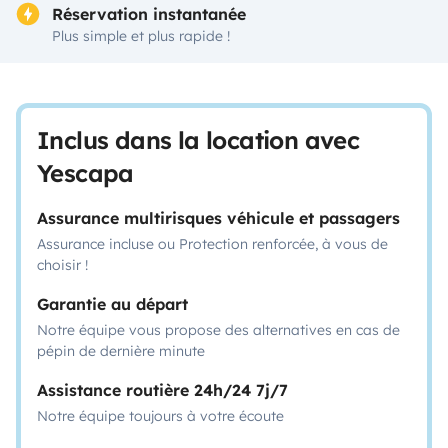
Réservation instantanée
Plus simple et plus rapide !
Inclus dans la location avec
Yescapa
Assurance multirisques véhicule et passagers
Assurance incluse ou Protection renforcée, à vous de
choisir !
Garantie au départ
Notre équipe vous propose des alternatives en cas de
pépin de dernière minute
Assistance routière 24h/24 7j/7
Notre équipe toujours à votre écoute