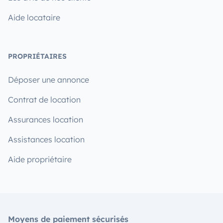
Aide locataire
PROPRIÉTAIRES
Déposer une annonce
Contrat de location
Assurances location
Assistances location
Aide propriétaire
Moyens de paiement sécurisés