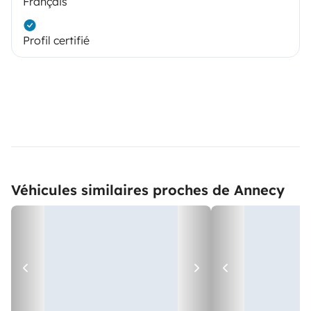
Français
Profil certifié
Véhicules similaires proches de Annecy