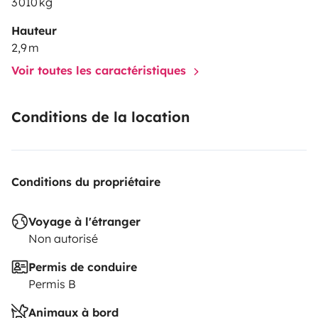
3 010 kg
Hauteur
2,9 m
Voir toutes les caractéristiques
Conditions de la location
Conditions du propriétaire
Voyage à l'étranger
Non autorisé
Permis de conduire
Permis B
Animaux à bord