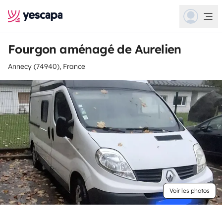
Fourgon aménagé de Aurelien
Annecy (74940), France
Voir les photos