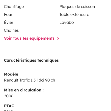
Chauffage
Plaques de cuisson
Four
Table extérieure
Évier
Lavabo
Chaînes
Voir tous les équipements
Caractéristiques techniques
Modèle
Renault Trafic 1,5 l dci 90 ch
Mise en circulation :
2008
PTAC