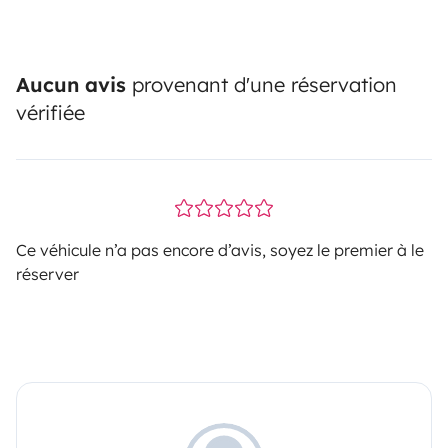
Aucun avis
provenant d'une réservation
vérifiée
Ce véhicule n’a pas encore d’avis, soyez le premier à le
réserver