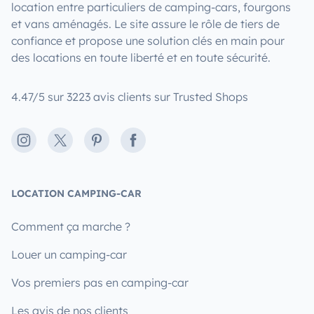
location entre particuliers de camping-cars, fourgons
et vans aménagés. Le site assure le rôle de tiers de
confiance et propose une solution clés en main pour
des locations en toute liberté et en toute sécurité.
4.47/5 sur 3223 avis clients sur Trusted Shops
Instagram
X
Pinterest
Facebook
LOCATION CAMPING-CAR
Comment ça marche ?
Louer un camping-car
Vos premiers pas en camping-car
Les avis de nos clients