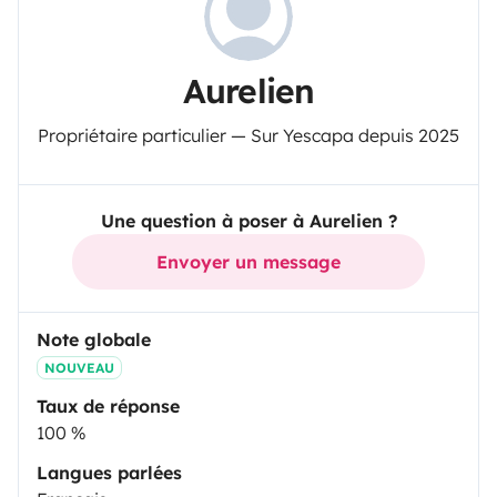
Aurelien
Propriétaire particulier — Sur Yescapa depuis 2025
Une question à poser à Aurelien ?
Envoyer un message
Note globale
NOUVEAU
Taux de réponse
100 %
Langues parlées