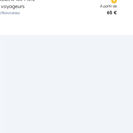
 voyageurs
À partir de
65 €
Nouveau