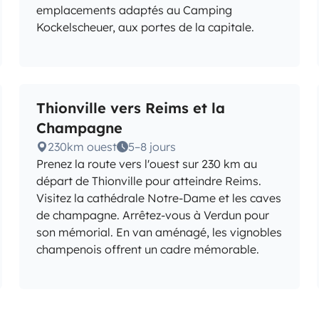
emplacements adaptés au Camping
Kockelscheuer, aux portes de la capitale.
Thionville vers Reims et la
Champagne
230km ouest
5–8 jours
Prenez la route vers l'ouest sur 230 km au
départ de Thionville pour atteindre Reims.
Visitez la cathédrale Notre-Dame et les caves
de champagne. Arrêtez-vous à Verdun pour
son mémorial. En van aménagé, les vignobles
champenois offrent un cadre mémorable.