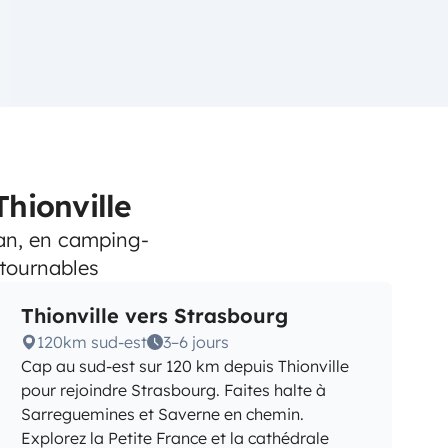
hionville
van, en camping-
tournables
Thionville vers Strasbourg
120km sud-est
3–6 jours
Cap au sud-est sur 120 km depuis Thionville
pour rejoindre Strasbourg. Faites halte à
Sarreguemines et Saverne en chemin.
Explorez la Petite France et la cathédrale