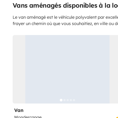
Vans aménagés disponibles à la lo
Le van aménagé est le véhicule polyvalent par excell
frayer un chemin où que vous souhaitiez, en ville ou d
Van
Mondercange