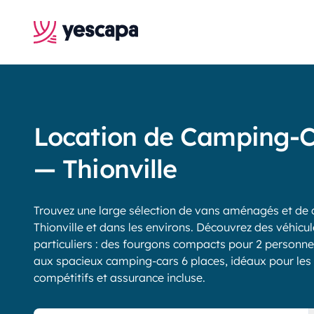
Location de Camping-C
— Thionville
Trouvez une large sélection de vans aménagés et de 
Thionville et dans les environs. Découvrez des véhic
particuliers : des fourgons compacts pour 2 personnes
aux spacieux camping-cars 6 places, idéaux pour les fa
compétitifs et assurance incluse.