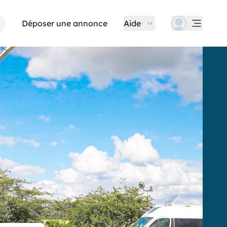
Déposer une annonce
Aide