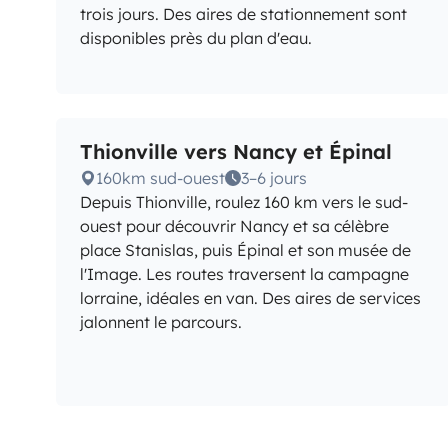
trois jours. Des aires de stationnement sont
disponibles près du plan d'eau.
Thionville vers Nancy et Épinal
160km sud-ouest
3–6 jours
Depuis Thionville, roulez 160 km vers le sud-
ouest pour découvrir Nancy et sa célèbre
place Stanislas, puis Épinal et son musée de
l'Image. Les routes traversent la campagne
lorraine, idéales en van. Des aires de services
jalonnent le parcours.