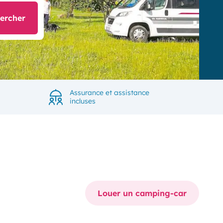
ercher
Assurance et assistance
incluses
Louer un camping-car