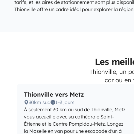
tarifs, et les aires de stationnement sont plus disponi
Thionville offre un cadre idéal pour explorer la région
Les meil
Thionville, un 
car ou en
Thionville vers Metz
30km sud
1–3 jours
À seulement 30 km au sud de Thionville, Metz
vous accueille avec sa cathédrale Saint-
Étienne et le Centre Pompidou-Metz. Longez
la Moselle en van pour une escapade d'un à