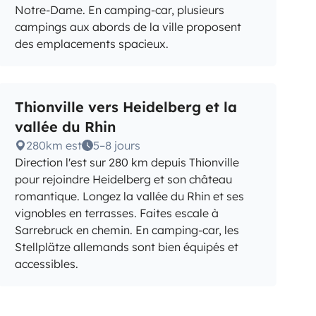
Notre-Dame. En camping-car, plusieurs
campings aux abords de la ville proposent
des emplacements spacieux.
Thionville vers Heidelberg et la
vallée du Rhin
280km est
5–8 jours
Direction l'est sur 280 km depuis Thionville
pour rejoindre Heidelberg et son château
romantique. Longez la vallée du Rhin et ses
vignobles en terrasses. Faites escale à
Sarrebruck en chemin. En camping-car, les
Stellplätze allemands sont bien équipés et
accessibles.