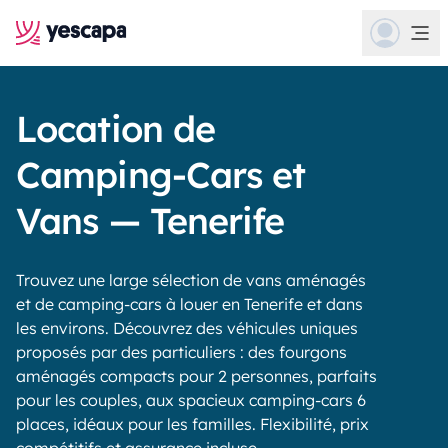
Location de
Camping-Cars et
Vans — Tenerife
Trouvez une large sélection de vans aménagés
et de camping-cars à louer en Tenerife et dans
les environs. Découvrez des véhicules uniques
proposés par des particuliers : des fourgons
aménagés compacts pour 2 personnes, parfaits
pour les couples, aux spacieux camping-cars 6
places, idéaux pour les familles. Flexibilité, prix