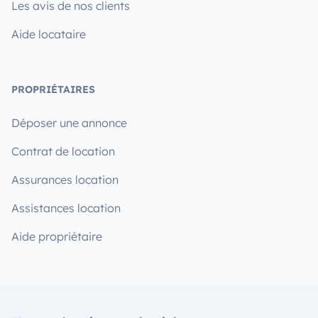
Les avis de nos clients
Aide locataire
PROPRIÉTAIRES
Déposer une annonce
Contrat de location
Assurances location
Assistances location
Aide propriétaire