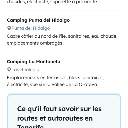
chaudes, électricité, supérette à proximité
Camping Punta del Hidalgo
Punta del Hidalgo
Cadre côtier au nord de l'île, sanitaires, eau chaude,
emplacements ombragés
Camping La Montañeta
Los Realejos
Emplacements en terrasses, blocs sanitaires,
électricité, vue sur la vallée de La Orotava
Ce qu'il faut savoir sur les
routes et autoroutes en
Tenerife