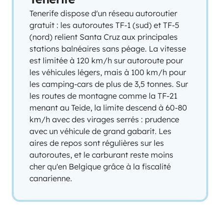
Tenerife dispose d'un réseau autoroutier
gratuit : les autoroutes TF-1 (sud) et TF-5
(nord) relient Santa Cruz aux principales
stations balnéaires sans péage. La vitesse
est limitée à 120 km/h sur autoroute pour
les véhicules légers, mais à 100 km/h pour
les camping-cars de plus de 3,5 tonnes. Sur
les routes de montagne comme la TF-21
menant au Teide, la limite descend à 60-80
km/h avec des virages serrés : prudence
avec un véhicule de grand gabarit. Les
aires de repos sont régulières sur les
autoroutes, et le carburant reste moins
cher qu'en Belgique grâce à la fiscalité
canarienne.