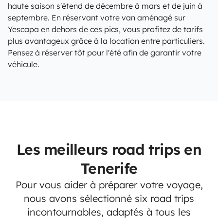
haute saison s'étend de décembre à mars et de juin à
septembre. En réservant votre van aménagé sur
Yescapa en dehors de ces pics, vous profitez de tarifs
plus avantageux grâce à la location entre particuliers.
Pensez à réserver tôt pour l'été afin de garantir votre
véhicule.
Les meilleurs road trips en
Tenerife
Pour vous aider à préparer votre voyage,
nous avons sélectionné six road trips
incontournables, adaptés à tous les