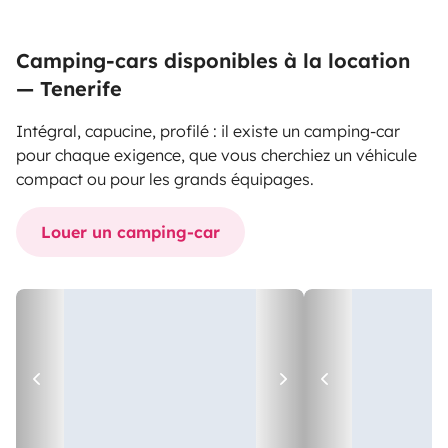
Camping-cars disponibles à la location
— Tenerife
Intégral, capucine, profilé : il existe un camping-car
pour chaque exigence, que vous cherchiez un véhicule
compact ou pour les grands équipages.
Louer un camping-car