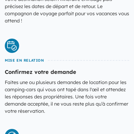
précisez les dates de départ et de retour. Le
compagnon de voyage parfait pour vos vacances vous
attend !
MISE EN RELATION
Confirmez votre demande
Faites une ou plusieurs demandes de location pour les
camping-cars qui vous ont tapé dans l'œil et attendez
les réponses des propriétaires. Une fois votre
demande acceptée, il ne vous reste plus qu’à confirmer
votre réservation.