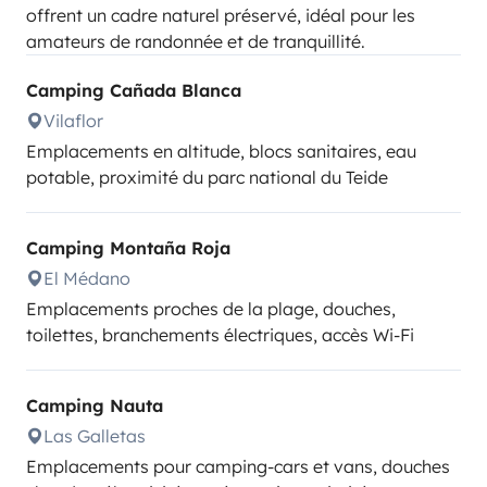
offrent un cadre naturel préservé, idéal pour les
amateurs de randonnée et de tranquillité.
Camping Cañada Blanca
Vilaflor
Emplacements en altitude, blocs sanitaires, eau
potable, proximité du parc national du Teide
Camping Montaña Roja
El Médano
Emplacements proches de la plage, douches,
toilettes, branchements électriques, accès Wi-Fi
Camping Nauta
Las Galletas
Emplacements pour camping-cars et vans, douches