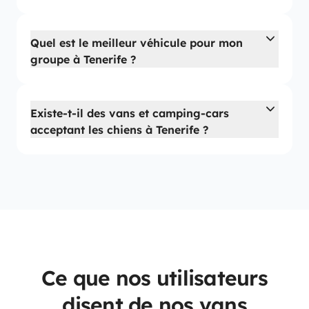
Quel est le meilleur véhicule pour mon
groupe à Tenerife ?
Existe-t-il des vans et camping-cars
acceptant les chiens à Tenerife ?
Ce que nos utilisateurs
disent de nos vans