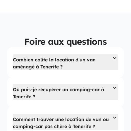
Foire aux questions
Combien coûte la location d'un van
aménagé à Tenerife ?
Où puis-je récupérer un camping-car à
Tenerife ?
Comment trouver une location de van ou
camping-car pas chère à Tenerife ?