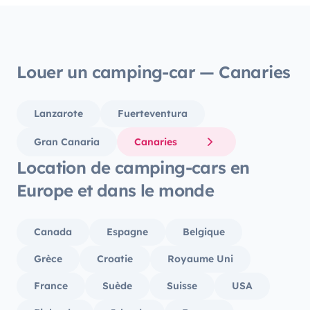
Louer un camping-car — Canaries
Lanzarote
Fuerteventura
Gran Canaria
Canaries
Location de camping-cars en
Europe et dans le monde
Canada
Espagne
Belgique
Grèce
Croatie
Royaume Uni
France
Suède
Suisse
USA