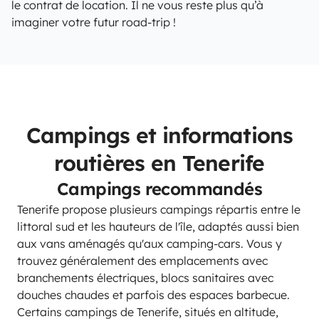
le contrat de location. Il ne vous reste plus qu’à
imaginer votre futur road-trip !
Campings et informations
routières en Tenerife
Campings recommandés
Tenerife propose plusieurs campings répartis entre le
littoral sud et les hauteurs de l'île, adaptés aussi bien
aux vans aménagés qu'aux camping-cars. Vous y
trouvez généralement des emplacements avec
branchements électriques, blocs sanitaires avec
douches chaudes et parfois des espaces barbecue.
Certains campings de Tenerife, situés en altitude,