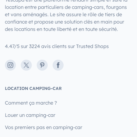
location entre particuliers de camping-cars, fourgons
et vans aménagés. Le site assure le rôle de tiers de
confiance et propose une solution clés en main pour
des locations en toute liberté et en toute sécurité.
4.47/5 sur 3224 avis clients sur Trusted Shops
Instagram
X
Pinterest
Facebook
LOCATION CAMPING-CAR
Comment ça marche ?
Louer un camping-car
Vos premiers pas en camping-car