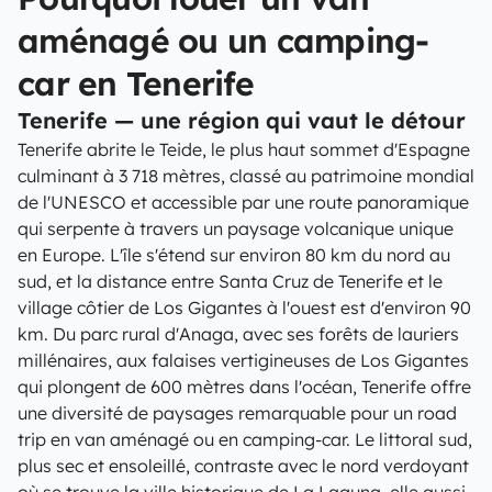
aménagé ou un camping-
car en Tenerife
Tenerife — une région qui vaut le détour
Tenerife abrite le Teide, le plus haut sommet d'Espagne
culminant à 3 718 mètres, classé au patrimoine mondial
de l'UNESCO et accessible par une route panoramique
qui serpente à travers un paysage volcanique unique
en Europe. L'île s'étend sur environ 80 km du nord au
sud, et la distance entre Santa Cruz de Tenerife et le
village côtier de Los Gigantes à l'ouest est d'environ 90
km. Du parc rural d'Anaga, avec ses forêts de lauriers
millénaires, aux falaises vertigineuses de Los Gigantes
qui plongent de 600 mètres dans l'océan, Tenerife offre
une diversité de paysages remarquable pour un road
trip en van aménagé ou en camping-car. Le littoral sud,
plus sec et ensoleillé, contraste avec le nord verdoyant