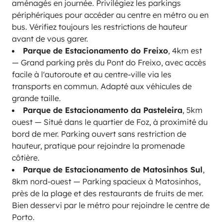
aménagés en journée. Privilégiez les parkings
périphériques pour accéder au centre en métro ou en
bus. Vérifiez toujours les restrictions de hauteur
avant de vous garer.
Parque de Estacionamento do Freixo
, 4km est
— Grand parking près du Pont do Freixo, avec accès
facile à l'autoroute et au centre-ville via les
transports en commun. Adapté aux véhicules de
grande taille.
Parque de Estacionamento da Pasteleira
, 5km
ouest — Situé dans le quartier de Foz, à proximité du
bord de mer. Parking ouvert sans restriction de
hauteur, pratique pour rejoindre la promenade
côtière.
Parque de Estacionamento de Matosinhos Sul
,
8km nord-ouest — Parking spacieux à Matosinhos,
près de la plage et des restaurants de fruits de mer.
Bien desservi par le métro pour rejoindre le centre de
Porto.