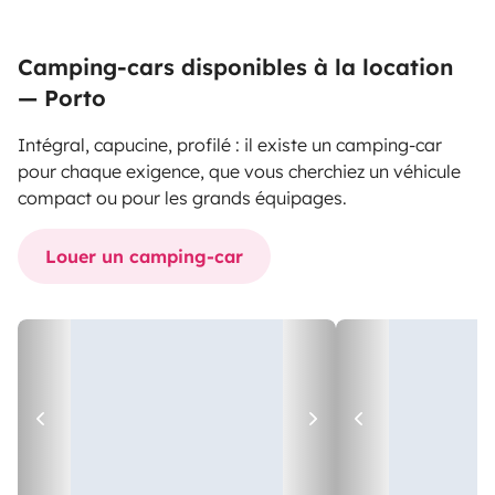
Camping-cars disponibles à la location
— Porto
Intégral, capucine, profilé : il existe un camping-car
pour chaque exigence, que vous cherchiez un véhicule
compact ou pour les grands équipages.
Louer un camping-car