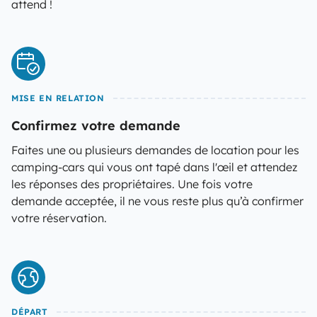
attend !
MISE EN RELATION
Confirmez votre demande
Faites une ou plusieurs demandes de location pour les
camping-cars qui vous ont tapé dans l'œil et attendez
les réponses des propriétaires. Une fois votre
demande acceptée, il ne vous reste plus qu’à confirmer
votre réservation.
DÉPART