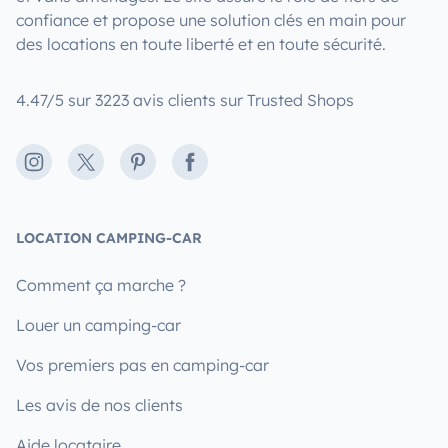
confiance et propose une solution clés en main pour
des locations en toute liberté et en toute sécurité.
4.47/5 sur 3223 avis clients sur Trusted Shops
Instagram
X
Pinterest
Facebook
LOCATION CAMPING-CAR
Comment ça marche ?
Louer un camping-car
Vos premiers pas en camping-car
Les avis de nos clients
Aide locataire