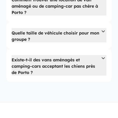
aménagé ou de camping-car pas chère à
Porto ?
Quelle taille de véhicule choisir pour mon
groupe ?
Existe-t-il des vans aménagés et
camping-cars acceptant les chiens près
de Porto ?