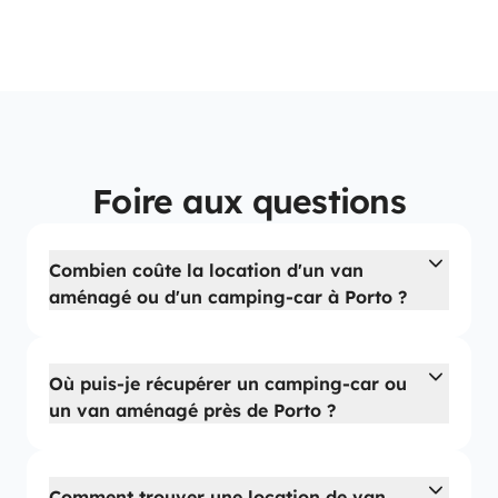
Foire aux questions
Combien coûte la location d'un van
aménagé ou d'un camping-car à Porto ?
Où puis-je récupérer un camping-car ou
un van aménagé près de Porto ?
Comment trouver une location de van