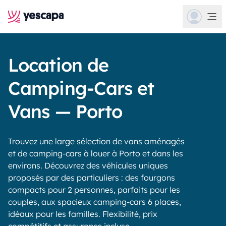
Location de
Camping-Cars et
Vans — Porto
Trouvez une large sélection de vans aménagés
et de camping-cars à louer à Porto et dans les
environs. Découvrez des véhicules uniques
proposés par des particuliers : des fourgons
compacts pour 2 personnes, parfaits pour les
couples, aux spacieux camping-cars 6 places,
idéaux pour les familles. Flexibilité, prix