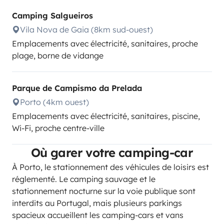
Camping Salgueiros
Vila Nova de Gaia (8km sud-ouest)
Emplacements avec électricité, sanitaires, proche
plage, borne de vidange
Parque de Campismo da Prelada
Porto (4km ouest)
Emplacements avec électricité, sanitaires, piscine,
Wi-Fi, proche centre-ville
Où garer votre camping-car
À Porto, le stationnement des véhicules de loisirs est
réglementé. Le camping sauvage et le
stationnement nocturne sur la voie publique sont
interdits au Portugal, mais plusieurs parkings
spacieux accueillent les camping-cars et vans