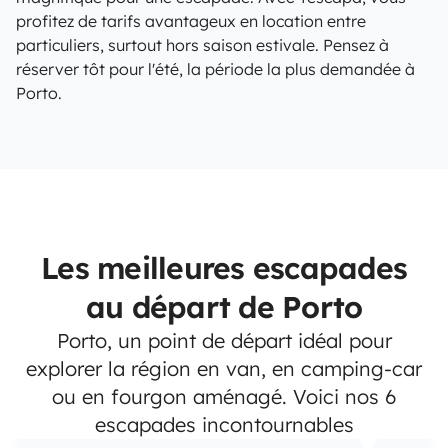
profitez de tarifs avantageux en location entre
particuliers, surtout hors saison estivale. Pensez à
réserver tôt pour l'été, la période la plus demandée à
Porto.
Les meilleures escapades
au départ de Porto
Porto, un point de départ idéal pour
explorer la région en van, en camping-car
ou en fourgon aménagé. Voici nos 6
escapades incontournables