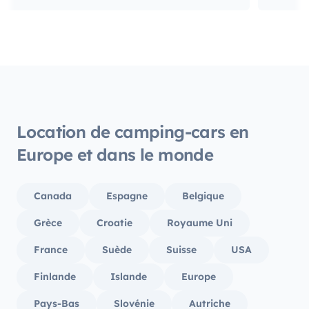
Location de camping-cars en
Europe et dans le monde
Canada
Espagne
Belgique
Grèce
Croatie
Royaume Uni
France
Suède
Suisse
USA
Finlande
Islande
Europe
Pays-Bas
Slovénie
Autriche