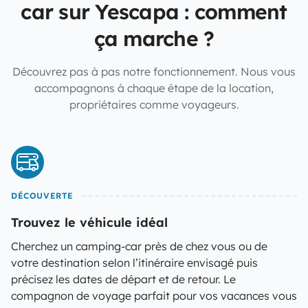
car sur Yescapa : comment
ça marche ?
Découvrez pas à pas notre fonctionnement. Nous vous
accompagnons à chaque étape de la location,
propriétaires comme voyageurs.
DÉCOUVERTE
Trouvez le véhicule idéal
Cherchez un camping-car près de chez vous ou de
votre destination selon l’itinéraire envisagé puis
précisez les dates de départ et de retour. Le
compagnon de voyage parfait pour vos vacances vous