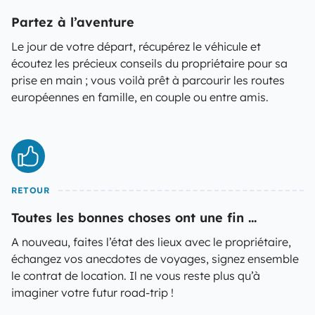
Partez à l’aventure
Le jour de votre départ, récupérez le véhicule et
écoutez les précieux conseils du propriétaire pour sa
prise en main ; vous voilà prêt à parcourir les routes
européennes en famille, en couple ou entre amis.
RETOUR
Toutes les bonnes choses ont une fin ...
A nouveau, faites l’état des lieux avec le propriétaire,
échangez vos anecdotes de voyages, signez ensemble
le contrat de location. Il ne vous reste plus qu’à
imaginer votre futur road-trip !