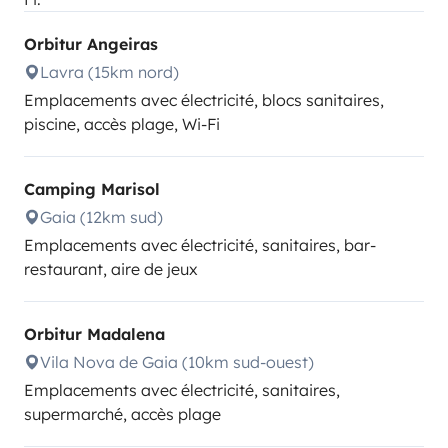
Orbitur Angeiras
Lavra (15km nord)
Emplacements avec électricité, blocs sanitaires,
piscine, accès plage, Wi-Fi
Camping Marisol
Gaia (12km sud)
Emplacements avec électricité, sanitaires, bar-
restaurant, aire de jeux
Orbitur Madalena
Vila Nova de Gaia (10km sud-ouest)
Emplacements avec électricité, sanitaires,
supermarché, accès plage