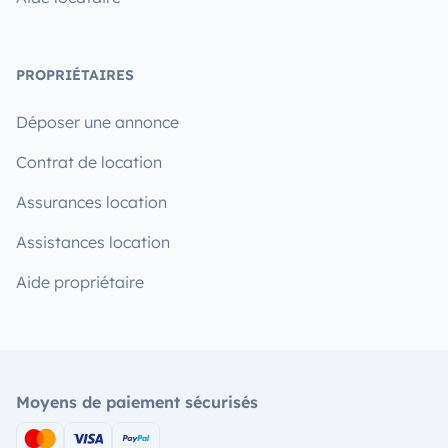
PROPRIÉTAIRES
Déposer une annonce
Contrat de location
Assurances location
Assistances location
Aide propriétaire
Moyens de paiement sécurisés