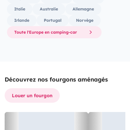
Italie
Australie
Allemagne
Irlande
Portugal
Norvège
Toute l'Europe en camping-car
Découvrez nos fourgons aménagés
Louer un fourgon