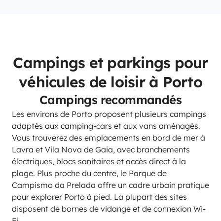
Campings et parkings pour
véhicules de loisir à Porto
Campings recommandés
Les environs de Porto proposent plusieurs campings
adaptés aux camping-cars et aux vans aménagés.
Vous trouverez des emplacements en bord de mer à
Lavra et Vila Nova de Gaia, avec branchements
électriques, blocs sanitaires et accès direct à la
plage. Plus proche du centre, le Parque de
Campismo da Prelada offre un cadre urbain pratique
pour explorer Porto à pied. La plupart des sites
disposent de bornes de vidange et de connexion Wi-
Fi.