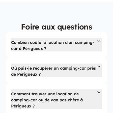
Foire aux questions
Combien coûte la location d'un camping-
car à Périgueux ?
Où puis-je récupérer un camping-car près
de Périgueux ?
Comment trouver une location de
camping-car ou de van pas chère à
Périgueux ?