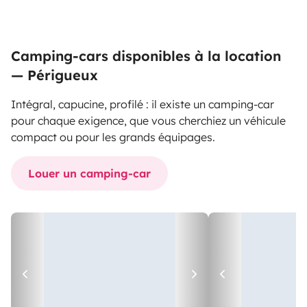
Camping-cars disponibles à la location
— Périgueux
Intégral, capucine, profilé : il existe un camping-car
pour chaque exigence, que vous cherchiez un véhicule
compact ou pour les grands équipages.
Louer un camping-car