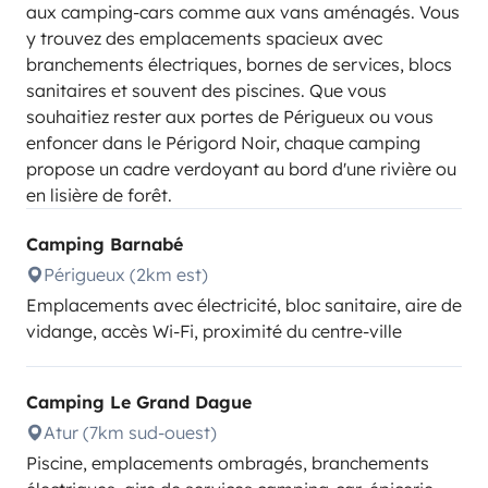
aux camping-cars comme aux vans aménagés. Vous
y trouvez des emplacements spacieux avec
branchements électriques, bornes de services, blocs
sanitaires et souvent des piscines. Que vous
souhaitiez rester aux portes de Périgueux ou vous
enfoncer dans le Périgord Noir, chaque camping
propose un cadre verdoyant au bord d'une rivière ou
en lisière de forêt.
Camping Barnabé
Périgueux (2km est)
Emplacements avec électricité, bloc sanitaire, aire de
vidange, accès Wi-Fi, proximité du centre-ville
Camping Le Grand Dague
Atur (7km sud-ouest)
Piscine, emplacements ombragés, branchements