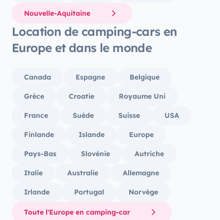
Nouvelle-Aquitaine
Location de camping-cars en
Europe et dans le monde
Canada
Espagne
Belgique
Grèce
Croatie
Royaume Uni
France
Suède
Suisse
USA
Finlande
Islande
Europe
Pays-Bas
Slovénie
Autriche
Italie
Australie
Allemagne
Irlande
Portugal
Norvège
Toute l'Europe en camping-car