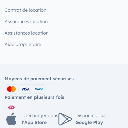
Contrat de location
Assurances location
Assistances location
Aide propriétaire
Moyens de paiement sécurisés
Paiement en plusieurs fois
Télécharger dans
Disponible sur
l'App Store
Google Play