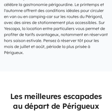
célèbre la gastronomie périgourdine. Le printemps et
l'automne offrent des conditions idéales pour circuler
en van ou en camping-car sur les routes du Périgord,
avec des aires de stationnement plus accessibles. Sur
Yescapa, la location entre particuliers vous permet de
profiter de tarifs avantageux, notamment en réservant
hors saison estivale. Pensez à réserver tôt pour les
mois de juillet et août, période la plus prisée à
Périgueux.
Les meilleures escapades
au départ de Périgueux