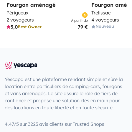
Fourgon aménagé
Fourgon amén
Périgueux
Trelissac
2 voyageurs
4 voyageurs
À partir de
Nouveau
5,0
79 €
Best Owner
Yescapa est une plateforme rendant simple et sûre la
location entre particuliers de camping-cars, fourgons
et vans aménagés. Le site assure le rôle de tiers de
confiance et propose une solution clés en main pour
des locations en toute liberté et en toute sécurité.
4.47/5 sur 3223 avis clients sur Trusted Shops