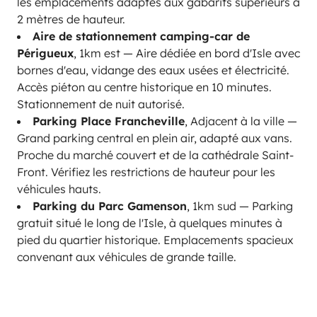
les emplacements adaptés aux gabarits supérieurs à
2 mètres de hauteur.
Aire de stationnement camping-car de
Périgueux
, 1km est — Aire dédiée en bord d'Isle avec
bornes d'eau, vidange des eaux usées et électricité.
Accès piéton au centre historique en 10 minutes.
Stationnement de nuit autorisé.
Parking Place Francheville
, Adjacent à la ville —
Grand parking central en plein air, adapté aux vans.
Proche du marché couvert et de la cathédrale Saint-
Front. Vérifiez les restrictions de hauteur pour les
véhicules hauts.
Parking du Parc Gamenson
, 1km sud — Parking
gratuit situé le long de l'Isle, à quelques minutes à
pied du quartier historique. Emplacements spacieux
convenant aux véhicules de grande taille.