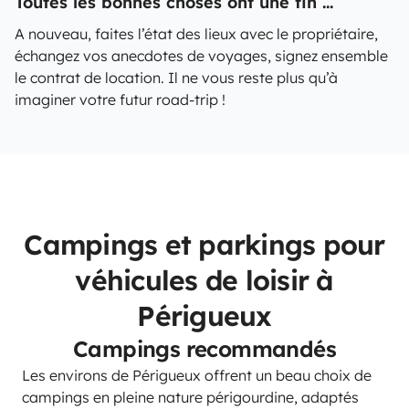
Toutes les bonnes choses ont une fin ...
A nouveau, faites l’état des lieux avec le propriétaire,
échangez vos anecdotes de voyages, signez ensemble
le contrat de location. Il ne vous reste plus qu’à
imaginer votre futur road-trip !
Campings et parkings pour
véhicules de loisir à
Périgueux
Campings recommandés
Les environs de Périgueux offrent un beau choix de
campings en pleine nature périgourdine, adaptés