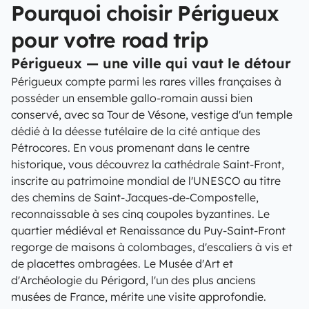
Pourquoi choisir Périgueux
pour votre road trip
Périgueux — une ville qui vaut le détour
Périgueux compte parmi les rares villes françaises à
posséder un ensemble gallo-romain aussi bien
conservé, avec sa Tour de Vésone, vestige d'un temple
dédié à la déesse tutélaire de la cité antique des
Pétrocores. En vous promenant dans le centre
historique, vous découvrez la cathédrale Saint-Front,
inscrite au patrimoine mondial de l'UNESCO au titre
des chemins de Saint-Jacques-de-Compostelle,
reconnaissable à ses cinq coupoles byzantines. Le
quartier médiéval et Renaissance du Puy-Saint-Front
regorge de maisons à colombages, d'escaliers à vis et
de placettes ombragées. Le Musée d'Art et
d'Archéologie du Périgord, l'un des plus anciens
musées de France, mérite une visite approfondie.