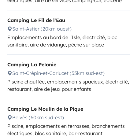
électriques, aire de services camping-car, épicerie
Camping Le Fil de l'Eau
Saint-Astier (20km ouest)
Emplacements au bord de l'Isle, électricité, bloc
sanitaire, aire de vidange, pêche sur place
Camping La Pelonie
Saint-Crépin-et-Carlucet (55km sud-est)
Piscine chauffée, emplacements spacieux, électricité,
restaurant, aire de jeux pour enfants
Camping Le Moulin de la Pique
Belvès (60km sud-est)
Piscine, emplacements en terrasses, branchements
électriques, bloc sanitaire, bar-restaurant