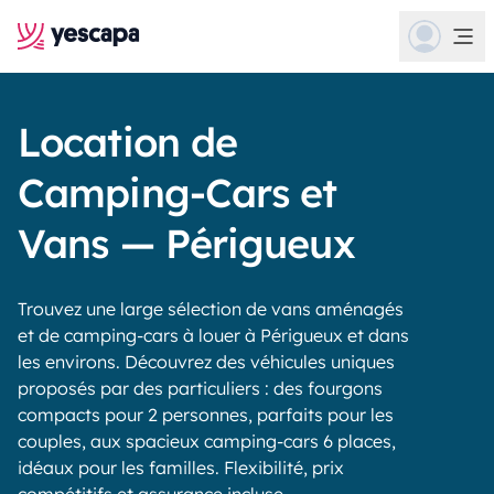
Location de
Camping-Cars et
Vans — Périgueux
Trouvez une large sélection de vans aménagés
et de camping-cars à louer à Périgueux et dans
les environs. Découvrez des véhicules uniques
proposés par des particuliers : des fourgons
compacts pour 2 personnes, parfaits pour les
couples, aux spacieux camping-cars 6 places,
idéaux pour les familles. Flexibilité, prix