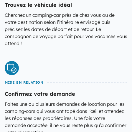
Trouvez le véhicule idéal
Cherchez un camping-car près de chez vous ou de
votre destination selon l’itinéraire envisagé puis
précisez les dates de départ et de retour. Le
compagnon de voyage parfait pour vos vacances vous
attend !
MISE EN RELATION
Confirmez votre demande
Faites une ou plusieurs demandes de location pour les
camping-cars qui vous ont tapé dans l'œil et attendez
les réponses des propriétaires. Une fois votre
demande acceptée, il ne vous reste plus qu’à confirmer