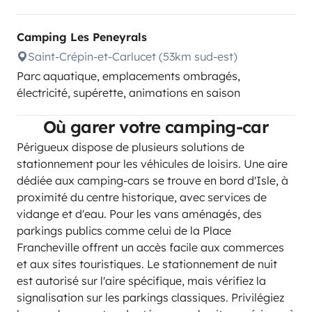
Camping Les Peneyrals
Saint-Crépin-et-Carlucet (53km sud-est)
Parc aquatique, emplacements ombragés,
électricité, supérette, animations en saison
Où garer votre camping-car
Périgueux dispose de plusieurs solutions de
stationnement pour les véhicules de loisirs. Une aire
dédiée aux camping-cars se trouve en bord d'Isle, à
proximité du centre historique, avec services de
vidange et d'eau. Pour les vans aménagés, des
parkings publics comme celui de la Place
Francheville offrent un accès facile aux commerces
et aux sites touristiques. Le stationnement de nuit
est autorisé sur l'aire spécifique, mais vérifiez la
signalisation sur les parkings classiques. Privilégiez