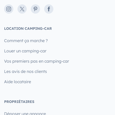
Instagram
X
Pinterest
Facebook
LOCATION CAMPING-CAR
Comment ça marche ?
Louer un camping-car
Vos premiers pas en camping-car
Les avis de nos clients
Aide locataire
PROPRIÉTAIRES
Déposer une annonce