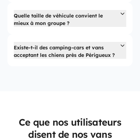
Quelle taille de véhicule convient le
mieux à mon groupe ?
Existe-t-il des camping-cars et vans
acceptant les chiens près de Périgueux ?
Ce que nos utilisateurs
disent de nos vans