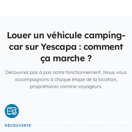
Louer un véhicule camping-
car sur Yescapa : comment
ça marche ?
Découvrez pas à pas notre fonctionnement. Nous vous
accompagnons à chaque étape de la location,
propriétaires comme voyageurs.
DÉCOUVERTE