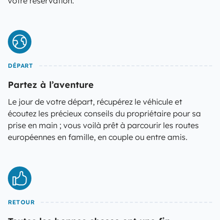
votre réservation.
DÉPART
Partez à l’aventure
Le jour de votre départ, récupérez le véhicule et
écoutez les précieux conseils du propriétaire pour sa
prise en main ; vous voilà prêt à parcourir les routes
européennes en famille, en couple ou entre amis.
RETOUR