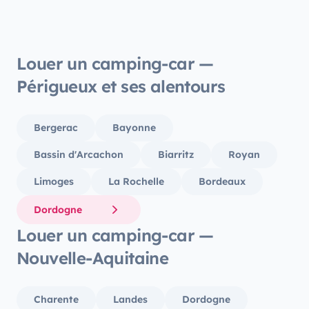
Louer un camping-car —
Périgueux et ses alentours
Bergerac
Bayonne
Bassin d'Arcachon
Biarritz
Royan
Limoges
La Rochelle
Bordeaux
Dordogne
Louer un camping-car —
Nouvelle-Aquitaine
Charente
Landes
Dordogne