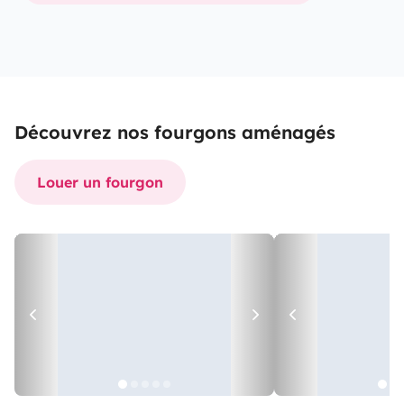
Découvrez nos fourgons aménagés
Louer un fourgon