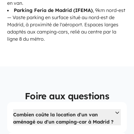
en van.
Parking Feria de Madrid (IFEMA)
, 9km nord-est
— Vaste parking en surface situé au nord-est de
Madrid, à proximité de l'aéroport. Espaces larges
adaptés aux camping-cars, relié au centre par la
ligne 8 du métro.
Foire aux questions
Combien coûte la location d'un van
aménagé ou d'un camping-car à Madrid ?