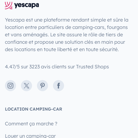
Yescapa est une plateforme rendant simple et sûre la
location entre particuliers de camping-cars, fourgons
et vans aménagés. Le site assure le rôle de tiers de
confiance et propose une solution clés en main pour
des locations en toute liberté et en toute sécurité.
4.47/5 sur 3223 avis clients sur Trusted Shops
Instagram
X
Pinterest
Facebook
LOCATION CAMPING-CAR
Comment ça marche ?
Louer un camping-car