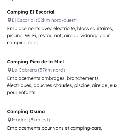
Camping El Escorial
El Escorial (52km nord-ouest)
Emplacements avec électricité, blocs sanitaires,
piscine, Wi-Fi, restaurant, aire de vidange pour
camping-cars
Camping Pico de la Miel
La Cabrera (57km nord)
Emplacements ombragés, branchements
électriques, douches chaudes, piscine, aire de jeux
pour enfants
Camping Osuna
Madrid (8km est)
Emplacements pour vans et camping-cars,