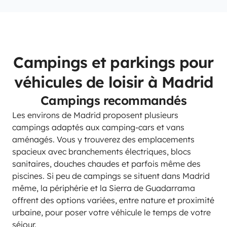
Campings et parkings pour
véhicules de loisir à Madrid
Campings recommandés
Les environs de Madrid proposent plusieurs
campings adaptés aux camping-cars et vans
aménagés. Vous y trouverez des emplacements
spacieux avec branchements électriques, blocs
sanitaires, douches chaudes et parfois même des
piscines. Si peu de campings se situent dans Madrid
même, la périphérie et la Sierra de Guadarrama
offrent des options variées, entre nature et proximité
urbaine, pour poser votre véhicule le temps de votre
séjour.