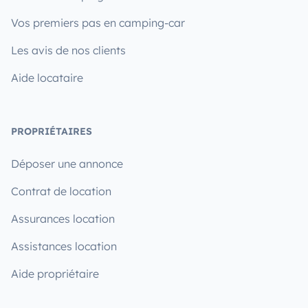
Vos premiers pas en camping-car
Les avis de nos clients
Aide locataire
PROPRIÉTAIRES
Déposer une annonce
Contrat de location
Assurances location
Assistances location
Aide propriétaire