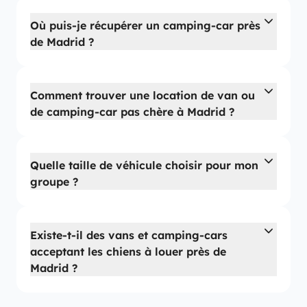
Où puis-je récupérer un camping-car près
de Madrid ?
Comment trouver une location de van ou
de camping-car pas chère à Madrid ?
Quelle taille de véhicule choisir pour mon
groupe ?
Existe-t-il des vans et camping-cars
acceptant les chiens à louer près de
Madrid ?