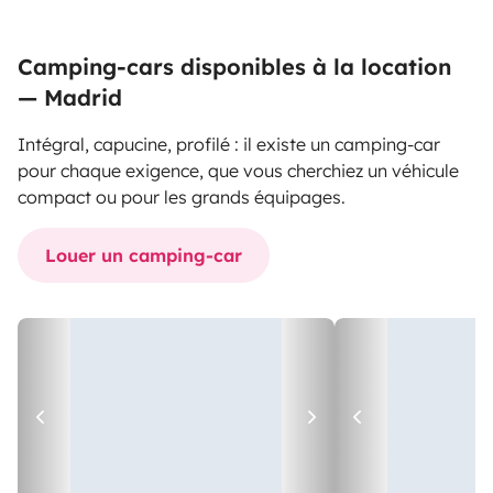
Camping-cars disponibles à la location
— Madrid
Intégral, capucine, profilé : il existe un camping-car
pour chaque exigence, que vous cherchiez un véhicule
compact ou pour les grands équipages.
Louer un camping-car