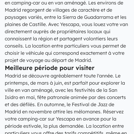
en camping-car ou en van aménagé. Les environs de
Madrid regorgent de villages de caractère et de
paysages variés, entre la Sierra de Guadarrama et les
plaines de Castille. Avec Yescapa, vous louez votre van
directement auprès de propriétaires locaux qui
connaissent la région et partagent volontiers leurs
conseils. La location entre particuliers vous permet de
choisir le véhicule qui correspond exactement à votre
projet de voyage au départ de Madrid.
Meilleure période pour visiter
Madrid se découvre agréablement toute l'année. Le
printemps, de mars à juin, est parfait pour explorer la
ville en van aménagé, avec les festivités de la San
Isidro en mai, fête patronale animée par des concerts
et des défilés. En automne, le Festival de Jazz de
Madrid en novembre attire les mélomanes. Réservez
votre camping-car sur Yescapa en avance pour la
période estivale, la plus demandée. La location entre
particuliers vous offre des tarifs compétitifs, même en