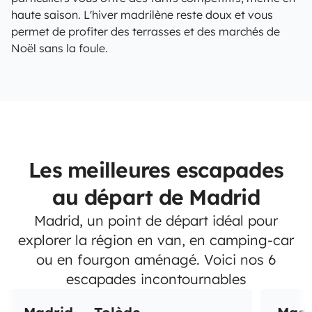
haute saison. L'hiver madrilène reste doux et vous
permet de profiter des terrasses et des marchés de
Noël sans la foule.
Les meilleures escapades
au départ de Madrid
Madrid, un point de départ idéal pour
explorer la région en van, en camping-car
ou en fourgon aménagé. Voici nos 6
escapades incontournables