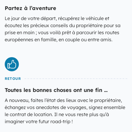
Partez à l’aventure
Le jour de votre départ, récupérez le véhicule et
écoutez les précieux conseils du propriétaire pour sa
prise en main ; vous voilà prêt à parcourir les routes
européennes en famille, en couple ou entre amis.
RETOUR
Toutes les bonnes choses ont une fin ...
A nouveau, faites l’état des lieux avec le propriétaire,
échangez vos anecdotes de voyages, signez ensemble
le contrat de location. Il ne vous reste plus qu’à
imaginer votre futur road-trip !