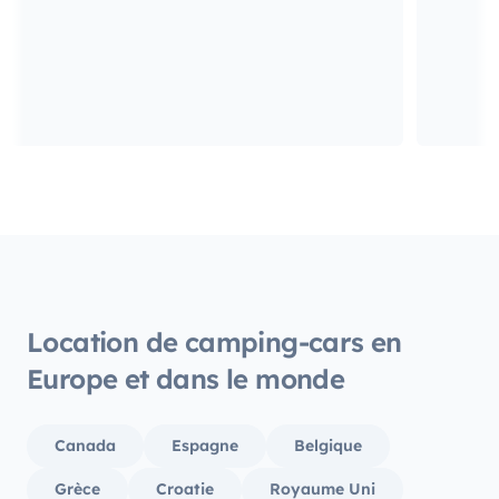
Location de camping-cars en
Europe et dans le monde
Canada
Espagne
Belgique
Grèce
Croatie
Royaume Uni