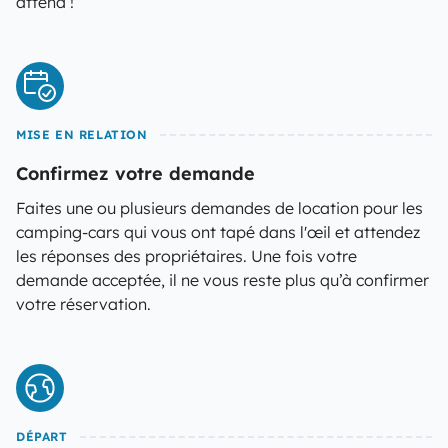
attend !
MISE EN RELATION
Confirmez votre demande
Faites une ou plusieurs demandes de location pour les
camping-cars qui vous ont tapé dans l'œil et attendez
les réponses des propriétaires. Une fois votre
demande acceptée, il ne vous reste plus qu’à confirmer
votre réservation.
DÉPART