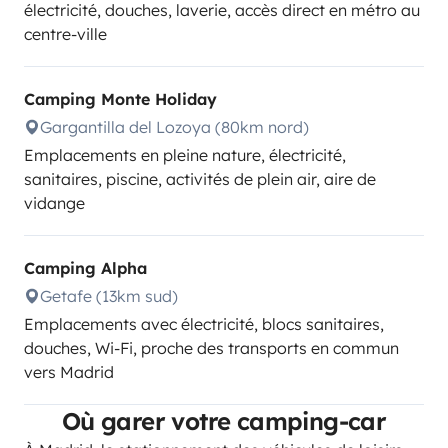
électricité, douches, laverie, accès direct en métro au
centre-ville
Camping Monte Holiday
Gargantilla del Lozoya (80km nord)
Emplacements en pleine nature, électricité,
sanitaires, piscine, activités de plein air, aire de
vidange
Camping Alpha
Getafe (13km sud)
Emplacements avec électricité, blocs sanitaires,
douches, Wi-Fi, proche des transports en commun
vers Madrid
Où garer votre camping-car