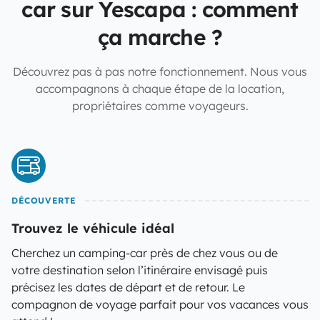
car sur Yescapa : comment
ça marche ?
Découvrez pas à pas notre fonctionnement. Nous vous
accompagnons à chaque étape de la location,
propriétaires comme voyageurs.
DÉCOUVERTE
Trouvez le véhicule idéal
Cherchez un camping-car près de chez vous ou de
votre destination selon l’itinéraire envisagé puis
précisez les dates de départ et de retour. Le
compagnon de voyage parfait pour vos vacances vous