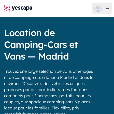
Location de
Camping-Cars et
Vans — Madrid
Trouvez une large sélection de vans aménagés
et de camping-cars à louer à Madrid et dans les
environs. Découvrez des véhicules uniques
proposés par des particuliers : des fourgons
compacts pour 2 personnes, parfaits pour les
couples, aux spacieux camping-cars 6 places,
idéaux pour les familles. Flexibilité, prix