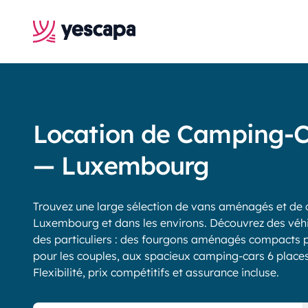
Location de Camping-C
— Luxembourg
Trouvez une large sélection de vans aménagés et de 
Luxembourg et dans les environs. Découvrez des véh
des particuliers : des fourgons aménagés compacts p
pour les couples, aux spacieux camping-cars 6 places,
Flexibilité, prix compétitifs et assurance incluse.