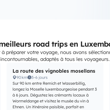
meilleurs road trips en Luxem
 à préparer votre voyage, nous avons sélectionn
incontournables, adaptés à tous les voyageurs.
La route des vignobles mosellans
90 km
3–6 jours
Sur 90 km entre Remich et Wasserbillig,
longez la Moselle luxembourgeoise pendant 3
à 6 jours. Dégustez les crémants locaux à
Wormeldange et visitez le musée du vin à
Ehnen. Un itinéraire paisible, parfait en