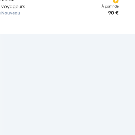
 voyageurs
À partir de
90 €
Nouveau