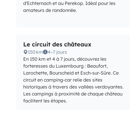
d'Echternach et au Perekop. Idéal pour les
amateurs de randonnée.
Le circuit des châteaux
150 km
4–7 jours
En 150 km et 4 à 7 jours, découvrez les
forteresses du Luxembourg : Beaufort,
Larochette, Bourscheid et Esch-sur-Sûre. Ce
circuit en camping-car relie des sites
historiques à travers des vallées verdoyantes.
Les campings à proximité de chaque château
facilitent les étapes.