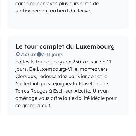
camping-car, avec plusieurs aires de
stationnement au bord du fleuve.
Le tour complet du Luxembourg
250 km
7–11 jours
Faites le tour du pays en 250 km sur 7 à 11
jours. De Luxembourg-Ville, montez vers
Clervaux, redescendez par Vianden et le
Mullerthal, puis rejoignez la Moselle et les
Terres Rouges à Esch-sur-Alzette. Un van
aménagé vous offre la flexibilité idéale pour
ce grand circuit.