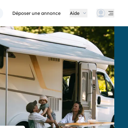
Déposer une annonce
Aide