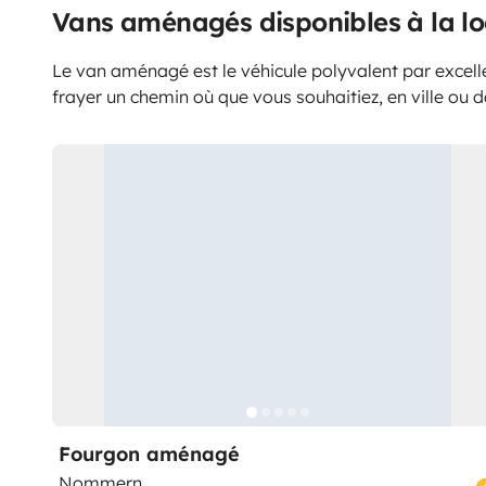
Vans aménagés disponibles à la 
Le van aménagé est le véhicule polyvalent par excell
frayer un chemin où que vous souhaitiez, en ville ou d
Fourgon aménagé
Nommern