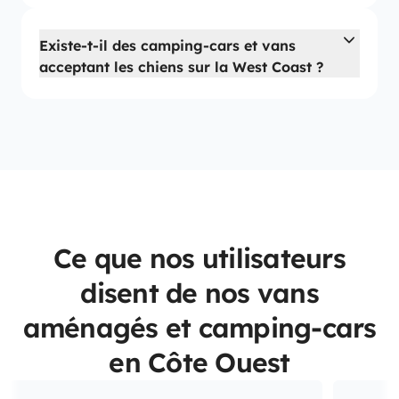
Existe-t-il des camping-cars et vans
acceptant les chiens sur la West Coast ?
Ce que nos utilisateurs
disent de nos vans
aménagés et camping-cars
en Côte Ouest