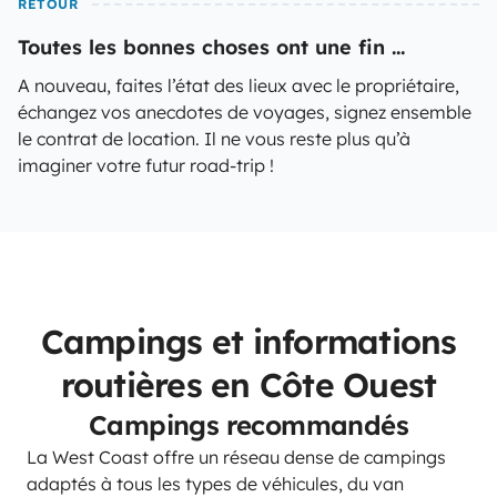
RETOUR
Toutes les bonnes choses ont une fin ...
A nouveau, faites l’état des lieux avec le propriétaire,
échangez vos anecdotes de voyages, signez ensemble
le contrat de location. Il ne vous reste plus qu’à
imaginer votre futur road-trip !
Campings et informations
routières en Côte Ouest
Campings recommandés
La West Coast offre un réseau dense de campings
adaptés à tous les types de véhicules, du van