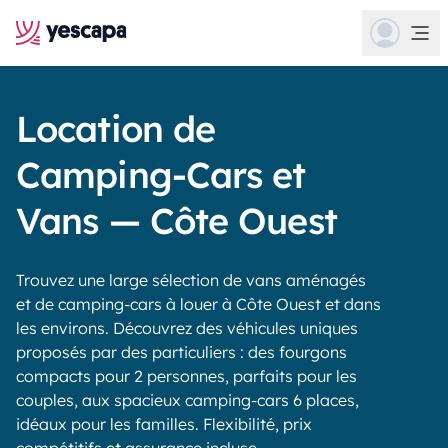
Location de
Camping-Cars et
Vans — Côte Ouest
Trouvez une large sélection de vans aménagés
et de camping-cars à louer à Côte Ouest et dans
les environs. Découvrez des véhicules uniques
proposés par des particuliers : des fourgons
compacts pour 2 personnes, parfaits pour les
couples, aux spacieux camping-cars 6 places,
idéaux pour les familles. Flexibilité, prix