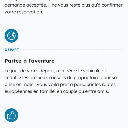
demande acceptée, il ne vous reste plus qu’à confirmer
votre réservation.
DÉPART
Partez à l’aventure
Le jour de votre départ, récupérez le véhicule et
écoutez les précieux conseils du propriétaire pour sa
prise en main ; vous voilà prêt à parcourir les routes
européennes en famille, en couple ou entre amis.