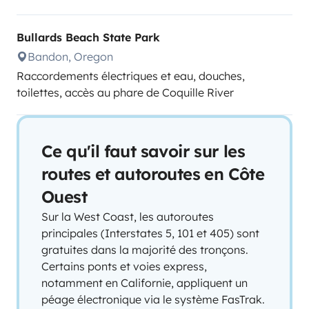
Bullards Beach State Park
Bandon, Oregon
Raccordements électriques et eau, douches,
toilettes, accès au phare de Coquille River
Ce qu'il faut savoir sur les
routes et autoroutes en Côte
Ouest
Sur la West Coast, les autoroutes
principales (Interstates 5, 101 et 405) sont
gratuites dans la majorité des tronçons.
Certains ponts et voies express,
notamment en Californie, appliquent un
péage électronique via le système FasTrak.