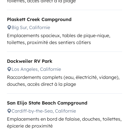
toilettes, accès direct à la plage
Plaskett Creek Campground
Big Sur, Californie
Emplacements spacieux, tables de pique-nique,
toilettes, proximité des sentiers côtiers
Dockweiler RV Park
Los Angeles, Californie
Raccordements complets (eau, électricité, vidange),
douches, accès direct à la plage
San Elijo State Beach Campground
Cardiff-by-the-Sea, Californie
Emplacements en bord de falaise, douches, toilettes,
épicerie de proximité