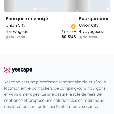
Fourgon aménagé
Fourgon amén
Union City
Union City
4 voyageurs
4 voyageurs
À partir de
80 $US
Nouveau
Nouveau
Yescapa est une plateforme rendant simple et sûre la
location entre particuliers de camping-cars, fourgons
et vans aménagés. Le site assure le rôle de tiers de
confiance et propose une solution clés en main pour
des locations en toute liberté et en toute sécurité.