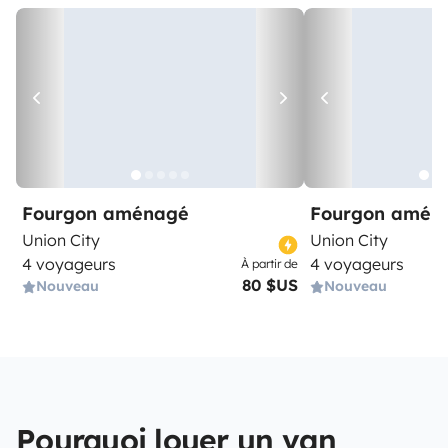
Fourgon aménagé
Fourgon amén
Union City
Union City
4 voyageurs
4 voyageurs
À partir de
80 $US
Nouveau
Nouveau
Pourquoi louer un van