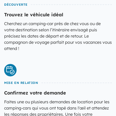
DÉCOUVERTE
Trouvez le véhicule idéal
Cherchez un camping-car près de chez vous ou de
votre destination selon l’itinéraire envisagé puis
précisez les dates de départ et de retour. Le
compagnon de voyage parfait pour vos vacances vous
attend !
MISE EN RELATION
Confirmez votre demande
Faites une ou plusieurs demandes de location pour les
camping-cars qui vous ont tapé dans l'œil et attendez
les réponses des propriétaires. Une fois votre