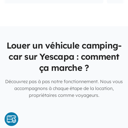
Louer un véhicule camping-
car sur Yescapa : comment
ça marche ?
Découvrez pas à pas notre fonctionnement. Nous vous
accompagnons à chaque étape de la location,
propriétaires comme voyageurs.