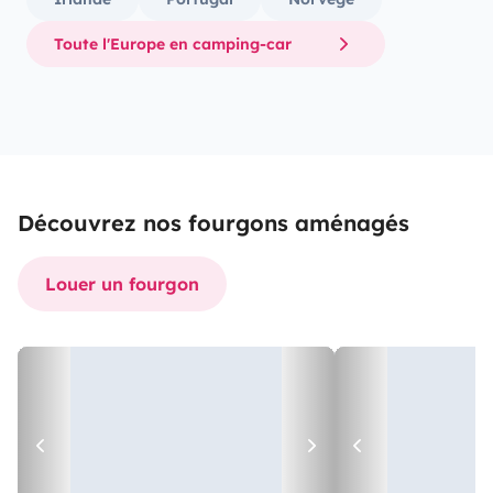
Toute l'Europe en camping-car
Découvrez nos fourgons aménagés
Louer un fourgon