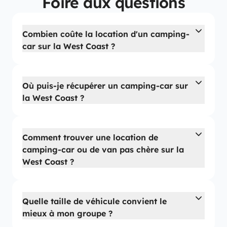
Foire aux questions
Combien coûte la location d'un camping-
car sur la West Coast ?
Où puis-je récupérer un camping-car sur
la West Coast ?
Comment trouver une location de
camping-car ou de van pas chère sur la
West Coast ?
Quelle taille de véhicule convient le
mieux à mon groupe ?