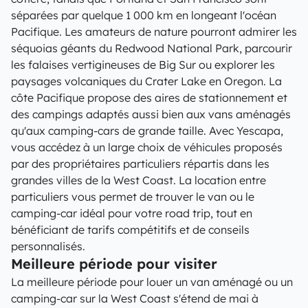
séparées par quelque 1 000 km en longeant l'océan
Pacifique. Les amateurs de nature pourront admirer les
séquoias géants du Redwood National Park, parcourir
les falaises vertigineuses de Big Sur ou explorer les
paysages volcaniques du Crater Lake en Oregon. La
côte Pacifique propose des aires de stationnement et
des campings adaptés aussi bien aux vans aménagés
qu'aux camping-cars de grande taille. Avec Yescapa,
vous accédez à un large choix de véhicules proposés
par des propriétaires particuliers répartis dans les
grandes villes de la West Coast. La location entre
particuliers vous permet de trouver le van ou le
camping-car idéal pour votre road trip, tout en
bénéficiant de tarifs compétitifs et de conseils
personnalisés.
Meilleure période pour visiter
La meilleure période pour louer un van aménagé ou un
camping-car sur la West Coast s'étend de mai à