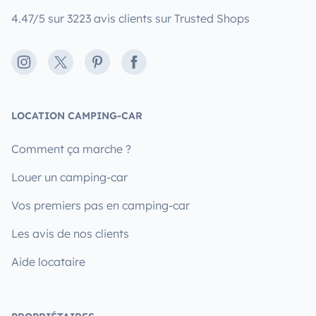
4.47/5 sur 3223 avis clients sur Trusted Shops
Instagram
X
Pinterest
Facebook
LOCATION CAMPING-CAR
Comment ça marche ?
Louer un camping-car
Vos premiers pas en camping-car
Les avis de nos clients
Aide locataire