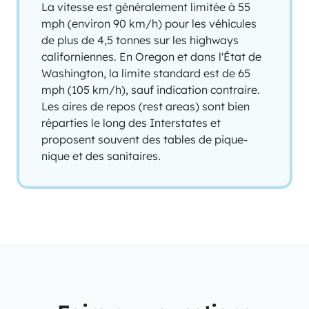
La vitesse est généralement limitée à 55
mph (environ 90 km/h) pour les véhicules
de plus de 4,5 tonnes sur les highways
californiennes. En Oregon et dans l'État de
Washington, la limite standard est de 65
mph (105 km/h), sauf indication contraire.
Les aires de repos (rest areas) sont bien
réparties le long des Interstates et
proposent souvent des tables de pique-
nique et des sanitaires.