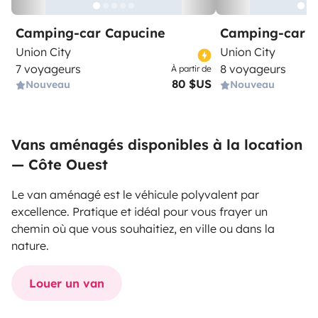
Camping-car Capucine
Camping-car I
Union City
Union City
7 voyageurs
8 voyageurs
À partir de
80 $US
Nouveau
Nouveau
Vans aménagés disponibles à la location
— Côte Ouest
Le van aménagé est le véhicule polyvalent par
excellence. Pratique et idéal pour vous frayer un
chemin où que vous souhaitiez, en ville ou dans la
nature.
Louer un van