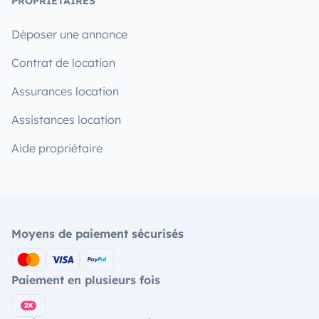
PROPRIÉTAIRES
Déposer une annonce
Contrat de location
Assurances location
Assistances location
Aide propriétaire
Moyens de paiement sécurisés
Paiement en plusieurs fois