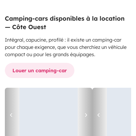
Camping-cars disponibles à la location
— Côte Ouest
Intégral, capucine, profilé : il existe un camping-car
pour chaque exigence, que vous cherchiez un véhicule
compact ou pour les grands équipages.
Louer un camping-car