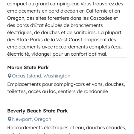
compact au grand camping-car. Vous trouverez des
emplacements en bord d'océan en Californie et en
Oregon, des sites forestiers dans les Cascades et
des parcs d'État équipés de branchements
électriques, de douches et de sanitaires. La plupart
des State Parks de la West Coast proposent des
emplacements avec raccordements complets (eau,
électricité, vidange) pour un confort optimal.
Moran State Park
Orcas Island, Washington
Emplacements pour camping-cars et vans, douches,
toilettes, accès au lac, sentiers de randonnée
Beverly Beach State Park
Newport, Oregon
Raccordements électriques et eau, douches chaudes,