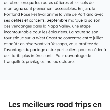
octobre, lorsque les routes côtières et les cols de
montagne sont pleinement accessibles. En juin, le
Portland Rose Festival anime la ville de Portland avec
ses défilés et concerts. Septembre marque la saison
des vendanges dans la Napa Valley, une étape
incontournable pour les épicuriens. La haute saison
touristique sur la West Coast se concentre entre juillet
et août : en réservant via Yescapa, vous profitez de
l'avantage du partage entre particuliers pour accéder à
des tarifs plus intéressants. Pour davantage de
tranquillité, privilégiez mai ou octobre.
Les meilleurs road trips en