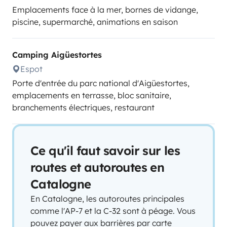
Emplacements face à la mer, bornes de vidange,
piscine, supermarché, animations en saison
Camping Aigüestortes
Espot
Porte d'entrée du parc national d'Aigüestortes,
emplacements en terrasse, bloc sanitaire,
branchements électriques, restaurant
Ce qu'il faut savoir sur les
routes et autoroutes en
Catalogne
En Catalogne, les autoroutes principales
comme l'AP-7 et la C-32 sont à péage. Vous
pouvez payer aux barrières par carte