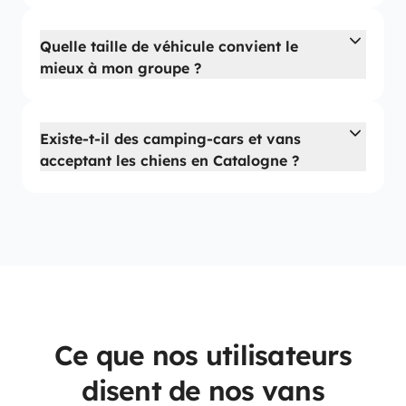
Quelle taille de véhicule convient le
mieux à mon groupe ?
Existe-t-il des camping-cars et vans
acceptant les chiens en Catalogne ?
Ce que nos utilisateurs
disent de nos vans