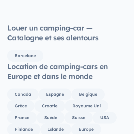
Louer un camping-car —
Catalogne et ses alentours
Barcelone
Location de camping-cars en
Europe et dans le monde
Canada
Espagne
Belgique
Grèce
Croatie
Royaume Uni
France
Suède
Suisse
USA
Finlande
Islande
Europe