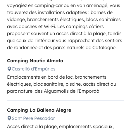
voyagiez en camping-car ou en van aménagé, vous
trouverez des installations adaptées : bornes de
vidange, branchements électriques, blocs sanitaires
avec douches et Wi-Fi. Les campings côtiers
proposent souvent un accès direct à la plage, tandis
que ceux de l'intérieur vous rapprochent des sentiers
de randonnée et des parcs naturels de Catalogne.
Camping Nautic Almata
Castelló d'Empúries
Emplacements en bord de lac, branchements
électriques, bloc sanitaire, piscine, accès direct au
parc naturel des Aiguamolls de l'Empordà
Camping La Ballena Alegre
Sant Pere Pescador
Accès direct à la plage, emplacements spacieux,