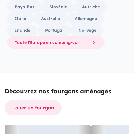
Pays-Bas
Slovénie
Autriche
Italie
Australie
Allemagne
Irlande
Portugal
Norvège
Toute l'Europe en camping-car
Découvrez nos fourgons aménagés
Louer un fourgon