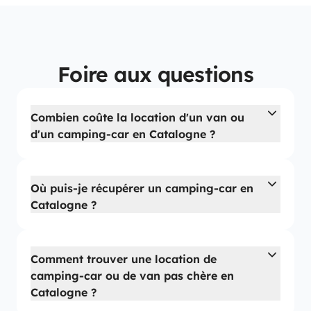
Foire aux questions
Combien coûte la location d'un van ou
d'un camping-car en Catalogne ?
Où puis-je récupérer un camping-car en
Catalogne ?
Comment trouver une location de
camping-car ou de van pas chère en
Catalogne ?