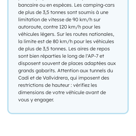
bancaire ou en espèces. Les camping-cars
de plus de 3,5 tonnes sont soumis à une
limitation de vitesse de 90 km/h sur
autoroute, contre 120 km/h pour les
véhicules légers. Sur les routes nationales,
la limite est de 80 km/h pour les véhicules
de plus de 3,5 tonnes. Les aires de repos
sont bien réparties le long de l'AP-7 et
disposent souvent de places adaptées aux
grands gabarits. Attention aux tunnels du
Cadí et de Vallvidrera, qui imposent des
restrictions de hauteur : vérifiez les
dimensions de votre véhicule avant de
vous y engager.