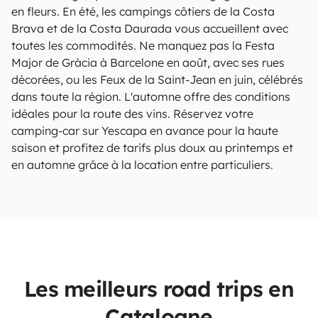
en fleurs. En été, les campings côtiers de la Costa
Brava et de la Costa Daurada vous accueillent avec
toutes les commodités. Ne manquez pas la Festa
Major de Gràcia à Barcelone en août, avec ses rues
décorées, ou les Feux de la Saint-Jean en juin, célébrés
dans toute la région. L'automne offre des conditions
idéales pour la route des vins. Réservez votre
camping-car sur Yescapa en avance pour la haute
saison et profitez de tarifs plus doux au printemps et
en automne grâce à la location entre particuliers.
Les meilleurs road trips en
Catalogne