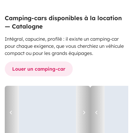
Camping-cars disponibles à la location
— Catalogne
Intégral, capucine, profilé : il existe un camping-car
pour chaque exigence, que vous cherchiez un véhicule
compact ou pour les grands équipages.
Louer un camping-car