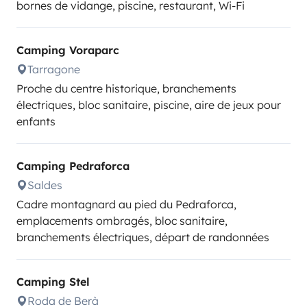
bornes de vidange, piscine, restaurant, Wi-Fi
Camping Voraparc
Tarragone
Proche du centre historique, branchements
électriques, bloc sanitaire, piscine, aire de jeux pour
enfants
Camping Pedraforca
Saldes
Cadre montagnard au pied du Pedraforca,
emplacements ombragés, bloc sanitaire,
branchements électriques, départ de randonnées
Camping Stel
Roda de Berà