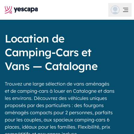
Location de
Camping-Cars et
Vans — Catalogne
Trouvez une large sélection de vans aménagés
et de camping-cars à louer en Catalogne et dans
les environs. Découvrez des véhicules uniques
proposés par des particuliers : des fourgons
aménagés compacts pour 2 personnes, parfaits
pour les couples, aux spacieux camping-cars 6
places, idéaux pour les familles. Flexibilité, prix