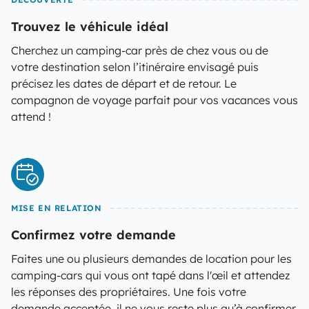
Trouvez le véhicule idéal
Cherchez un camping-car près de chez vous ou de
votre destination selon l’itinéraire envisagé puis
précisez les dates de départ et de retour. Le
compagnon de voyage parfait pour vos vacances vous
attend !
MISE EN RELATION
Confirmez votre demande
Faites une ou plusieurs demandes de location pour les
camping-cars qui vous ont tapé dans l'œil et attendez
les réponses des propriétaires. Une fois votre
demande acceptée, il ne vous reste plus qu’à confirmer