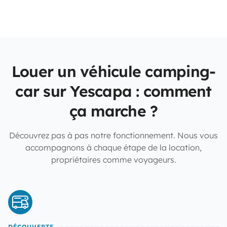
Louer un véhicule camping-
car sur Yescapa : comment
ça marche ?
Découvrez pas à pas notre fonctionnement. Nous vous
accompagnons à chaque étape de la location,
propriétaires comme voyageurs.
DÉCOUVERTE