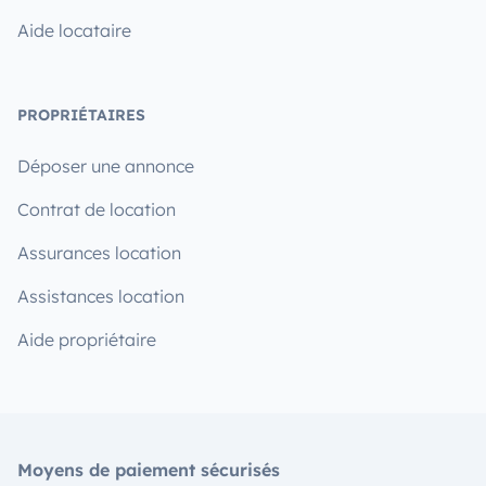
Aide locataire
PROPRIÉTAIRES
Déposer une annonce
Contrat de location
Assurances location
Assistances location
Aide propriétaire
Moyens de paiement sécurisés