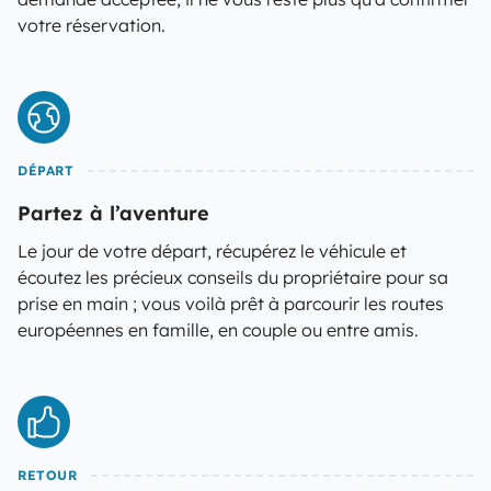
votre réservation.
DÉPART
Partez à l’aventure
Le jour de votre départ, récupérez le véhicule et
écoutez les précieux conseils du propriétaire pour sa
prise en main ; vous voilà prêt à parcourir les routes
européennes en famille, en couple ou entre amis.
RETOUR