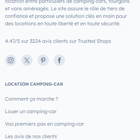
location entre particuliers de camping-cars, fourgons
et vans aménagés. Le site assure le rôle de tiers de
confiance et propose une solution clés en main pour
des locations en toute liberté et en toute sécurité.
4.47/5 sur 3224 avis clients sur Trusted Shops
Instagram
X
Pinterest
Facebook
LOCATION CAMPING-CAR
Comment ça marche ?
Louer un camping-car
Vos premiers pas en camping-car
Les avis de nos clients