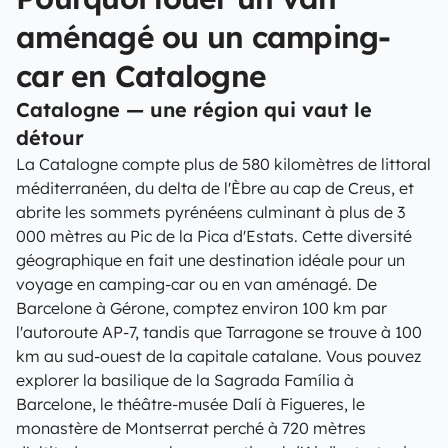
aménagé ou un camping-
car en Catalogne
Catalogne — une région qui vaut le
détour
La Catalogne compte plus de 580 kilomètres de littoral
méditerranéen, du delta de l'Èbre au cap de Creus, et
abrite les sommets pyrénéens culminant à plus de 3
000 mètres au Pic de la Pica d'Estats. Cette diversité
géographique en fait une destination idéale pour un
voyage en camping-car ou en van aménagé. De
Barcelone à Gérone, comptez environ 100 km par
l'autoroute AP-7, tandis que Tarragone se trouve à 100
km au sud-ouest de la capitale catalane. Vous pouvez
explorer la basilique de la Sagrada Família à
Barcelone, le théâtre-musée Dalí à Figueres, le
monastère de Montserrat perché à 720 mètres