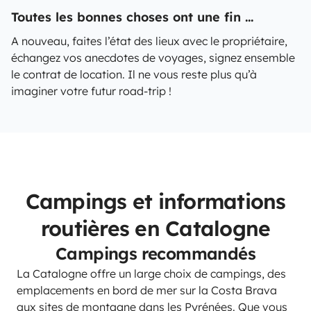
Toutes les bonnes choses ont une fin ...
A nouveau, faites l’état des lieux avec le propriétaire,
échangez vos anecdotes de voyages, signez ensemble
le contrat de location. Il ne vous reste plus qu’à
imaginer votre futur road-trip !
Campings et informations
routières en Catalogne
Campings recommandés
La Catalogne offre un large choix de campings, des
emplacements en bord de mer sur la Costa Brava
aux sites de montagne dans les Pyrénées. Que vous