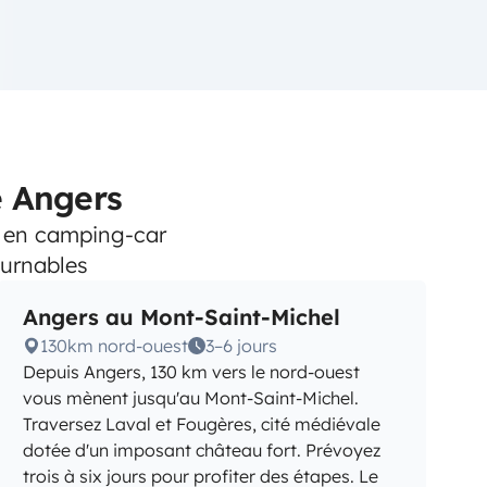
e Angers
, en camping-car
urnables
Angers au Mont-Saint-Michel
130km nord-ouest
3–6 jours
Depuis Angers, 130 km vers le nord-ouest
vous mènent jusqu'au Mont-Saint-Michel.
Traversez Laval et Fougères, cité médiévale
dotée d'un imposant château fort. Prévoyez
trois à six jours pour profiter des étapes. Le