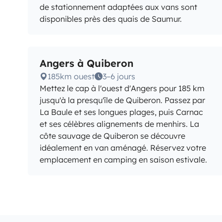
de stationnement adaptées aux vans sont
disponibles près des quais de Saumur.
Angers à Quiberon
185km ouest
3–6 jours
Mettez le cap à l'ouest d'Angers pour 185 km
jusqu'à la presqu'île de Quiberon. Passez par
La Baule et ses longues plages, puis Carnac
et ses célèbres alignements de menhirs. La
côte sauvage de Quiberon se découvre
idéalement en van aménagé. Réservez votre
emplacement en camping en saison estivale.