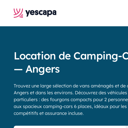
Location de Camping-C
— Angers
Trouvez une large sélection de vans aménagés et de 
Angers et dans les environs. Découvrez des véhicule
particuliers : des fourgons compacts pour 2 personnes
aux spacieux camping-cars 6 places, idéaux pour les fa
compétitifs et assurance incluse.