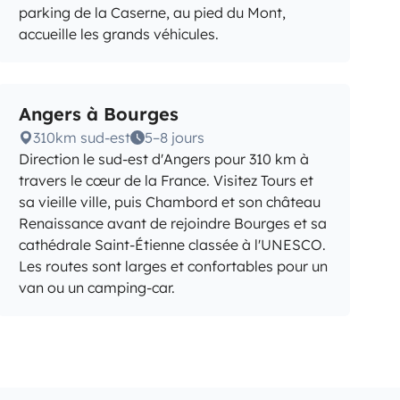
parking de la Caserne, au pied du Mont,
accueille les grands véhicules.
Angers à Bourges
310km sud-est
5–8 jours
Direction le sud-est d'Angers pour 310 km à
travers le cœur de la France. Visitez Tours et
sa vieille ville, puis Chambord et son château
Renaissance avant de rejoindre Bourges et sa
cathédrale Saint-Étienne classée à l'UNESCO.
Les routes sont larges et confortables pour un
van ou un camping-car.