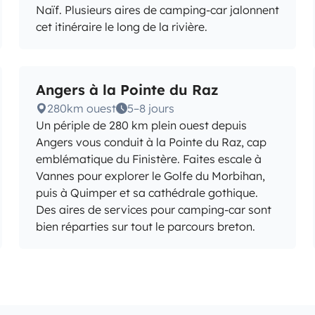
Naïf. Plusieurs aires de camping-car jalonnent
cet itinéraire le long de la rivière.
Angers à la Pointe du Raz
280km ouest
5–8 jours
Un périple de 280 km plein ouest depuis
Angers vous conduit à la Pointe du Raz, cap
emblématique du Finistère. Faites escale à
Vannes pour explorer le Golfe du Morbihan,
puis à Quimper et sa cathédrale gothique.
Des aires de services pour camping-car sont
bien réparties sur tout le parcours breton.