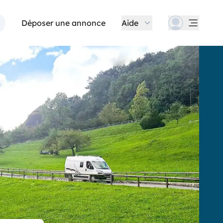
Déposer une annonce
Aide