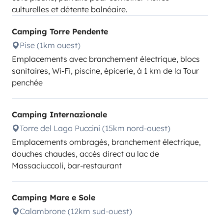
culturelles et détente balnéaire.
Camping Torre Pendente
Pise (1km ouest)
Emplacements avec branchement électrique, blocs
sanitaires, Wi-Fi, piscine, épicerie, à 1 km de la Tour
penchée
Camping Internazionale
Torre del Lago Puccini (15km nord-ouest)
Emplacements ombragés, branchement électrique,
douches chaudes, accès direct au lac de
Massaciuccoli, bar-restaurant
Camping Mare e Sole
Calambrone (12km sud-ouest)