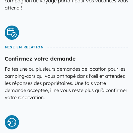
compagnon de voyage parfait pour vos vacances vous
attend !
MISE EN RELATION
Confirmez votre demande
Faites une ou plusieurs demandes de location pour les
camping-cars qui vous ont tapé dans l'œil et attendez
les réponses des propriétaires. Une fois votre
demande acceptée, il ne vous reste plus qu’à confirmer
votre réservation.