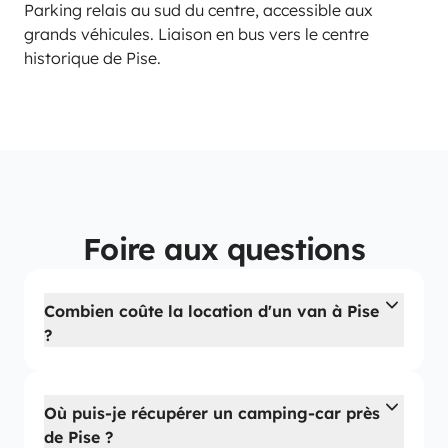
Parking relais au sud du centre, accessible aux
grands véhicules. Liaison en bus vers le centre
historique de Pise.
Foire aux questions
Combien coûte la location d'un van à Pise
?
Où puis-je récupérer un camping-car près
de Pise ?