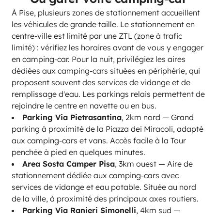
À Pise, plusieurs zones de stationnement accueillent
les véhicules de grande taille. Le stationnement en
centre-ville est limité par une ZTL (zone à trafic
limité) : vérifiez les horaires avant de vous y engager
en camping-car. Pour la nuit, privilégiez les aires
dédiées aux camping-cars situées en périphérie, qui
proposent souvent des services de vidange et de
remplissage d'eau. Les parkings relais permettent de
rejoindre le centre en navette ou en bus.
Parking Via Pietrasantina
, 2km nord — Grand
parking à proximité de la Piazza dei Miracoli, adapté
aux camping-cars et vans. Accès facile à la Tour
penchée à pied en quelques minutes.
Area Sosta Camper Pisa
, 3km ouest — Aire de
stationnement dédiée aux camping-cars avec
services de vidange et eau potable. Située au nord
de la ville, à proximité des principaux axes routiers.
Parking Via Ranieri Simonelli
, 4km sud —