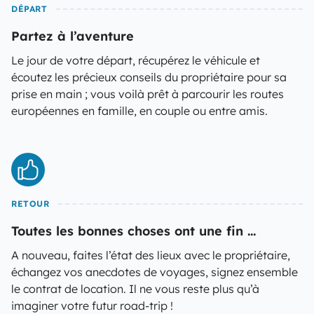
DÉPART
Partez à l’aventure
Le jour de votre départ, récupérez le véhicule et
écoutez les précieux conseils du propriétaire pour sa
prise en main ; vous voilà prêt à parcourir les routes
européennes en famille, en couple ou entre amis.
RETOUR
Toutes les bonnes choses ont une fin ...
A nouveau, faites l’état des lieux avec le propriétaire,
échangez vos anecdotes de voyages, signez ensemble
le contrat de location. Il ne vous reste plus qu’à
imaginer votre futur road-trip !