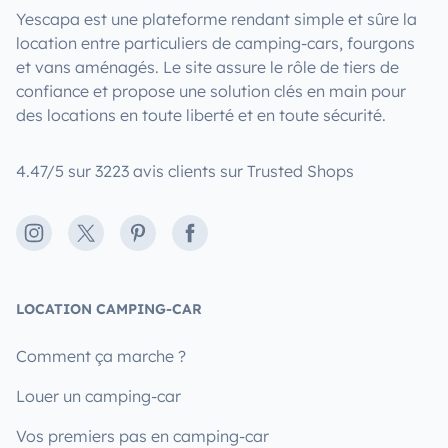
Yescapa est une plateforme rendant simple et sûre la
location entre particuliers de camping-cars, fourgons
et vans aménagés. Le site assure le rôle de tiers de
confiance et propose une solution clés en main pour
des locations en toute liberté et en toute sécurité.
4.47/5 sur 3223 avis clients sur Trusted Shops
Instagram
X
Pinterest
Facebook
LOCATION CAMPING-CAR
Comment ça marche ?
Louer un camping-car
Vos premiers pas en camping-car