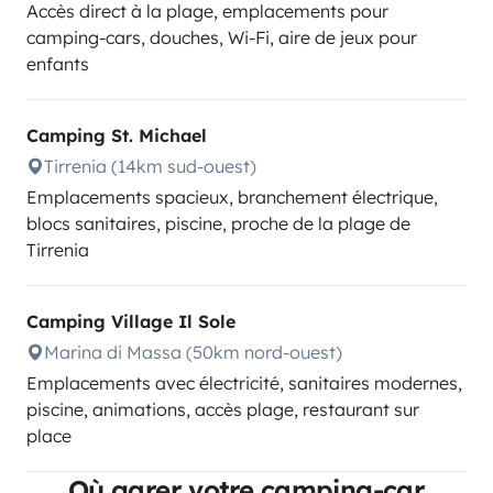
Accès direct à la plage, emplacements pour
camping-cars, douches, Wi-Fi, aire de jeux pour
enfants
Camping St. Michael
Tirrenia (14km sud-ouest)
Emplacements spacieux, branchement électrique,
blocs sanitaires, piscine, proche de la plage de
Tirrenia
Camping Village Il Sole
Marina di Massa (50km nord-ouest)
Emplacements avec électricité, sanitaires modernes,
piscine, animations, accès plage, restaurant sur
place
Où garer votre camping-car