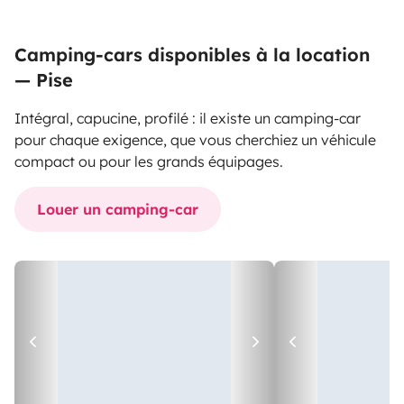
Camping-cars disponibles à la location
— Pise
Intégral, capucine, profilé : il existe un camping-car
pour chaque exigence, que vous cherchiez un véhicule
compact ou pour les grands équipages.
Louer un camping-car