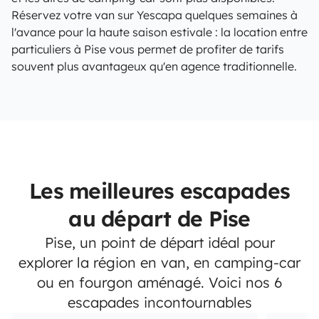
Réservez votre van sur Yescapa quelques semaines à
l'avance pour la haute saison estivale : la location entre
particuliers à Pise vous permet de profiter de tarifs
souvent plus avantageux qu'en agence traditionnelle.
Les meilleures escapades
au départ de Pise
Pise, un point de départ idéal pour
explorer la région en van, en camping-car
ou en fourgon aménagé. Voici nos 6
escapades incontournables