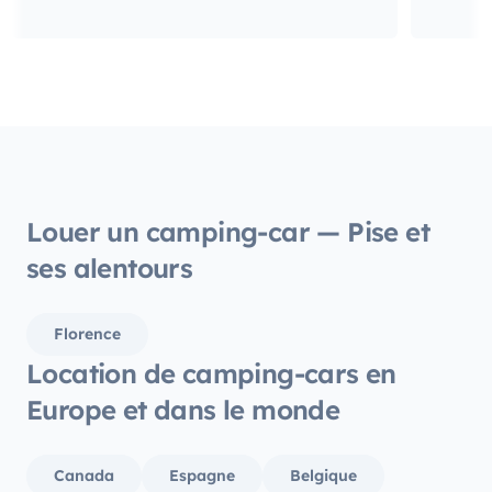
Louer un camping-car — Pise et
ses alentours
Florence
Location de camping-cars en
Europe et dans le monde
Canada
Espagne
Belgique