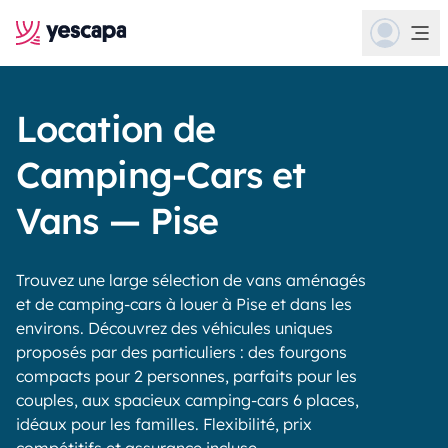
Location de
Camping-Cars et
Vans — Pise
Trouvez une large sélection de vans aménagés
et de camping-cars à louer à Pise et dans les
environs. Découvrez des véhicules uniques
proposés par des particuliers : des fourgons
compacts pour 2 personnes, parfaits pour les
couples, aux spacieux camping-cars 6 places,
idéaux pour les familles. Flexibilité, prix