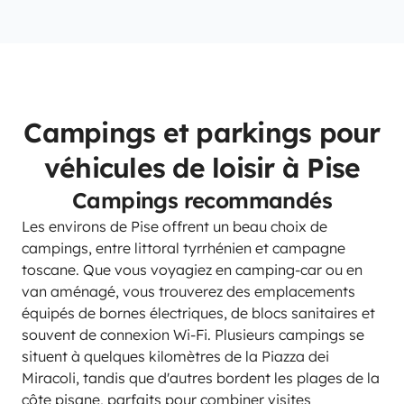
Campings et parkings pour
véhicules de loisir à Pise
Campings recommandés
Les environs de Pise offrent un beau choix de
campings, entre littoral tyrrhénien et campagne
toscane. Que vous voyagiez en camping-car ou en
van aménagé, vous trouverez des emplacements
équipés de bornes électriques, de blocs sanitaires et
souvent de connexion Wi-Fi. Plusieurs campings se
situent à quelques kilomètres de la Piazza dei
Miracoli, tandis que d'autres bordent les plages de la
côte pisane, parfaits pour combiner visites