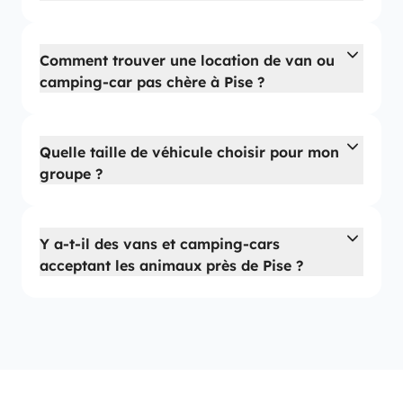
Comment trouver une location de van ou
camping-car pas chère à Pise ?
Quelle taille de véhicule choisir pour mon
groupe ?
Y a-t-il des vans et camping-cars
acceptant les animaux près de Pise ?