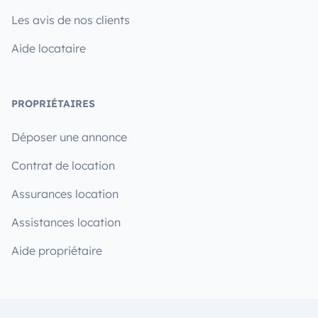
Les avis de nos clients
Aide locataire
PROPRIÉTAIRES
Déposer une annonce
Contrat de location
Assurances location
Assistances location
Aide propriétaire