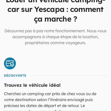
car sur Yescapa : comment
ça marche ?
Découvrez pas à pas notre fonctionnement. Nous vous
accompagnons à chaque étape de la location,
propriétaires comme voyageurs.
DÉCOUVERTE
Trouvez le véhicule idéal
Cherchez un camping-car près de chez vous ou de
votre destination selon l’itinéraire envisagé puis
précisez les dates de départ et de retour. Le