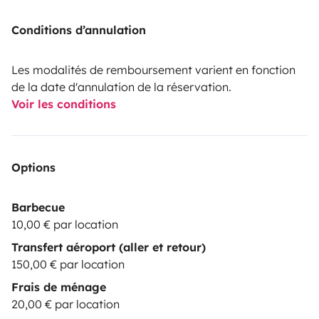
Conditions d’annulation
Les modalités de remboursement varient en fonction
de la date d'annulation de la réservation.
Voir les conditions
Options
Barbecue
10,00 € par location
Transfert aéroport (aller et retour)
150,00 € par location
Frais de ménage
20,00 € par location