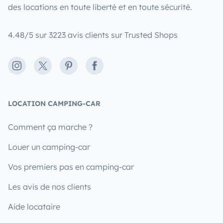
des locations en toute liberté et en toute sécurité.
4.48/5 sur 3223 avis clients sur Trusted Shops
Instagram
X
Pinterest
Facebook
LOCATION CAMPING-CAR
Comment ça marche ?
Louer un camping-car
Vos premiers pas en camping-car
Les avis de nos clients
Aide locataire