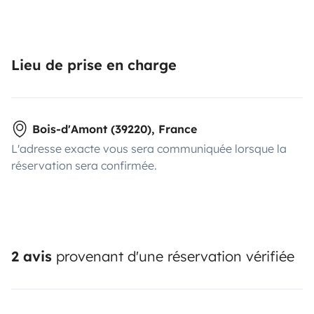
Lieu de prise en charge
Bois-d'Amont (39220), France
L'adresse exacte vous sera communiquée lorsque la
réservation sera confirmée.
2 avis
provenant d'une réservation vérifiée