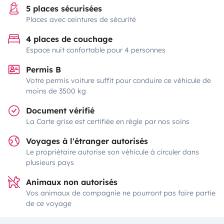
5 places sécurisées
Places avec ceintures de sécurité
4 places de couchage
Espace nuit confortable pour 4 personnes
Permis B
Votre permis voiture suffit pour conduire ce véhicule de
moins de 3500 kg
Document vérifié
La Carte grise est certifiée en règle par nos soins
Voyages à l'étranger autorisés
Le propriétaire autorise son véhicule à circuler dans
plusieurs pays
Animaux non autorisés
Vos animaux de compagnie ne pourront pas faire partie
de ce voyage