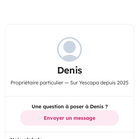
Denis
Propriétaire particulier — Sur Yescapa depuis 2025
Une question à poser à Denis ?
Envoyer un message