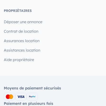
PROPRIÉTAIRES
Déposer une annonce
Contrat de location
Assurances location
Assistances location
Aide propriétaire
Moyens de paiement sécurisés
Paiement en plusieurs fois