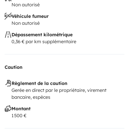
Non autorisé
Véhicule fumeur
Non autorisé
Dépassement kilométrique
0,36 € par km supplémentaire
Caution
Règlement de la caution
Gerée en direct par le propriétaire, virement
bancaire, espèces
Montant
1 500 €