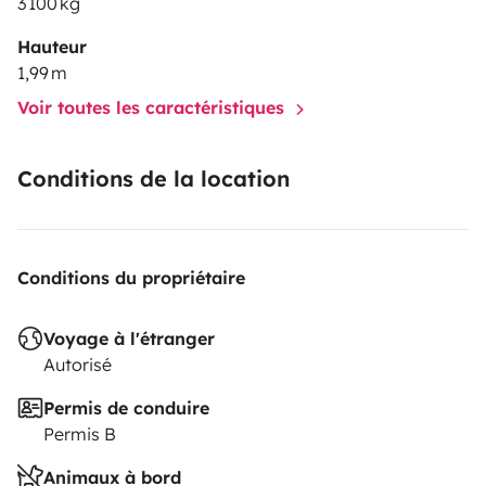
3 100 kg
Hauteur
1,99 m
Voir toutes les caractéristiques
Conditions de la location
Conditions du propriétaire
Voyage à l'étranger
Autorisé
Permis de conduire
Permis B
Animaux à bord