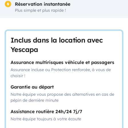
Réservation instantanée
Plus simple et plus rapide !
Inclus dans la location avec
Yescapa
Assurance multirisques véhicule et passagers
Assurance incluse ou Protection renforcée, à vous de
choisir !
Garantie au départ
Notre équipe vous propose des alternatives en cas de
pépin de dernière minute
Assistance routière 24h/24 7j/7
Notre équipe toujours à votre écoute