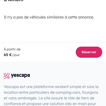
Il n'y a pas de véhicules similaires à cette annonce.
À partir de
Réserver
65 €
/jour
Yescapa est une plateforme rendant simple et sûre la
location entre particuliers de camping-cars, fourgons
et vans aménagés. Le site assure le rôle de tiers de
confiance et propose une solution clés en main pour