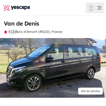
Van de Denis
5 (2)
Bois-d'Amont (39220), France
Voir les photos