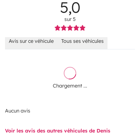
5,0
sur 5
Avis sur ce véhicule
Tous ses véhicules
Chargement ...
Aucun avis
Voir les avis des autres véhicules de Denis