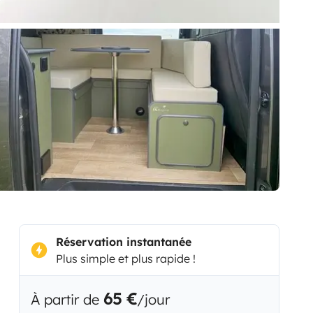
Réservation instantanée
Plus simple et plus rapide !
65 €
À partir de
/jour