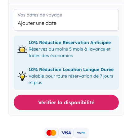
Vos dates de voyage
Ajouter une date
10% Réduction Réservation Anticipée
Réservez au moins 5 mois à l’avance et
faites des économies
10% Réduction Location Longue Durée
Valable pour toute réservation de 7 jours
et plus
Vérifier la disponibilité