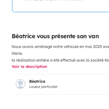
Béatrice vous présente son van
Nous avons aménagé notre véhicule en mai 2025 avec
literie.
la réalisation entière a été effectué avec la société 
Voir la description
Béatrice
Loueur particulier