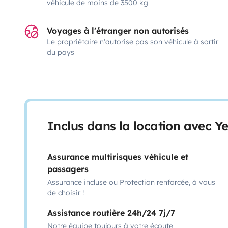
véhicule de moins de 3500 kg
Voyages à l'étranger non autorisés
Le propriétaire n'autorise pas son véhicule à sortir
du pays
Inclus dans la location avec Y
Assurance multirisques véhicule et
passagers
Assurance incluse ou Protection renforcée, à vous
de choisir !
Assistance routière 24h/24 7j/7
Notre équipe toujours à votre écoute