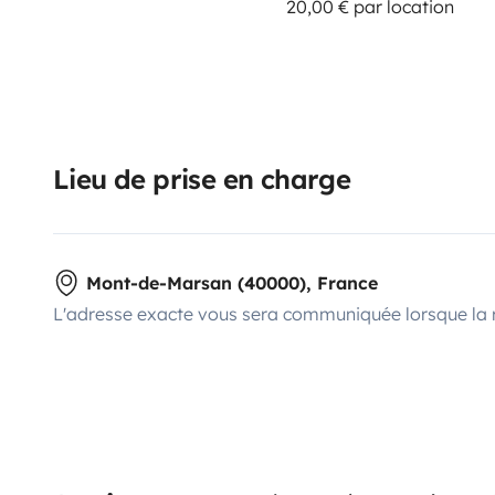
20,00 € par location
Lieu de prise en charge
Mont-de-Marsan (40000), France
L'adresse exacte vous sera communiquée lorsque la 