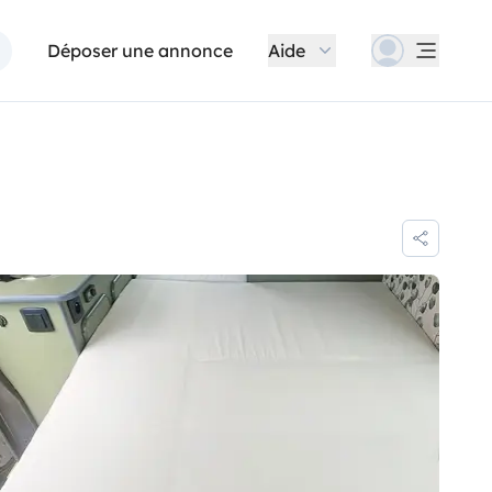
Déposer une annonce
Aide