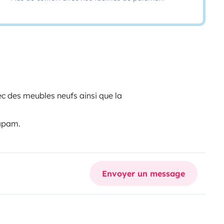
 des meubles neufs ainsi que la
Kapam.
Envoyer un message