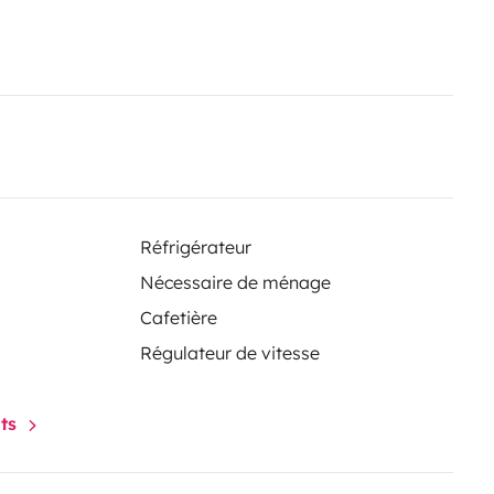
Réfrigérateur
Nécessaire de ménage
Cafetière
Régulateur de vitesse
nts