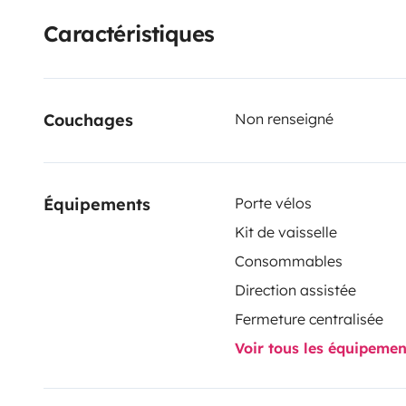
Caractéristiques
Couchages
Non renseigné
Équipements
Porte vélos
Kit de vaisselle
Consommables
Direction assistée
Fermeture centralisée
Voir tous les équipeme