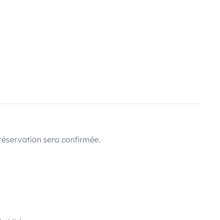
réservation sera confirmée.