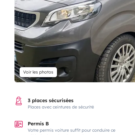
Voir les photos
3 places sécurisées
Places avec ceintures de sécurité
Permis B
Votre permis voiture suffit pour conduire ce