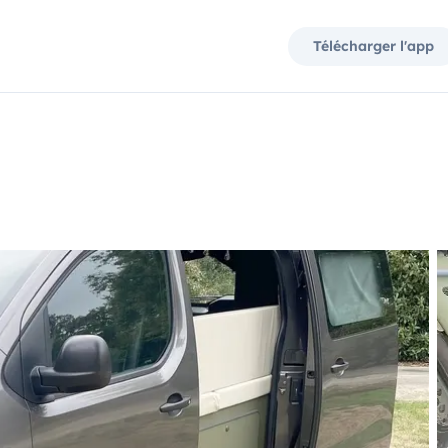
Télécharger l'app