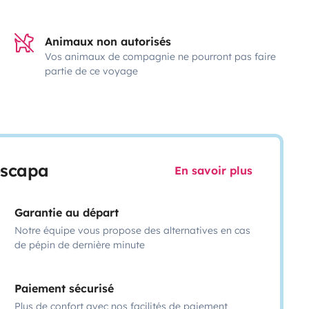
Animaux non autorisés
Vos animaux de compagnie ne pourront pas faire
partie de ce voyage
escapa
En savoir plus
Garantie au départ
Notre équipe vous propose des alternatives en cas
de pépin de dernière minute
Paiement sécurisé
Plus de confort avec nos facilités de paiement