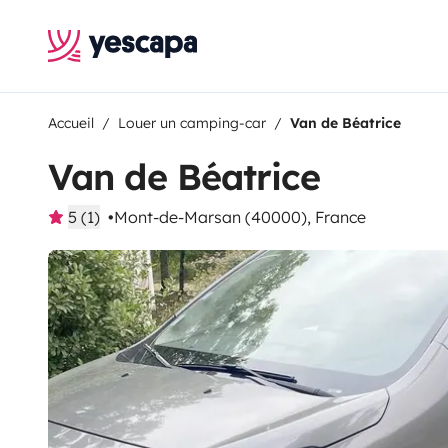
Accueil
Louer un camping-car
Van de Béatrice
Van de Béatrice
5 (1)
Mont-de-Marsan (40000), France