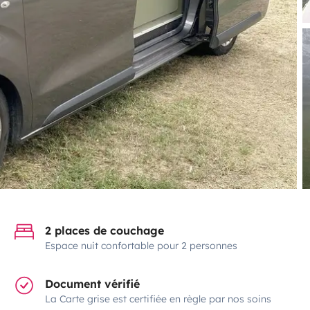
2 places de couchage
Espace nuit confortable pour 2 personnes
Document vérifié
La Carte grise est certifiée en règle par nos soins