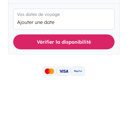
Vos dates de voyage
Ajouter une date
Vérifier la disponibilité