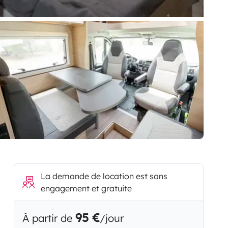
La demande de location est sans
engagement et gratuite
95 €
À partir de
/jour