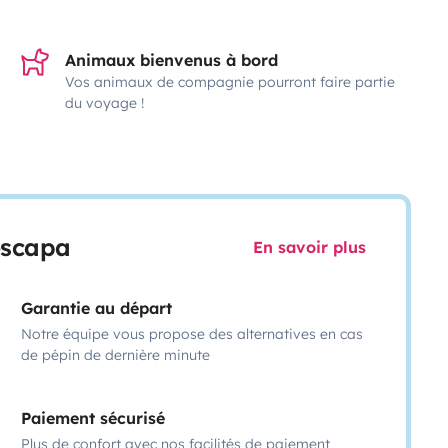
Animaux bienvenus à bord
Vos animaux de compagnie pourront faire partie
du voyage !
escapa
En savoir plus
Garantie au départ
Notre équipe vous propose des alternatives en cas
de pépin de dernière minute
Paiement sécurisé
Plus de confort avec nos facilités de paiement