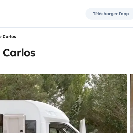
Télécharger l'app
e Carlos
 Carlos