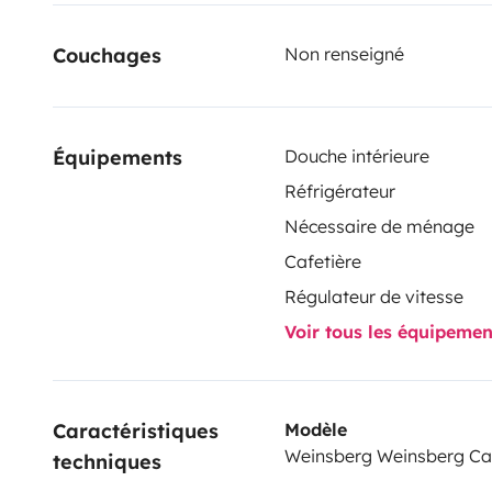
Couchages
Non renseigné
Équipements
Douche intérieure
Réfrigérateur
Nécessaire de ménage
Cafetière
Régulateur de vitesse
Voir tous les équipeme
Caractéristiques 
Modèle
Weinsberg Weinsberg Ca
techniques