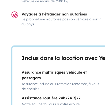
véhicule de moins de 3500 kg
Voyages à l'étranger non autorisés
Le propriétaire n'autorise pas son véhicule à sortir
du pays
Inclus dans la location avec Y
Assurance multirisques véhicule et
passagers
Assurance incluse ou Protection renforcée, à vous
de choisir !
Assistance routière 24h/24 7j/7
Notre équipe toujours à votre écoute