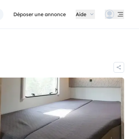
Déposer une annonce
Aide