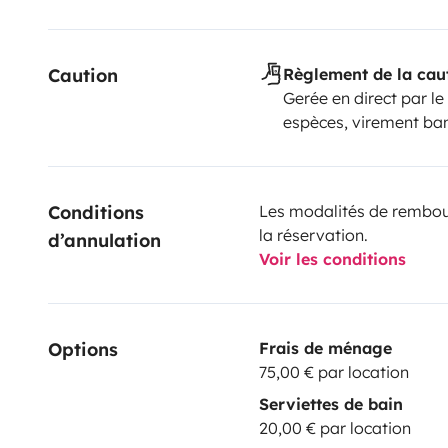
Caution
Règlement de la cau
Gerée en direct par le
espèces, virement ba
Conditions 
Les modalités de rembour
la réservation.
d’annulation
Voir les conditions
Options
Frais de ménage
75,00 € par location
Serviettes de bain
20,00 € par location