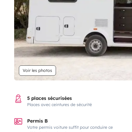
Voir les photos
5 places sécurisées
Places avec ceintures de sécurité
Permis B
Votre permis voiture suffit pour conduire ce