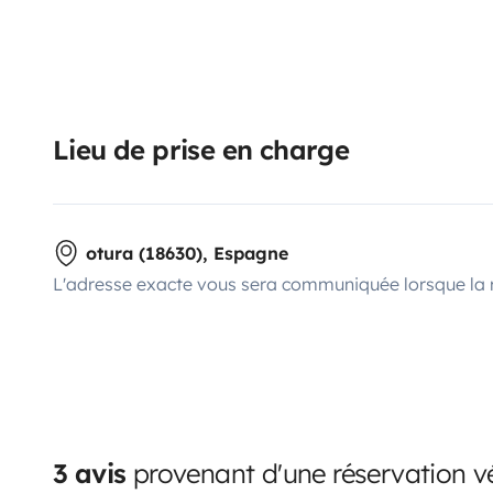
Lieu de prise en charge
otura (18630), Espagne
L'adresse exacte vous sera communiquée lorsque la 
3 avis
provenant d'une réservation vé