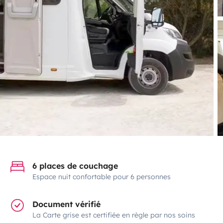
6 places de couchage
Espace nuit confortable pour 6 personnes
Document vérifié
La Carte grise est certifiée en règle par nos soins