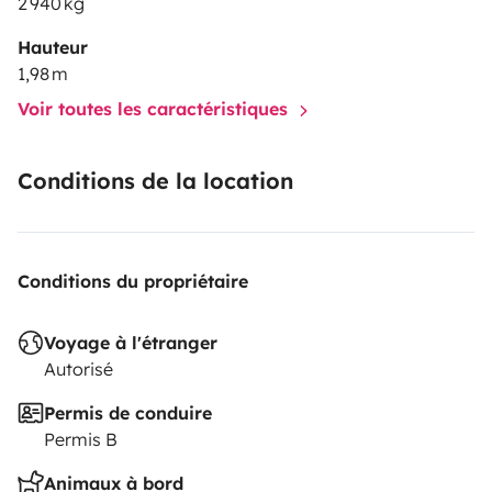
2 940 kg
Hauteur
1,98 m
Voir toutes les caractéristiques
Conditions de la location
Conditions du propriétaire
Voyage à l'étranger
Autorisé
Permis de conduire
Permis B
Animaux à bord