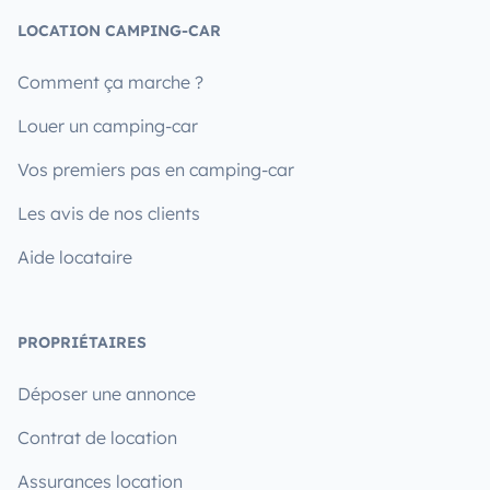
LOCATION CAMPING-CAR
Comment ça marche ?
Louer un camping-car
Vos premiers pas en camping-car
Les avis de nos clients
Aide locataire
PROPRIÉTAIRES
Déposer une annonce
Contrat de location
Assurances location