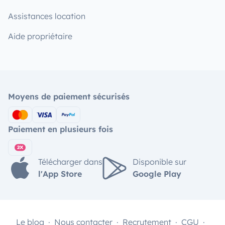
Assistances location
Aide propriétaire
Moyens de paiement sécurisés
Paiement en plusieurs fois
Télécharger dans
Disponible sur
l'App Store
Google Play
Le blog
Nous contacter
Recrutement
CGU