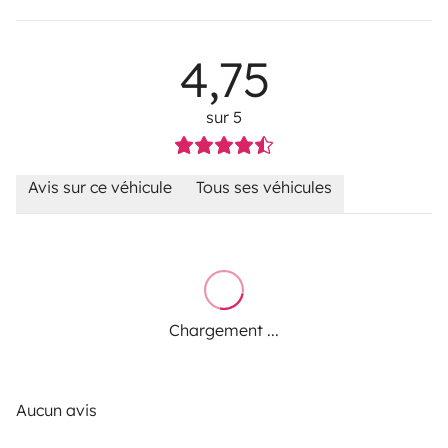
4,75
sur 5
Avis sur ce véhicule
Tous ses véhicules
Chargement ...
Aucun avis