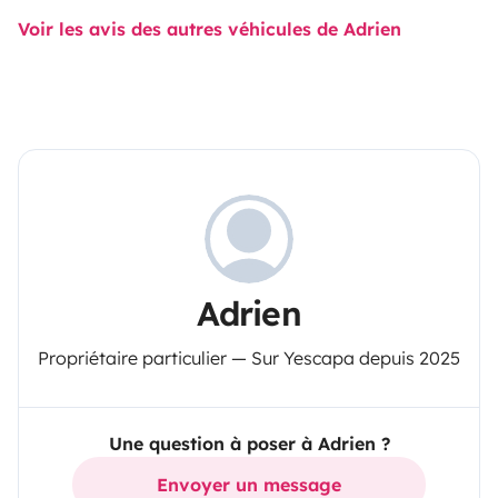
Voir les avis des autres véhicules de Adrien
Adrien
Propriétaire particulier — Sur Yescapa depuis 2025
Une question à poser à Adrien ?
Envoyer un message