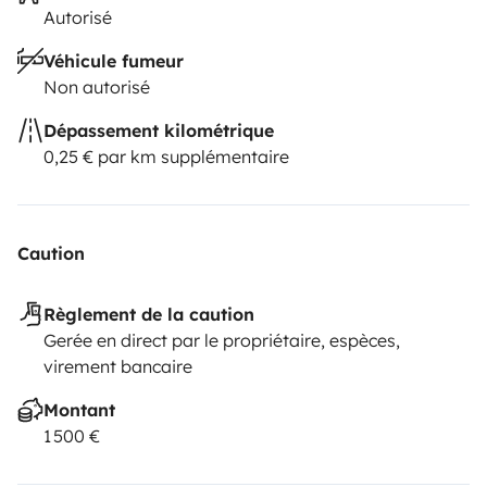
Autorisé
Véhicule fumeur
Non autorisé
Dépassement kilométrique
0,25 € par km supplémentaire
Caution
Règlement de la caution
Gerée en direct par le propriétaire, espèces,
virement bancaire
Montant
1 500 €