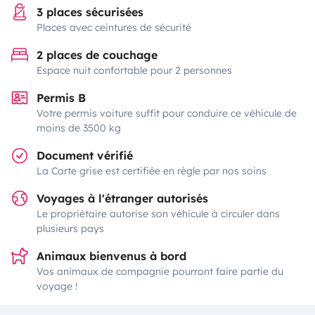
3 places sécurisées
Places avec ceintures de sécurité
2 places de couchage
Espace nuit confortable pour 2 personnes
Permis B
Votre permis voiture suffit pour conduire ce véhicule de
moins de 3500 kg
Document vérifié
La Carte grise est certifiée en règle par nos soins
Voyages à l'étranger autorisés
Le propriétaire autorise son véhicule à circuler dans
plusieurs pays
Animaux bienvenus à bord
Vos animaux de compagnie pourront faire partie du
voyage !