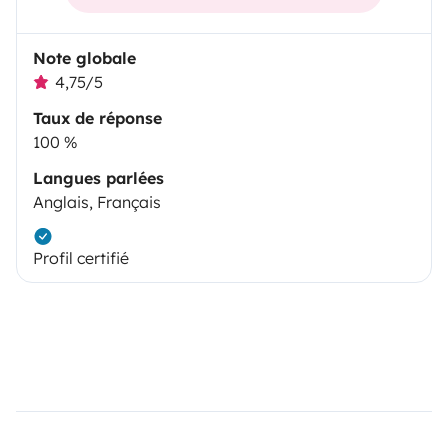
Note globale
4,75/5
Taux de réponse
100 %
Langues parlées
Anglais, Français
Profil certifié