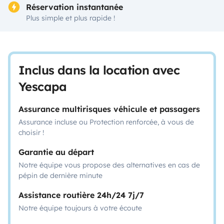
Réservation instantanée
Plus simple et plus rapide !
Inclus dans la location avec
Yescapa
Assurance multirisques véhicule et passagers
Assurance incluse ou Protection renforcée, à vous de
choisir !
Garantie au départ
Notre équipe vous propose des alternatives en cas de
pépin de dernière minute
Assistance routière 24h/24 7j/7
Notre équipe toujours à votre écoute