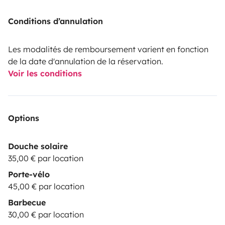
Conditions d’annulation
Les modalités de remboursement varient en fonction
de la date d'annulation de la réservation.
Voir les conditions
Options
Douche solaire
35,00 € par location
Porte-vélo
45,00 € par location
Barbecue
30,00 € par location