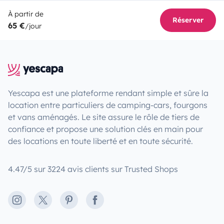
À partir de
Réserver
65 €
/jour
Yescapa est une plateforme rendant simple et sûre la
location entre particuliers de camping-cars, fourgons
et vans aménagés. Le site assure le rôle de tiers de
confiance et propose une solution clés en main pour
des locations en toute liberté et en toute sécurité.
4.47/5 sur 3224 avis clients sur Trusted Shops
Instagram
X
Pinterest
Facebook