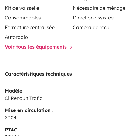
Kit de vaisselle
Nécessaire de ménage
Consommables
Direction assistée
Fermeture centralisée
Camera de recul
Autoradio
Voir tous les équipements
Caractéristiques techniques
Modèle
Ci Renault Trafic
Mise en circulation :
2004
PTAC