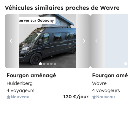
Véhicules similaires proches de Wavre
Réserver sur Goboony
Fourgon aménagé
Fourgon amén
Huldenberg
Wavre
4 voyageurs
4 voyageurs
120 €/jour
Nouveau
Nouveau