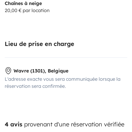
Chaînes à neige
20,00 € par location
Lieu de prise en charge
Wavre (1301), Belgique
L'adresse exacte vous sera communiquée lorsque la
réservation sera confirmée.
4 avis
provenant d'une réservation vérifiée