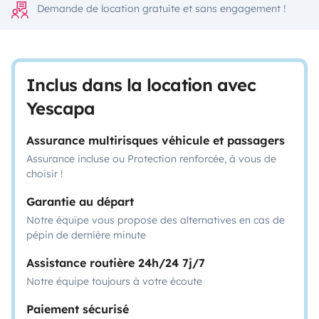
Demande de location gratuite et sans engagement !
Inclus dans la location avec
Yescapa
Assurance multirisques véhicule et passagers
Assurance incluse ou Protection renforcée, à vous de
choisir !
Garantie au départ
Notre équipe vous propose des alternatives en cas de
pépin de dernière minute
Assistance routière 24h/24 7j/7
Notre équipe toujours à votre écoute
Paiement sécurisé