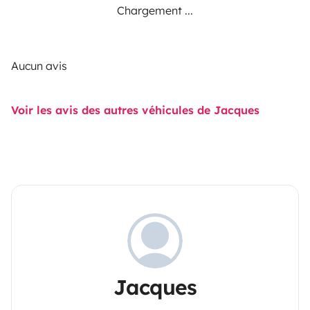
Chargement ...
Aucun avis
Voir les avis des autres véhicules de Jacques
Jacques