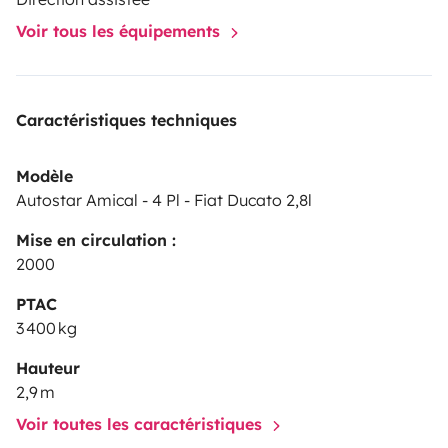
Voir tous les équipements
Caractéristiques techniques
Modèle
Autostar Amical - 4 Pl - Fiat Ducato 2,8l
Mise en circulation :
2000
PTAC
3 400 kg
Hauteur
2,9 m
Voir toutes les caractéristiques