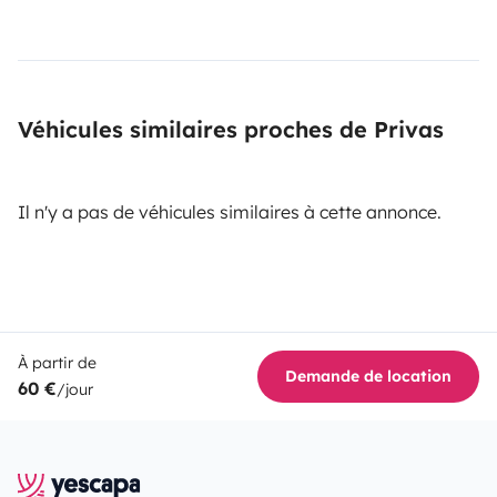
Véhicules similaires proches de Privas
Il n'y a pas de véhicules similaires à cette annonce.
À partir de
Demande de location
60 €
/jour