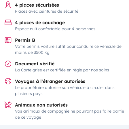
4 places sécurisées
Places avec ceintures de sécurité
4 places de couchage
Espace nuit confortable pour 4 personnes
Permis B
Votre permis voiture suffit pour conduire ce véhicule de
moins de 3500 kg
Document vérifié
La Carte grise est certifiée en règle par nos soins
Voyages à l'étranger autorisés
Le propriétaire autorise son véhicule à circuler dans
plusieurs pays
Animaux non autorisés
Vos animaux de compagnie ne pourront pas faire partie
de ce voyage