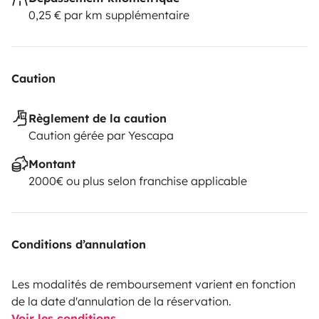
0,25 € par km supplémentaire
Caution
Règlement de la caution
Caution gérée par Yescapa
Montant
2000€ ou plus selon franchise applicable
Conditions d’annulation
Les modalités de remboursement varient en fonction
de la date d'annulation de la réservation.
Voir les conditions