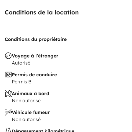
Conditions de la location
Conditions du propriétaire
Voyage à l'étranger
Autorisé
Permis de conduire
Permis B
Animaux à bord
Non autorisé
Véhicule fumeur
Non autorisé
Dépassement kilométrique