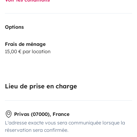
Options
Frais de ménage
15,00 € par location
Lieu de prise en charge
Privas (07000), France
L'adresse exacte vous sera communiquée lorsque la
réservation sera confirmée.