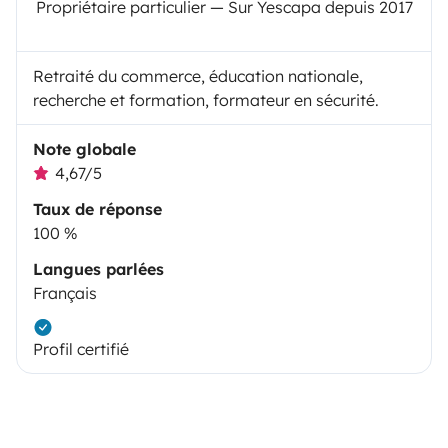
Propriétaire particulier — Sur Yescapa depuis 2017
Retraité du commerce, éducation nationale,
recherche et formation, formateur en sécurité.
Note globale
4,67/5
Taux de réponse
100 %
Langues parlées
Français
Profil certifié