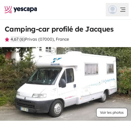
Camping-car profilé de Jacques
4,67 (6)
Privas (07000), France
Voir les photos