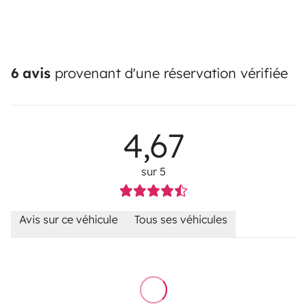
6 avis
provenant d'une réservation vérifiée
4,67
sur 5
Avis sur ce véhicule
Tous ses véhicules