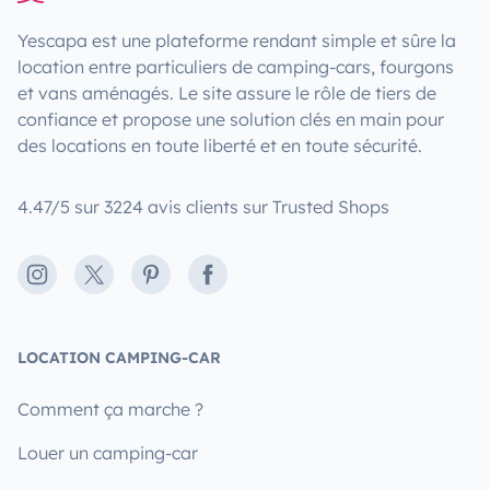
Yescapa est une plateforme rendant simple et sûre la
location entre particuliers de camping-cars, fourgons
et vans aménagés. Le site assure le rôle de tiers de
confiance et propose une solution clés en main pour
des locations en toute liberté et en toute sécurité.
4.47/5 sur 3224 avis clients sur Trusted Shops
Instagram
X
Pinterest
Facebook
LOCATION CAMPING-CAR
Comment ça marche ?
Louer un camping-car