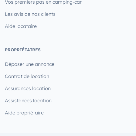
Vos premiers pas en camping-car
Les avis de nos clients
Aide locataire
PROPRIÉTAIRES
Déposer une annonce
Contrat de location
Assurances location
Assistances location
Aide propriétaire