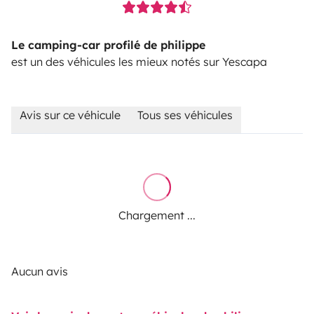
Le camping-car profilé de philippe
est un des véhicules les mieux notés sur Yescapa
Avis sur ce véhicule
Tous ses véhicules
Chargement ...
Aucun avis