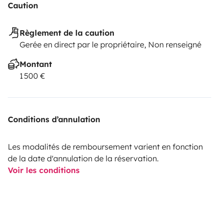
Caution
Règlement de la caution
Gerée en direct par le propriétaire, Non renseigné
Montant
1 500 €
Conditions d’annulation
Les modalités de remboursement varient en fonction
de la date d'annulation de la réservation.
Voir les conditions