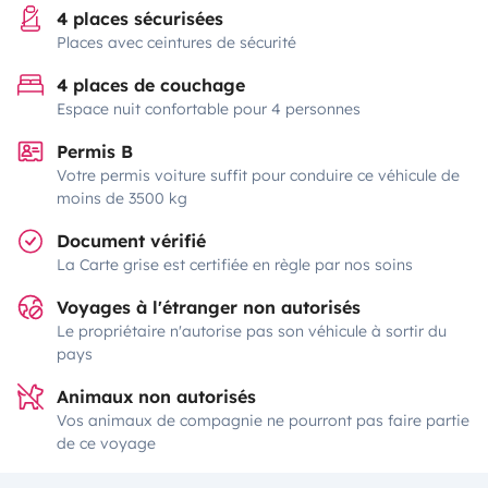
4 places sécurisées
Places avec ceintures de sécurité
4 places de couchage
Espace nuit confortable pour 4 personnes
Permis B
Votre permis voiture suffit pour conduire ce véhicule de
moins de 3500 kg
Document vérifié
La Carte grise est certifiée en règle par nos soins
Voyages à l'étranger non autorisés
Le propriétaire n'autorise pas son véhicule à sortir du
pays
Animaux non autorisés
Vos animaux de compagnie ne pourront pas faire partie
de ce voyage