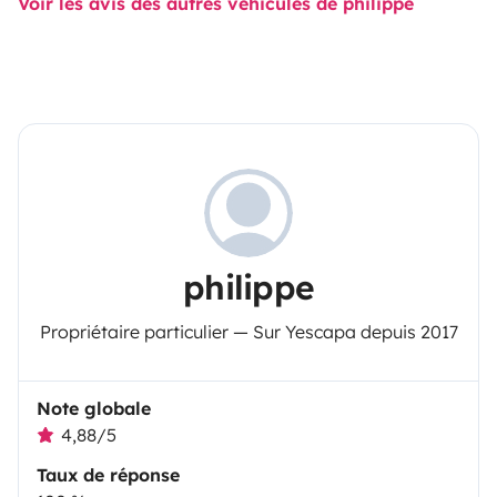
Voir les avis des autres véhicules de philippe
philippe
Propriétaire particulier — Sur Yescapa depuis 2017
Note globale
4,88/5
Taux de réponse