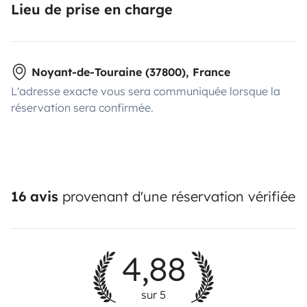
Lieu de prise en charge
Noyant-de-Touraine (37800), France
L'adresse exacte vous sera communiquée lorsque la
réservation sera confirmée.
16 avis
provenant d'une réservation vérifiée
4,88
sur 5