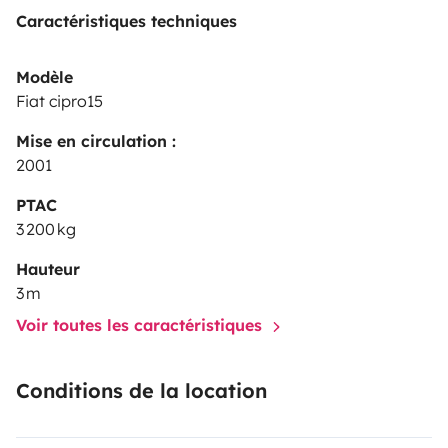
Caractéristiques techniques
Modèle
Fiat cipro15
Mise en circulation :
2001
PTAC
3 200 kg
Hauteur
3 m
Voir toutes les caractéristiques
Conditions de la location