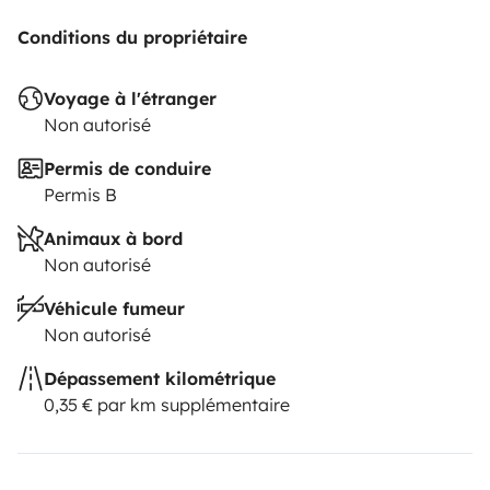
Conditions du propriétaire
Voyage à l'étranger
Non autorisé
Permis de conduire
Permis B
Animaux à bord
Non autorisé
Véhicule fumeur
Non autorisé
Dépassement kilométrique
0,35 € par km supplémentaire