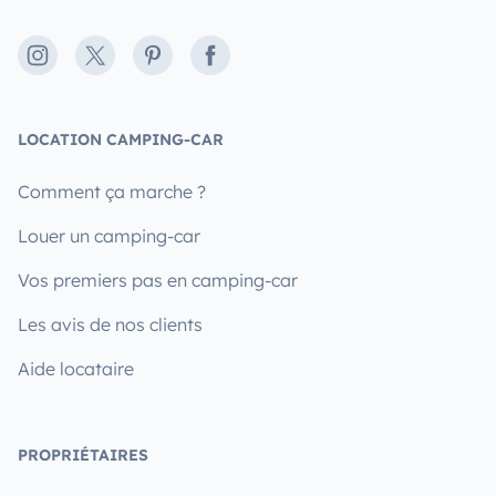
Instagram
X
Pinterest
Facebook
LOCATION CAMPING-CAR
Comment ça marche ?
Louer un camping-car
Vos premiers pas en camping-car
Les avis de nos clients
Aide locataire
PROPRIÉTAIRES