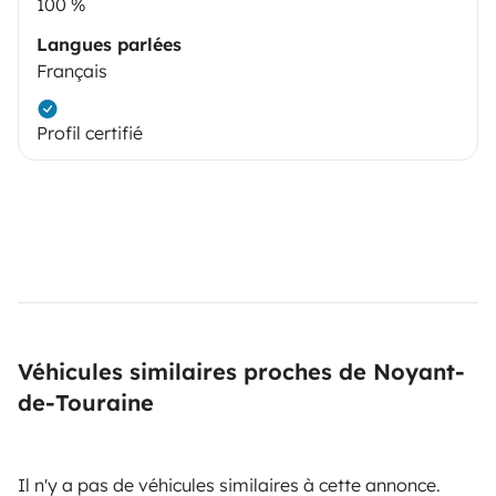
100 %
Langues parlées
Français
Profil certifié
Véhicules similaires proches de Noyant-
de-Touraine
Il n'y a pas de véhicules similaires à cette annonce.