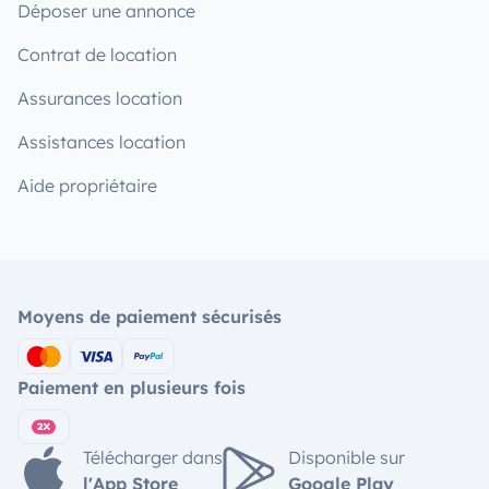
Déposer une annonce
Contrat de location
Assurances location
Assistances location
Aide propriétaire
Moyens de paiement sécurisés
Paiement en plusieurs fois
Télécharger dans
Disponible sur
l'App Store
Google Play