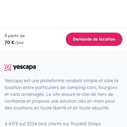
À partir de
Demande de location
70 €
/jour
Yescapa est une plateforme rendant simple et sûre la
location entre particuliers de camping-cars, fourgons
et vans aménagés. Le site assure le rôle de tiers de
confiance et propose une solution clés en main pour
des locations en toute liberté et en toute sécurité.
4.47/5 sur 3224 avis clients sur Trusted Shops