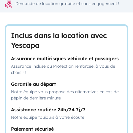
Demande de location gratuite et sans engagement !
Inclus dans la location avec
Yescapa
Assurance multirisques véhicule et passagers
Assurance incluse ou Protection renforcée, à vous de
choisir !
Garantie au départ
Notre équipe vous propose des alternatives en cas de
pépin de dernière minute
Assistance routière 24h/24 7j/7
Notre équipe toujours à votre écoute
Paiement sécurisé