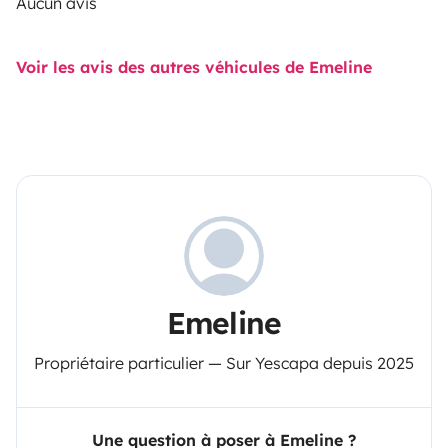
Aucun avis
Voir les avis des autres véhicules de Emeline
Emeline
Propriétaire particulier — Sur Yescapa depuis 2025
Une question à poser à Emeline ?