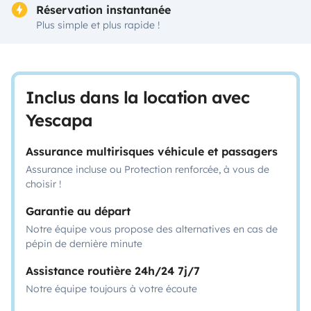
Réservation instantanée
Plus simple et plus rapide !
Inclus dans la location avec
Yescapa
Assurance multirisques véhicule et passagers
Assurance incluse ou Protection renforcée, à vous de
choisir !
Garantie au départ
Notre équipe vous propose des alternatives en cas de
pépin de dernière minute
Assistance routière 24h/24 7j/7
Notre équipe toujours à votre écoute