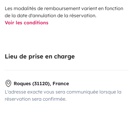
Les modalités de remboursement varient en fonction
de la date d'annulation de la réservation.
Voir les conditions
Lieu de prise en charge
Roques (31120), France
L'adresse exacte vous sera communiquée lorsque la
réservation sera confirmée.