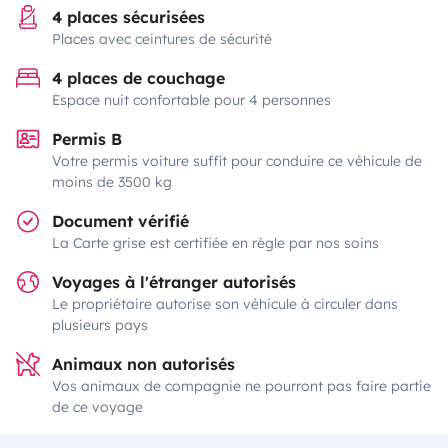
4 places sécurisées
Places avec ceintures de sécurité
4 places de couchage
Espace nuit confortable pour 4 personnes
Permis B
Votre permis voiture suffit pour conduire ce véhicule de
moins de 3500 kg
Document vérifié
La Carte grise est certifiée en règle par nos soins
Voyages à l'étranger autorisés
Le propriétaire autorise son véhicule à circuler dans
plusieurs pays
Animaux non autorisés
Vos animaux de compagnie ne pourront pas faire partie
de ce voyage