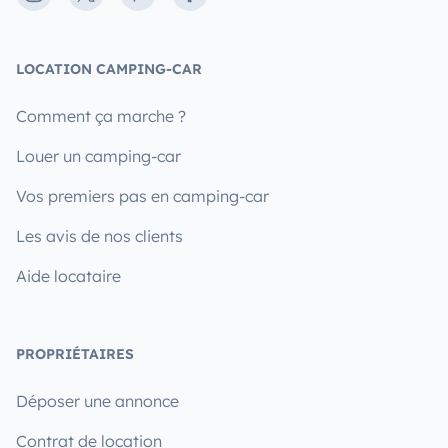
LOCATION CAMPING-CAR
Comment ça marche ?
Louer un camping-car
Vos premiers pas en camping-car
Les avis de nos clients
Aide locataire
PROPRIÉTAIRES
Déposer une annonce
Contrat de location