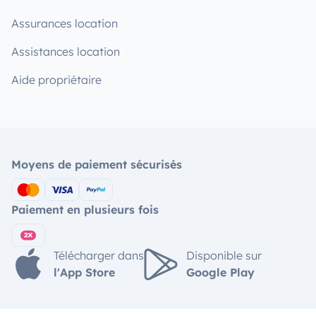
Assurances location
Assistances location
Aide propriétaire
Moyens de paiement sécurisés
Paiement en plusieurs fois
Télécharger dans
Disponible sur
l'App Store
Google Play