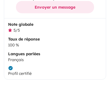
Envoyer un message
Note globale
5/5
Taux de réponse
100 %
Langues parlées
Français
Profil certifié