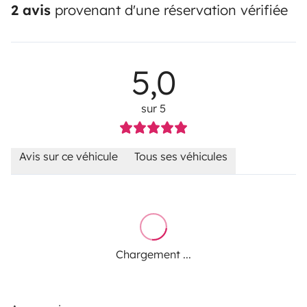
2 avis
provenant d'une réservation vérifiée
5,0
sur 5
Avis sur ce véhicule
Tous ses véhicules
Chargement ...