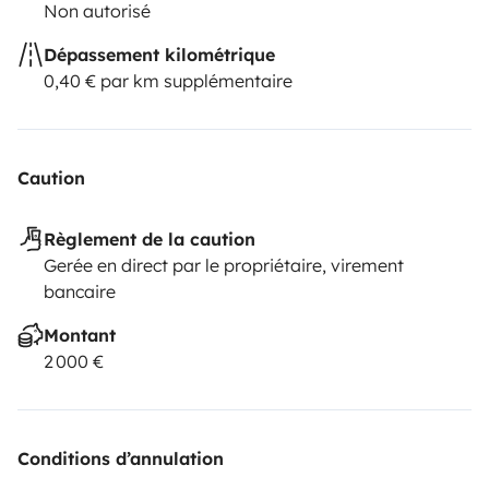
Non autorisé
Dépassement kilométrique
0,40 € par km supplémentaire
Caution
Règlement de la caution
Gerée en direct par le propriétaire, virement
bancaire
Montant
2 000 €
Conditions d’annulation