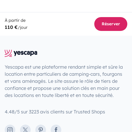
À partir de
Réserver
110 €
/jour
Yescapa est une plateforme rendant simple et sûre la
location entre particuliers de camping-cars, fourgons
et vans aménagés. Le site assure le rôle de tiers de
confiance et propose une solution clés en main pour
des locations en toute liberté et en toute sécurité.
4.48/5 sur 3223 avis clients sur Trusted Shops
Instagram
X
Pinterest
Facebook