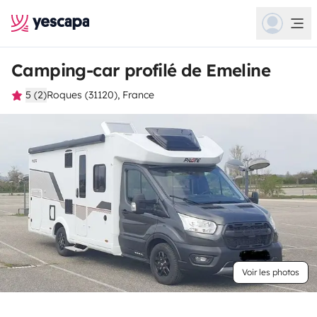
Camping-car profilé de Emeline
5 (2)
Roques (31120), France
Voir les photos