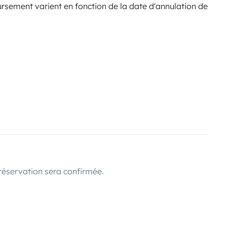
sement varient en fonction de la date d'annulation de
réservation sera confirmée.