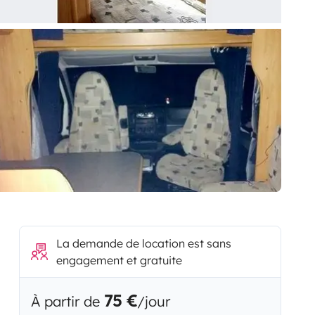
La demande de location est sans
engagement et gratuite
75 €
À partir de
/jour