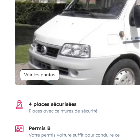
Voir les photos
4 places sécurisées
Places avec ceintures de sécurité
Permis B
Votre permis voiture suffit pour conduire ce