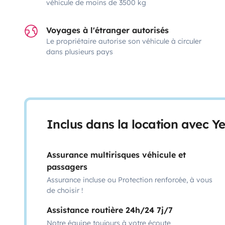
véhicule de moins de 3500 kg
Voyages à l'étranger autorisés
Le propriétaire autorise son véhicule à circuler
dans plusieurs pays
Inclus dans la location avec Y
Assurance multirisques véhicule et
passagers
Assurance incluse ou Protection renforcée, à vous
de choisir !
Assistance routière 24h/24 7j/7
Notre équipe toujours à votre écoute