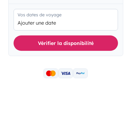
Vos dates de voyage
Ajouter une date
Vérifier la disponibilité