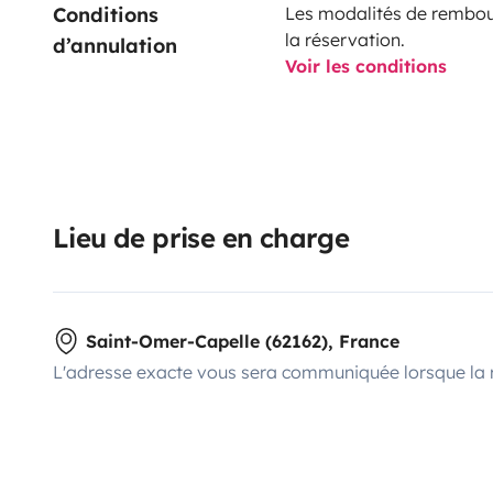
Conditions 
Les modalités de rembour
la réservation.
d’annulation
Voir les conditions
Lieu de prise en charge
Saint-Omer-Capelle (62162), France
L'adresse exacte vous sera communiquée lorsque la 