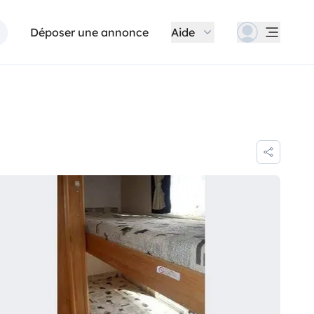
Déposer une annonce
Aide