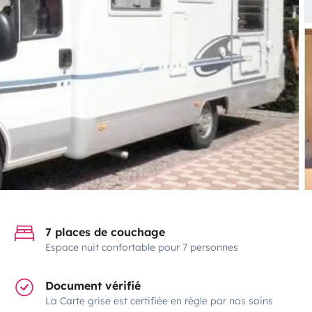
7 places de couchage
Espace nuit confortable pour 7 personnes
Document vérifié
La Carte grise est certifiée en règle par nos soins