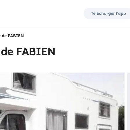
Télécharger l'app
e de FABIEN
 de FABIEN