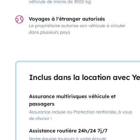
véhicule de moins de 3500 kg
Voyages à l'étranger autorisés
Le propriétaire autorise son véhicule à circuler
dans plusieurs pays
Inclus dans la location avec Y
Assurance multirisques véhicule et
passagers
Assurance incluse ou Protection renforcée, à vous
de choisir !
Assistance routière 24h/24 7j/7
Notre équipe toujours à votre écoute