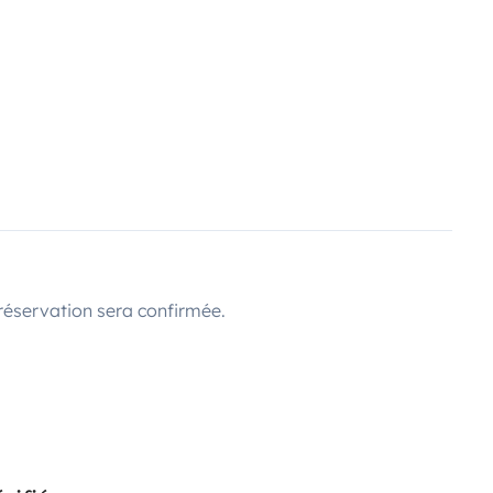
réservation sera confirmée.