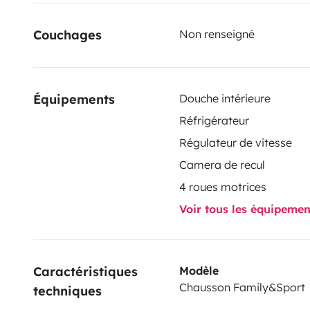
Couchages
Non renseigné
Équipements
Douche intérieure
Réfrigérateur
Régulateur de vitesse
Camera de recul
4 roues motrices
Voir tous les équipeme
Caractéristiques 
Modèle
Chausson Family&Sport
techniques