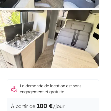
La demande de location est sans
engagement et gratuite
100 €
À partir de
/jour