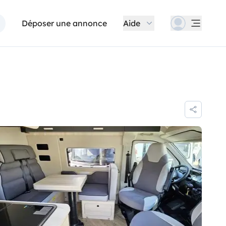
Déposer une annonce
Aide