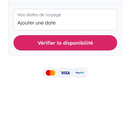
Vos dates de voyage
Ajouter une date
Vérifier la disponibilité