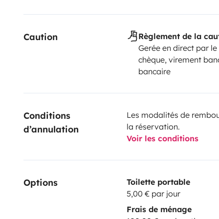
Caution
Règlement de la cau
Gerée en direct par le
chèque, virement banc
bancaire
Conditions 
Les modalités de rembour
la réservation.
d’annulation
Voir les conditions
Options
Toilette portable
5,00 € par jour
Frais de ménage