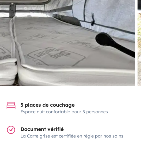
5 places de couchage
Espace nuit confortable pour 5 personnes
Document vérifié
La Carte grise est certifiée en règle par nos soins