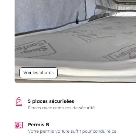
Voir les photos
5 places sécurisées
Places avec ceintures de sécurité
Permis B
Votre permis voiture suffit pour conduire ce