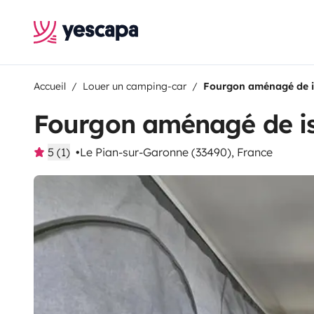
Accueil
Louer un camping-car
Fourgon aménagé de 
Fourgon aménagé de i
5 (1)
Le Pian-sur-Garonne (33490), France