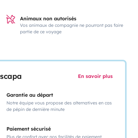
Animaux non autorisés
Vos animaux de compagnie ne pourront pas faire
partie de ce voyage
escapa
En savoir plus
Garantie au départ
Notre équipe vous propose des alternatives en cas
de pépin de dernière minute
Paiement sécurisé
Plus de confort avec nos facilités de paiement