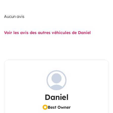
Aucun avis
Voir les avis des autres véhicules de Daniel
Daniel
Best Owner