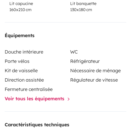
Lit capucine
Lit banquette
160x210 cm
130x180 cm
Équipements
Douche intérieure
WC
Porte vélos
Réfrigérateur
Kit de vaisselle
Nécessaire de ménage
Direction assistée
Régulateur de vitesse
Fermeture centralisée
Voir tous les équipements
Caractéristiques techniques