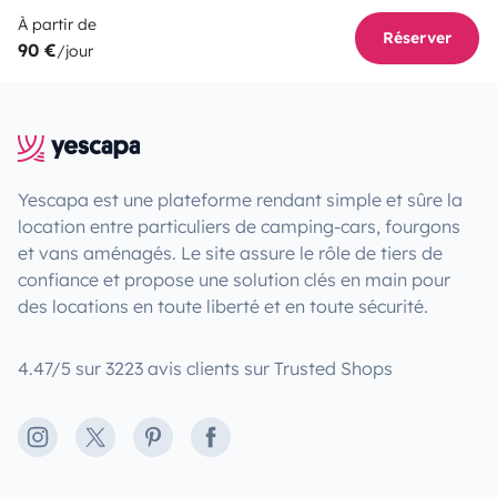
À partir de
Réserver
90 €
/jour
Yescapa est une plateforme rendant simple et sûre la
location entre particuliers de camping-cars, fourgons
et vans aménagés. Le site assure le rôle de tiers de
confiance et propose une solution clés en main pour
des locations en toute liberté et en toute sécurité.
4.47/5 sur 3223 avis clients sur Trusted Shops
Instagram
X
Pinterest
Facebook