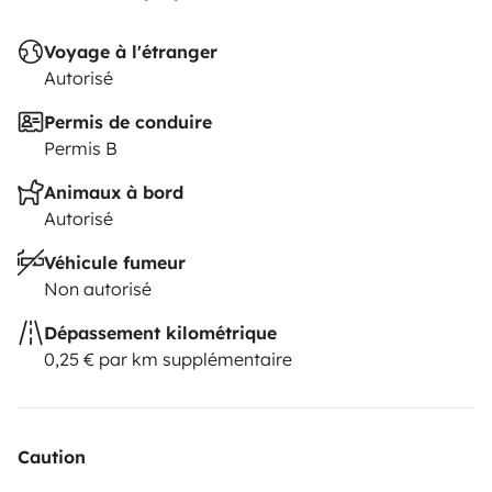
Voyage à l'étranger
Autorisé
Permis de conduire
Permis B
Animaux à bord
Autorisé
Véhicule fumeur
Non autorisé
Dépassement kilométrique
0,25 € par km supplémentaire
Caution