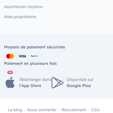
Assistances location
Aide propriétaire
Moyens de paiement sécurisés
Paiement en plusieurs fois
Télécharger dans
Disponible sur
l'App Store
Google Play
Le blog
Nous contacter
Recrutement
CGU