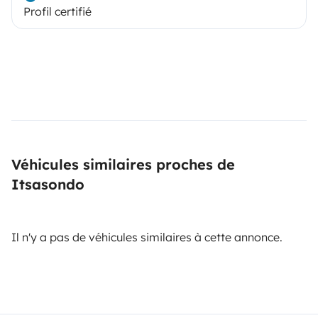
Profil certifié
Véhicules similaires proches de
Itsasondo
Il n'y a pas de véhicules similaires à cette annonce.