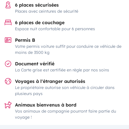
6 places sécurisées
Places avec ceintures de sécurité
6 places de couchage
Espace nuit confortable pour 6 personnes
Permis B
Votre permis voiture suffit pour conduire ce véhicule de
moins de 3500 kg
Document vérifié
La Carte grise est certifiée en règle par nos soins
Voyages à l'étranger autorisés
Le propriétaire autorise son véhicule à circuler dans
plusieurs pays
Animaux bienvenus à bord
Vos animaux de compagnie pourront faire partie du
voyage !