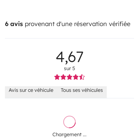
6 avis
provenant d'une réservation vérifiée
4,67
sur 5
Avis sur ce véhicule
Tous ses véhicules
Chargement ...