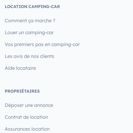
LOCATION CAMPING-CAR
Comment ça marche ?
Louer un camping-car
Vos premiers pas en camping-car
Les avis de nos clients
Aide locataire
PROPRIÉTAIRES
Déposer une annonce
Contrat de location
Assurances location