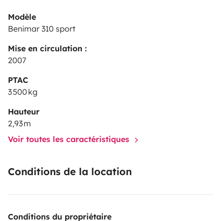
Modèle
Benimar 310 sport
Mise en circulation :
2007
PTAC
3 500 kg
Hauteur
2,93 m
Voir toutes les caractéristiques
Conditions de la location
Conditions du propriétaire