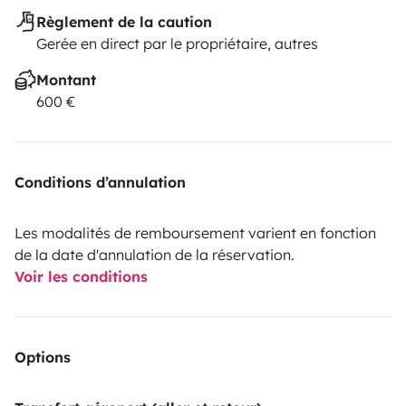
Règlement de la caution
Gerée en direct par le propriétaire, autres
Montant
600 €
Conditions d’annulation
Les modalités de remboursement varient en fonction
de la date d'annulation de la réservation.
Voir les conditions
Options