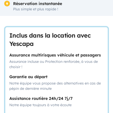
Réservation instantanée
Plus simple et plus rapide !
Inclus dans la location avec
Yescapa
Assurance multirisques véhicule et passagers
Assurance incluse ou Protection renforcée, à vous de
choisir !
Garantie au départ
Notre équipe vous propose des alternatives en cas de
pépin de dernière minute
Assistance routière 24h/24 7j/7
Notre équipe toujours à votre écoute