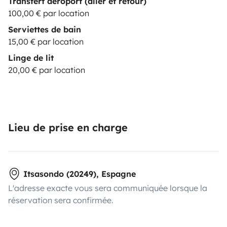
Transfert aéroport (aller et retour)
100,00 € par location
Serviettes de bain
15,00 € par location
Linge de lit
20,00 € par location
Lieu de prise en charge
Itsasondo (20249), Espagne
L'adresse exacte vous sera communiquée lorsque la
réservation sera confirmée.