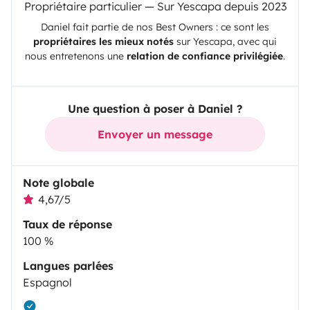
Propriétaire particulier — Sur Yescapa depuis 2023
Daniel
fait partie de nos Best Owners : ce sont les
propriétaires les mieux notés
sur
Yescapa
, avec qui
nous entretenons une
relation de confiance privilégiée
.
Une question à poser à Daniel ?
Envoyer un message
Note globale
4,67/5
Taux de réponse
100 %
Langues parlées
Espagnol