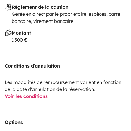
Règlement de la caution
Gerée en direct par le propriétaire, espèces, carte
bancaire, virement bancaire
Montant
1 500 €
Conditions d’annulation
Les modalités de remboursement varient en fonction
de la date d'annulation de la réservation.
Voir les conditions
Options