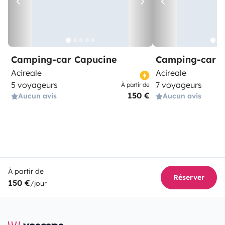
Camping-car Capucine
Camping-car C
Acireale
Acireale
5 voyageurs
7 voyageurs
À partir de
150 €
Aucun avis
Aucun avis
À partir de
Réserver
150 €
/jour