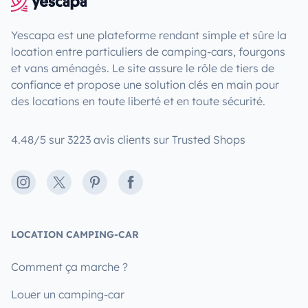
Yescapa est une plateforme rendant simple et sûre la
location entre particuliers de camping-cars, fourgons
et vans aménagés. Le site assure le rôle de tiers de
confiance et propose une solution clés en main pour
des locations en toute liberté et en toute sécurité.
4.48/5 sur 3223 avis clients sur Trusted Shops
Instagram
X
Pinterest
Facebook
LOCATION CAMPING-CAR
Comment ça marche ?
Louer un camping-car