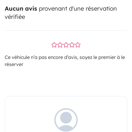
Aucun avis
provenant d'une réservation
vérifiée
Ce véhicule n’a pas encore d’avis, soyez le premier à le
réserver