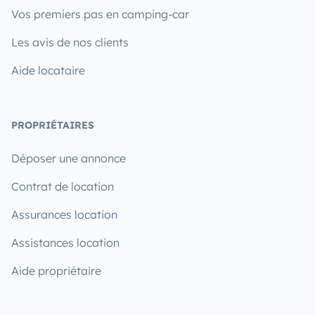
Vos premiers pas en camping-car
Les avis de nos clients
Aide locataire
PROPRIÉTAIRES
Déposer une annonce
Contrat de location
Assurances location
Assistances location
Aide propriétaire