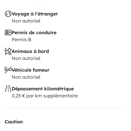
Voyage à l'étranger
Non autorisé
Permis de conduire
Permis B
Animaux à bord
Non autorisé
Véhicule fumeur
Non autorisé
Dépassement kilométrique
0,25 € par km supplémentaire
Caution