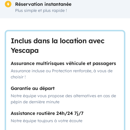
Réservation instantanée
Plus simple et plus rapide !
Inclus dans la location avec
Yescapa
Assurance multirisques véhicule et passagers
Assurance incluse ou Protection renforcée, à vous de
choisir !
Garantie au départ
Notre équipe vous propose des alternatives en cas de
pépin de dernière minute
Assistance routière 24h/24 7j/7
Notre équipe toujours à votre écoute