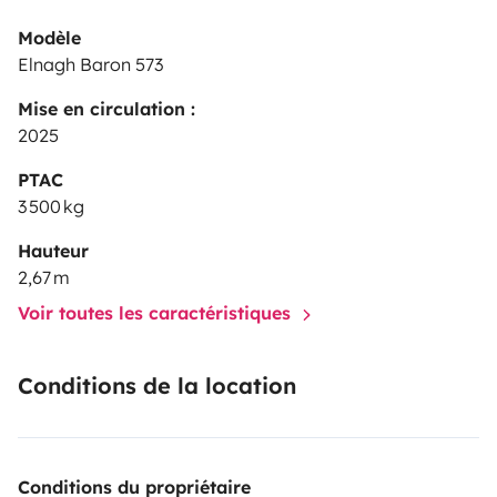
Modèle
Elnagh Baron 573
Mise en circulation :
2025
PTAC
3 500 kg
Hauteur
2,67 m
Voir toutes les caractéristiques
Conditions de la location
Conditions du propriétaire