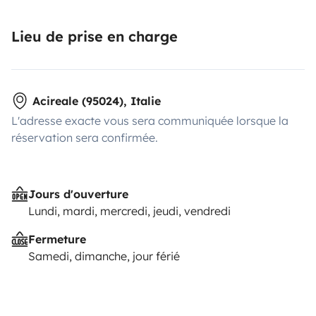
Lieu de prise en charge
Acireale (95024), Italie
L'adresse exacte vous sera communiquée lorsque la
réservation sera confirmée.
Jours d'ouverture
Lundi, mardi, mercredi, jeudi, vendredi
Fermeture
Samedi, dimanche, jour férié