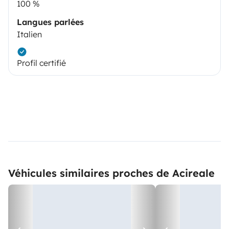
100 %
Langues parlées
Italien
Profil certifié
Véhicules similaires proches de Acireale