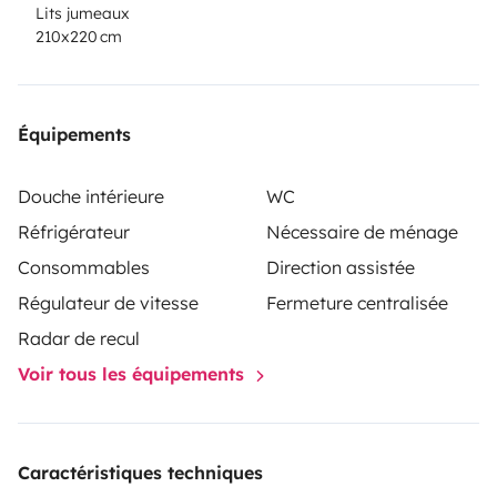
Lits jumeaux
210x220 cm
Équipements
Douche intérieure
WC
Réfrigérateur
Nécessaire de ménage
Consommables
Direction assistée
Régulateur de vitesse
Fermeture centralisée
Radar de recul
Voir tous les équipements
Caractéristiques techniques