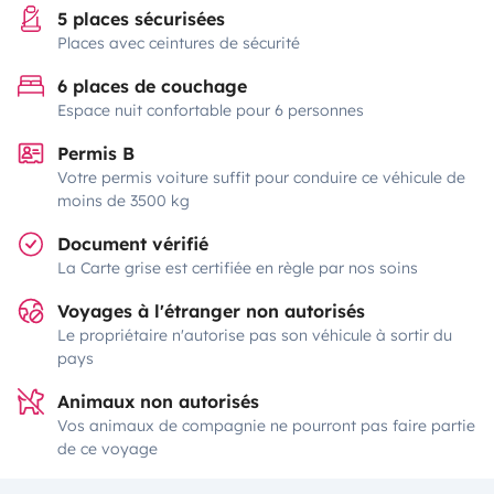
5 places sécurisées
Places avec ceintures de sécurité
6 places de couchage
Espace nuit confortable pour 6 personnes
Permis B
Votre permis voiture suffit pour conduire ce véhicule de
moins de 3500 kg
Document vérifié
La Carte grise est certifiée en règle par nos soins
Voyages à l'étranger non autorisés
Le propriétaire n'autorise pas son véhicule à sortir du
pays
Animaux non autorisés
Vos animaux de compagnie ne pourront pas faire partie
de ce voyage