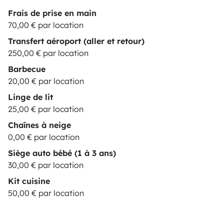
Frais de prise en main
70,00 € par location
Transfert aéroport (aller et retour)
250,00 € par location
Barbecue
20,00 € par location
Linge de lit
25,00 € par location
Chaînes à neige
0,00 € par location
Siège auto bébé (1 à 3 ans)
30,00 € par location
Kit cuisine
50,00 € par location