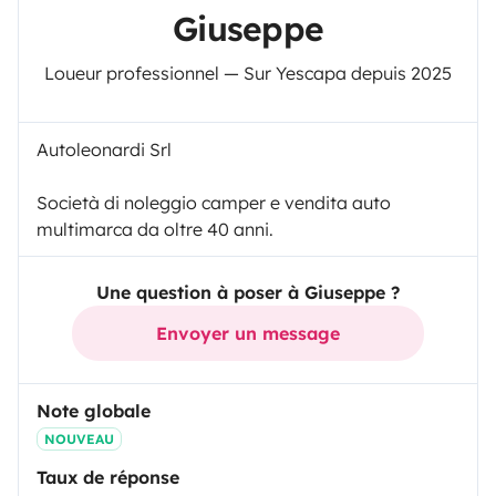
Giuseppe
Loueur professionnel — Sur Yescapa depuis 2025
Autoleonardi Srl
Società di noleggio camper e vendita auto
multimarca da oltre 40 anni.
Une question à poser à Giuseppe ?
Envoyer un message
Note globale
NOUVEAU
Taux de réponse