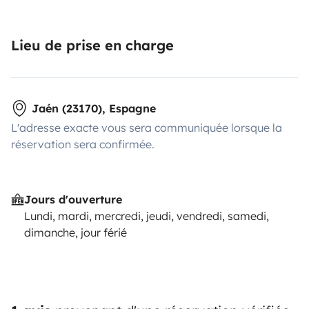
Lieu de prise en charge
Jaén (23170), Espagne
L'adresse exacte vous sera communiquée lorsque la
réservation sera confirmée.
Jours d'ouverture
Lundi, mardi, mercredi, jeudi, vendredi, samedi,
dimanche, jour férié