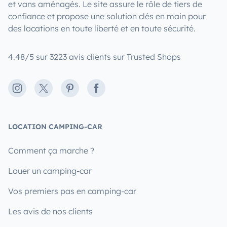
et vans aménagés. Le site assure le rôle de tiers de
confiance et propose une solution clés en main pour
des locations en toute liberté et en toute sécurité.
4.48/5 sur 3223 avis clients sur Trusted Shops
Instagram
X
Pinterest
Facebook
LOCATION CAMPING-CAR
Comment ça marche ?
Louer un camping-car
Vos premiers pas en camping-car
Les avis de nos clients