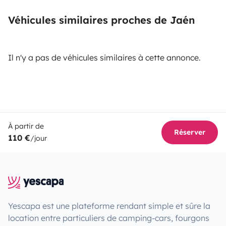
Véhicules similaires proches de Jaén
Il n'y a pas de véhicules similaires à cette annonce.
À partir de
Réserver
110 €
/jour
Yescapa est une plateforme rendant simple et sûre la
location entre particuliers de camping-cars, fourgons