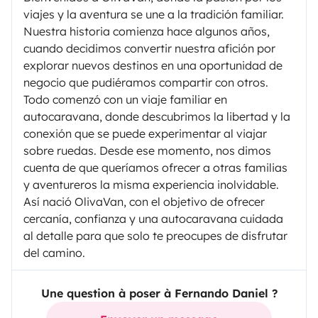
viajes y la aventura se une a la tradición familiar.
Nuestra historia comienza hace algunos años,
cuando decidimos convertir nuestra afición por
explorar nuevos destinos en una oportunidad de
negocio que pudiéramos compartir con otros.
Todo comenzó con un viaje familiar en
autocaravana, donde descubrimos la libertad y la
conexión que se puede experimentar al viajar
sobre ruedas. Desde ese momento, nos dimos
cuenta de que queríamos ofrecer a otras familias
y aventureros la misma experiencia inolvidable.
Así nació OlivaVan, con el objetivo de ofrecer
cercanía, confianza y una autocaravana cuidada
al detalle para que solo te preocupes de disfrutar
del camino.
Une question à poser à Fernando Daniel ?