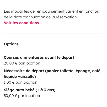
Les modalités de remboursement varient en fonction
de la date d'annulation de la réservation.
Voir les conditions
Options
Courses alimentaires avant le départ
20,00 € par location
Nécessaire de départ (papier toilette, éponge, café,
liquide vaisselle)
1,00 € par location
Siège auto bébé (1 à 3 ans)
30,00 € par location