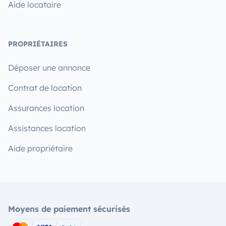
Aide locataire
PROPRIÉTAIRES
Déposer une annonce
Contrat de location
Assurances location
Assistances location
Aide propriétaire
Moyens de paiement sécurisés