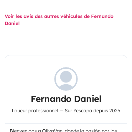
Voir les avis des autres véhicules de Fernando
Daniel
Fernando Daniel
Loueur professionnel — Sur Yescapa depuis 2025
Bienvenidos a OlivaVan, donde la pasión por los