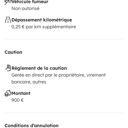
Véhicule fumeur
Non autorisé
Dépassement kilométrique
0,25 € par km supplémentaire
Caution
Règlement de la caution
Gerée en direct par le propriétaire, virement
bancaire, autres
Montant
900 €
Conditions d’annulation