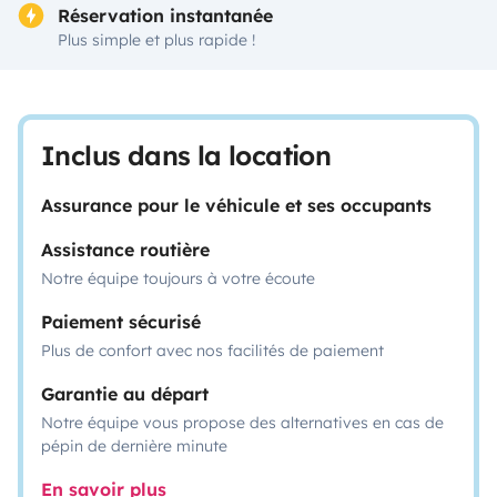
Réservation instantanée
Plus simple et plus rapide !
Inclus dans la location
Assurance pour le véhicule et ses occupants
Assistance routière
Notre équipe toujours à votre écoute
Paiement sécurisé
Plus de confort avec nos facilités de paiement
Garantie au départ
Notre équipe vous propose des alternatives en cas de
pépin de dernière minute
En savoir plus