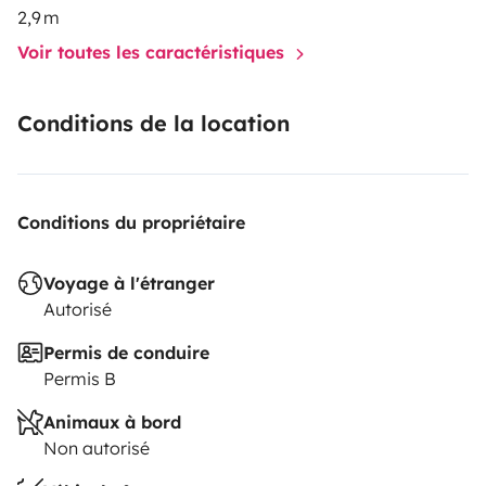
2,9 m
Voir toutes les caractéristiques
Conditions de la location
Conditions du propriétaire
Voyage à l'étranger
Autorisé
Permis de conduire
Permis B
Animaux à bord
Non autorisé