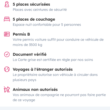
5 places sécurisées
Places avec ceintures de sécurité
5 places de couchage
Espace nuit confortable pour 5 personnes
Permis B
Votre permis voiture suffit pour conduire ce véhicule de
moins de 3500 kg
Document vérifié
La Carte grise est certifiée en règle par nos soins
Voyages à l'étranger autorisés
Le propriétaire autorise son véhicule à circuler dans
plusieurs pays
Animaux non autorisés
Vos animaux de compagnie ne pourront pas faire partie
de ce voyage