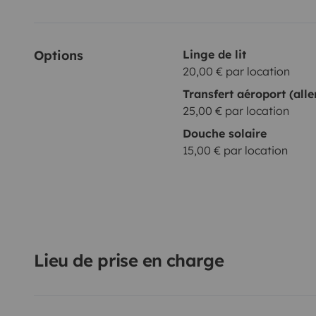
Options
Linge de lit
20,00 € par location
Transfert aéroport (alle
25,00 € par location
Douche solaire
15,00 € par location
Lieu de prise en charge