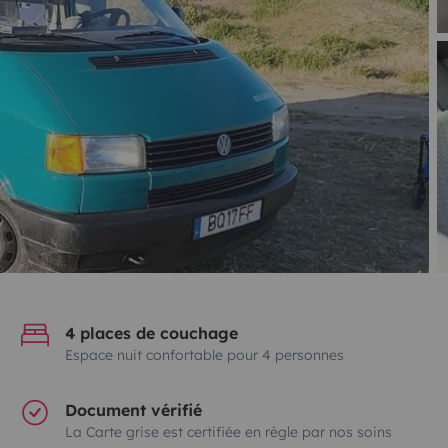
4 places de couchage
Espace nuit confortable pour 4 personnes
Document vérifié
La Carte grise est certifiée en règle par nos soins