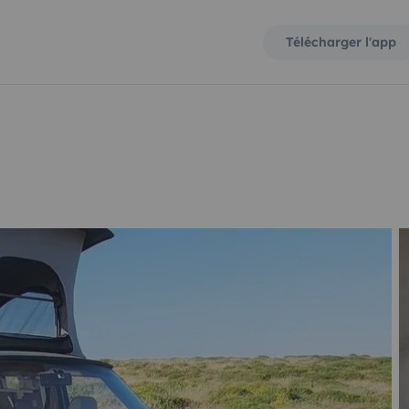
Télécharger l'app