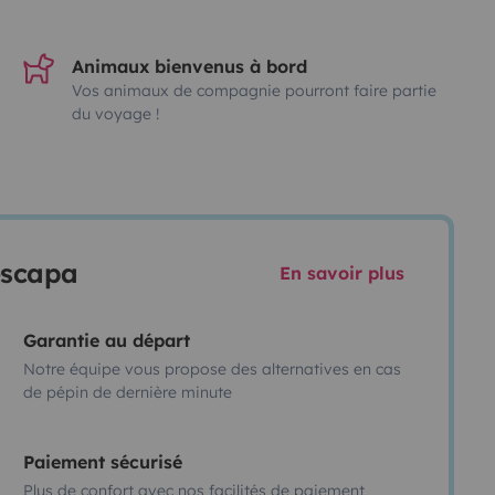
Animaux bienvenus à bord
Vos animaux de compagnie pourront faire partie
du voyage !
escapa
En savoir plus
Garantie au départ
Notre équipe vous propose des alternatives en cas
de pépin de dernière minute
Paiement sécurisé
Plus de confort avec nos facilités de paiement