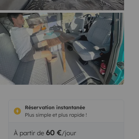
Réservation instantanée
Plus simple et plus rapide !
60 €
À partir de
/jour