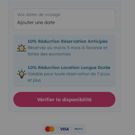
Vos dates de voyage
Ajouter une date
10% Réduction Réservation Anticipée
Réservez au moins 5 mois à l’avance et
faites des économies
10% Réduction Location Longue Durée
Valable pour toute réservation de 7 jours
et plus
Vérifier la disponibilité