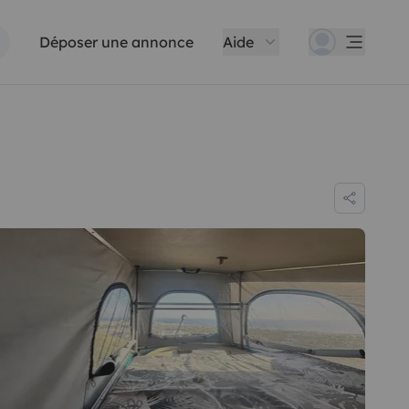
Déposer une annonce
Aide