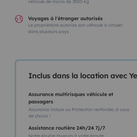
véhicule de moins de 3500 kg
Voyages à l'étranger autorisés
Le propriétaire autorise son véhicule à circuler
dans plusieurs pays
Inclus dans la location avec Y
Assurance multirisques véhicule et
passagers
Assurance incluse ou Protection renforcée, à vous
de choisir !
Assistance routière 24h/24 7j/7
Notre équipe toujours à votre écoute