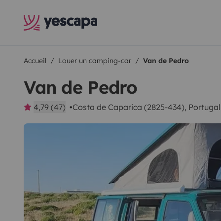
Accueil
Louer un camping-car
Van de Pedro
Van de Pedro
4,79 (47)
Costa de Caparica (2825-434), Portugal