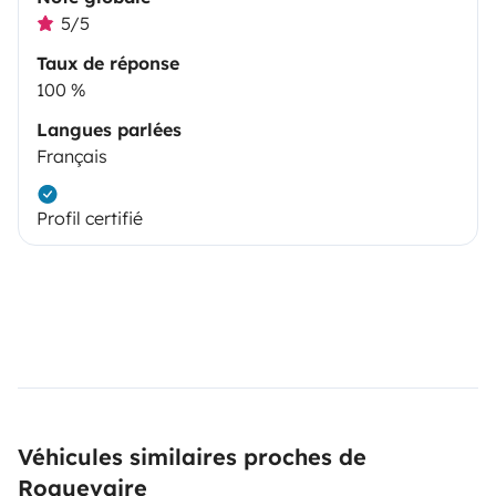
5/5
Taux de réponse
100 %
Langues parlées
Français
Profil certifié
Véhicules similaires proches de
Roquevaire