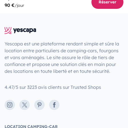
Réserver
90 €
/jour
Yescapa est une plateforme rendant simple et sûre la
location entre particuliers de camping-cars, fourgons
et vans aménagés. Le site assure le rôle de tiers de
confiance et propose une solution clés en main pour
des locations en toute liberté et en toute sécurité.
4.47/5 sur 3223 avis clients sur Trusted Shops
Instagram
X
Pinterest
Facebook
LOCATION CAMPING-CAR