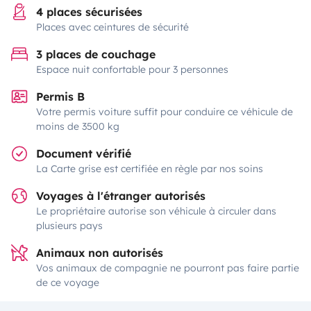
4 places sécurisées
Places avec ceintures de sécurité
3 places de couchage
Espace nuit confortable pour 3 personnes
Permis B
Votre permis voiture suffit pour conduire ce véhicule de
moins de 3500 kg
Document vérifié
La Carte grise est certifiée en règle par nos soins
Voyages à l'étranger autorisés
Le propriétaire autorise son véhicule à circuler dans
plusieurs pays
Animaux non autorisés
Vos animaux de compagnie ne pourront pas faire partie
de ce voyage