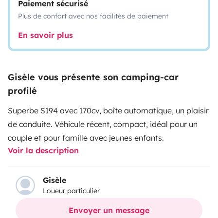
Paiement sécurisé
Plus de confort avec nos facilités de paiement
En savoir plus
Gisèle vous présente son camping-car
profilé
Superbe S194 avec 170cv, boîte automatique, un plaisir
de conduite. Véhicule récent, compact, idéal pour un
couple et pour famille avec jeunes enfants.
Voir la description
Gisèle
Loueur particulier
Envoyer un message