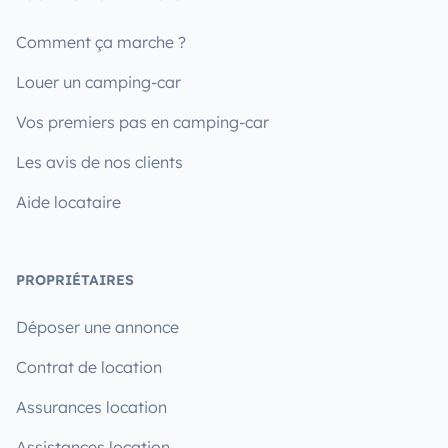
Comment ça marche ?
Louer un camping-car
Vos premiers pas en camping-car
Les avis de nos clients
Aide locataire
PROPRIÉTAIRES
Déposer une annonce
Contrat de location
Assurances location
Assistances location