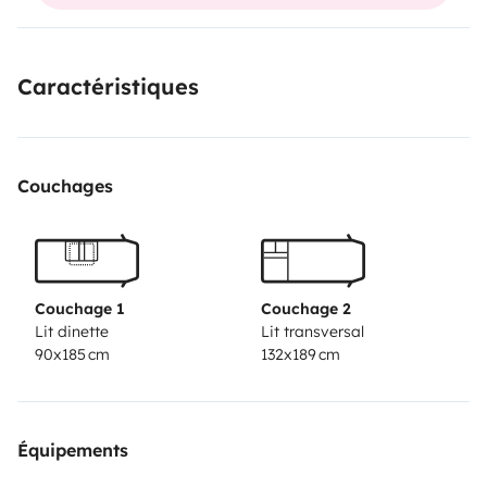
Caractéristiques
Couchages
Couchage 1
Couchage 2
Lit dinette
Lit transversal
90x185 cm
132x189 cm
Équipements