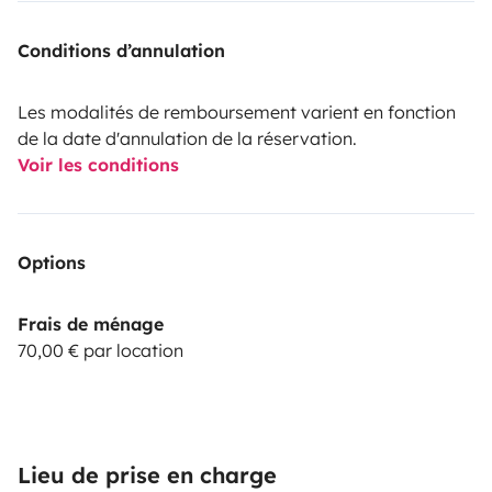
Conditions d’annulation
Les modalités de remboursement varient en fonction
de la date d'annulation de la réservation.
Voir les conditions
Options
Frais de ménage
70,00 € par location
Lieu de prise en charge