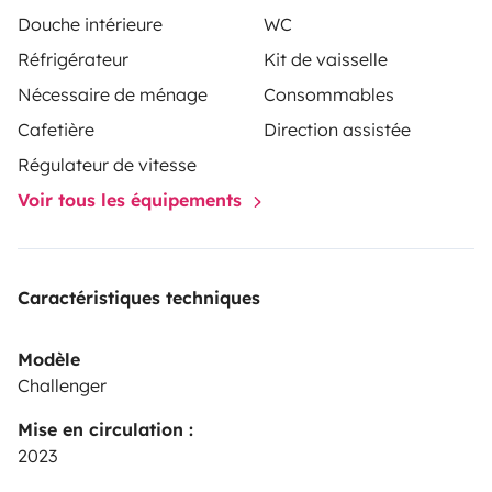
Douche intérieure
WC
Réfrigérateur
Kit de vaisselle
Nécessaire de ménage
Consommables
Cafetière
Direction assistée
Régulateur de vitesse
Voir tous les équipements
Caractéristiques techniques
Modèle
Challenger
Mise en circulation :
2023