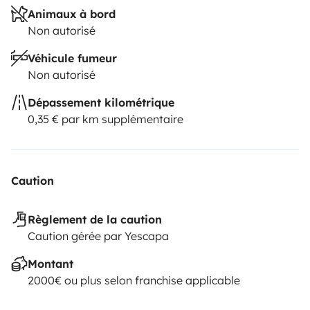
Animaux à bord
Non autorisé
Véhicule fumeur
Non autorisé
Dépassement kilométrique
0,35 € par km supplémentaire
Caution
Règlement de la caution
Caution gérée par Yescapa
Montant
2000€ ou plus selon franchise applicable