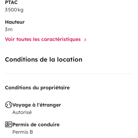
PTAC
3 500 kg
Hauteur
3 m
Voir toutes les caractéristiques
Conditions de la location
Conditions du propriétaire
Voyage à l'étranger
Autorisé
Permis de conduire
Permis B