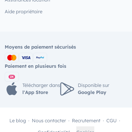
Aide propriétaire
Moyens de paiement sécurisés
Paiement en plusieurs fois
Télécharger dans
Disponible sur
l'App Store
Google Play
Le blog
Nous contacter
Recrutement
CGU