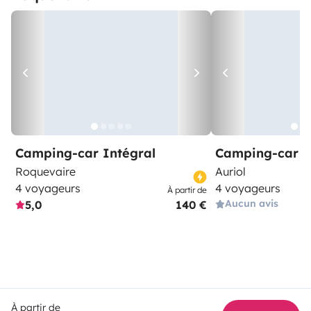
Camping-car Intégral
Camping-car Pr
Roquevaire
Auriol
4 voyageurs
4 voyageurs
À partir de
Aucun avis
5,0
140 €
À partir de