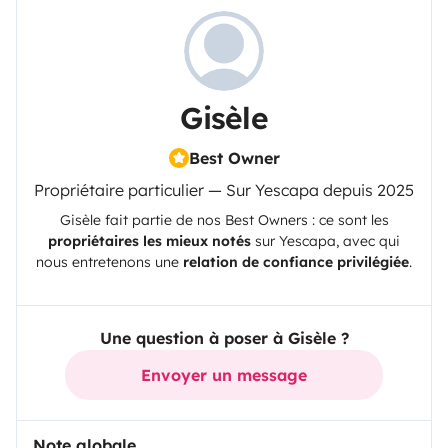
Gisèle
Best Owner
Propriétaire particulier — Sur Yescapa depuis 2025
Gisèle
fait partie de nos Best Owners : ce sont les
propriétaires les mieux notés
sur
Yescapa
, avec qui
nous entretenons une
relation de confiance privilégiée
.
Une question à poser à Gisèle ?
Envoyer un message
Note globale