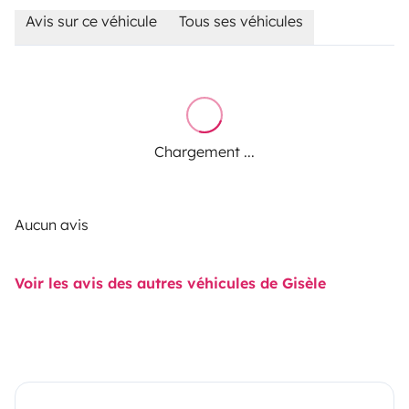
Avis sur ce véhicule
Tous ses véhicules
Chargement ...
Aucun avis
Voir les avis des autres véhicules de Gisèle