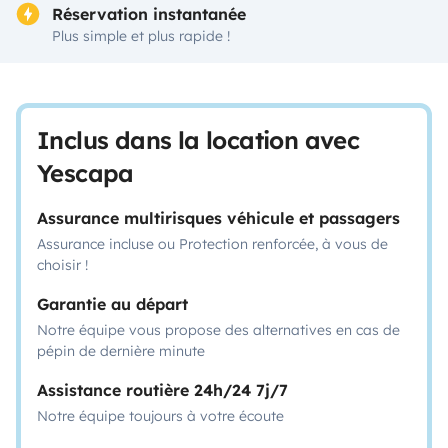
Réservation instantanée
Plus simple et plus rapide !
Inclus dans la location avec
Yescapa
Assurance multirisques véhicule et passagers
Assurance incluse ou Protection renforcée, à vous de
choisir !
Garantie au départ
Notre équipe vous propose des alternatives en cas de
pépin de dernière minute
Assistance routière 24h/24 7j/7
Notre équipe toujours à votre écoute