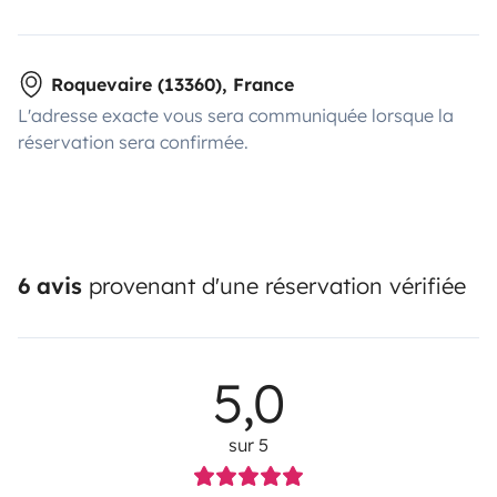
Roquevaire (13360), France
L'adresse exacte vous sera communiquée lorsque la
réservation sera confirmée.
6 avis
provenant d'une réservation vérifiée
5,0
sur 5