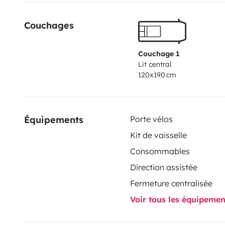
Couchages
Couchage 1
Lit central
120x190 cm
Équipements
Porte vélos
Kit de vaisselle
Consommables
Direction assistée
Fermeture centralisée
Voir tous les équipeme