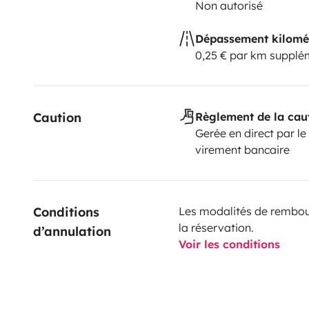
Non autorisé
Dépassement kilomé
0,25 € par km supplé
Caution
Règlement de la cau
Gerée en direct par le
virement bancaire
Conditions 
Les modalités de rembour
la réservation.
d’annulation
Voir les conditions