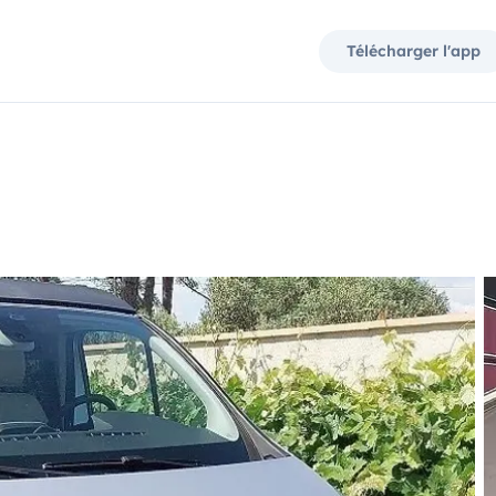
Télécharger l'app