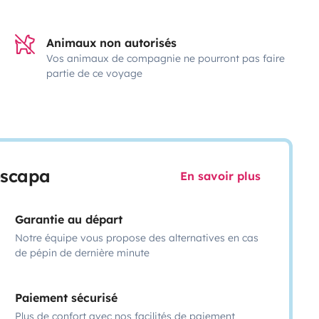
Animaux non autorisés
Vos animaux de compagnie ne pourront pas faire
partie de ce voyage
escapa
En savoir plus
Garantie au départ
Notre équipe vous propose des alternatives en cas
de pépin de dernière minute
Paiement sécurisé
Plus de confort avec nos facilités de paiement