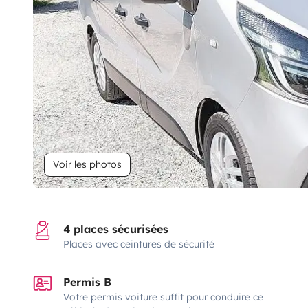
Voir les photos
4 places sécurisées
Places avec ceintures de sécurité
Permis B
Votre permis voiture suffit pour conduire ce