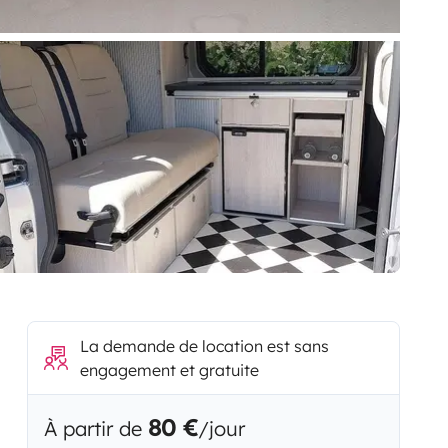
La demande de location est sans
engagement et gratuite
80 €
À partir de
/jour