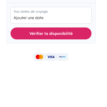
Vos dates de voyage
Ajouter une date
Vérifier la disponibilité