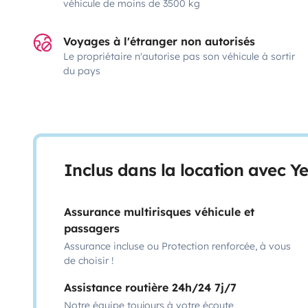
véhicule de moins de 3500 kg
Voyages à l'étranger non autorisés
Le propriétaire n'autorise pas son véhicule à sortir
du pays
Inclus dans la location avec Y
Assurance multirisques véhicule et
passagers
Assurance incluse ou Protection renforcée, à vous
de choisir !
Assistance routière 24h/24 7j/7
Notre équipe toujours à votre écoute