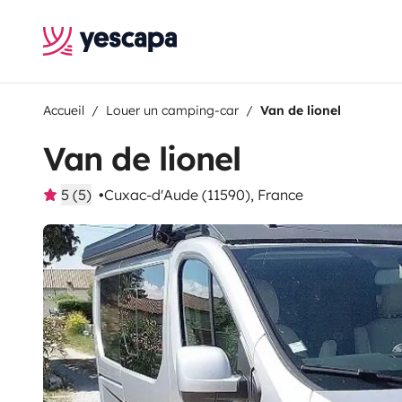
Accueil
Louer un camping-car
Van de lionel
Van de lionel
5 (5)
Cuxac-d'Aude (11590), France