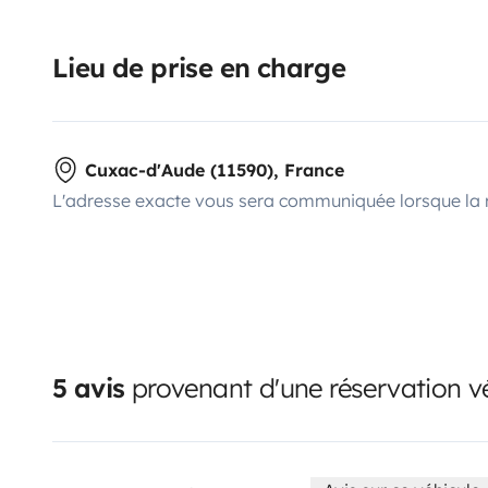
Lieu de prise en charge
Cuxac-d'Aude (11590), France
L'adresse exacte vous sera communiquée lorsque la 
5 avis
provenant d'une réservation vé