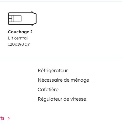
Couchage 2
Lit central
120x190 cm
Réfrigérateur
Nécessaire de ménage
Cafetière
Régulateur de vitesse
nts