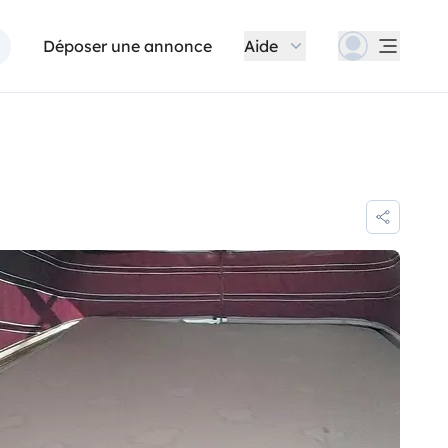
Déposer une annonce
Aide