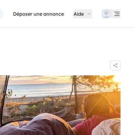
Déposer une annonce
Aide