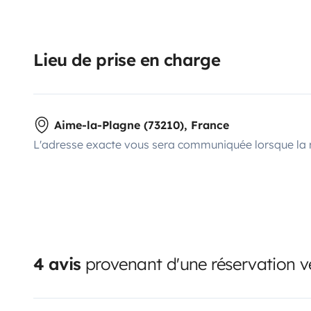
Lieu de prise en charge
Aime-la-Plagne (73210), France
L'adresse exacte vous sera communiquée lorsque la 
4 avis
provenant d'une réservation vé