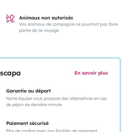
Animaux non autorisés
Vos animaux de compagnie ne pourront pas faire
partie de ce voyage
escapa
En savoir plus
Garantie au départ
Notre équipe vous propose des alternatives en cas
de pépin de dernière minute
Paiement sécurisé
Plus de confort avec nos facilités de paiement