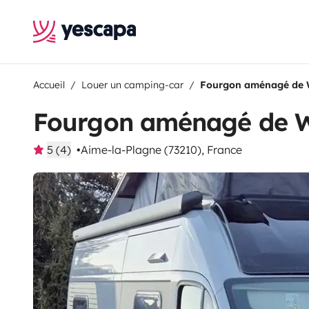
Accueil
Louer un camping-car
Fourgon aménagé de 
Fourgon aménagé de W
5 (4)
Aime-la-Plagne (73210), France