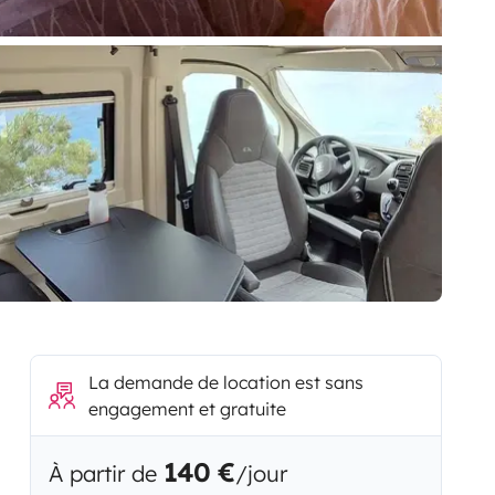
La demande de location est sans
engagement et gratuite
140 €
À partir de
/jour