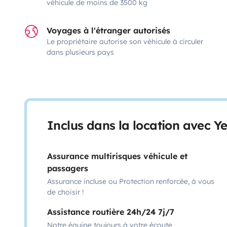
véhicule de moins de 3500 kg
Voyages à l'étranger autorisés
Le propriétaire autorise son véhicule à circuler
dans plusieurs pays
Inclus dans la location avec Y
Assurance multirisques véhicule et
passagers
Assurance incluse ou Protection renforcée, à vous
de choisir !
Assistance routière 24h/24 7j/7
Notre équipe toujours à votre écoute