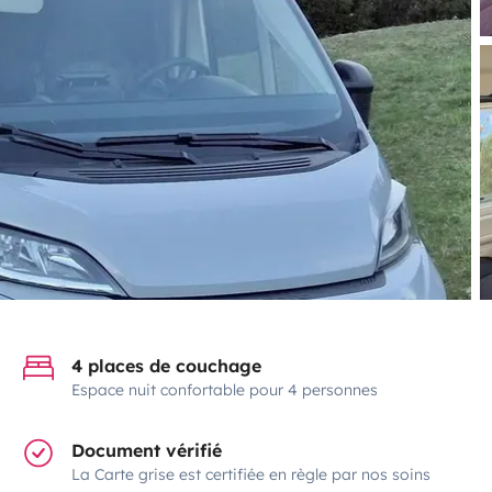
4 places de couchage
Espace nuit confortable pour 4 personnes
Document vérifié
La Carte grise est certifiée en règle par nos soins