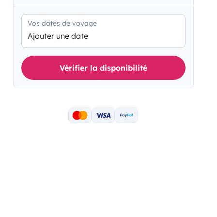
Vos dates de voyage
Ajouter une date
Vérifier la disponibilité