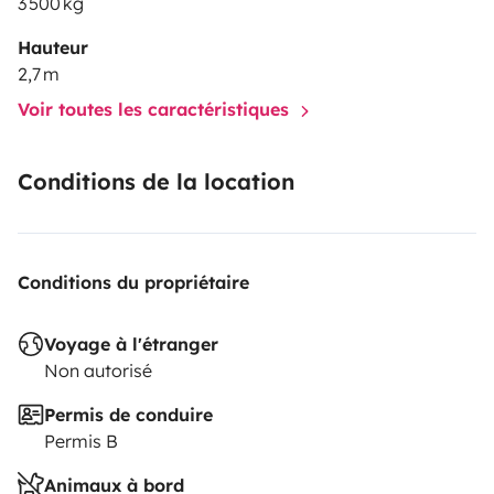
3 500 kg
Hauteur
2,7 m
Voir toutes les caractéristiques
Conditions de la location
Conditions du propriétaire
Voyage à l'étranger
Non autorisé
Permis de conduire
Permis B
Animaux à bord