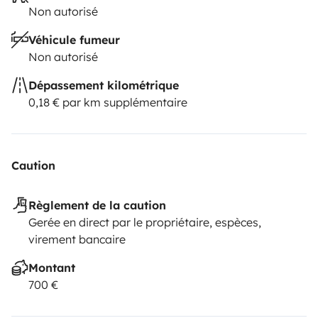
Non autorisé
Véhicule fumeur
Non autorisé
Dépassement kilométrique
0,18 € par km supplémentaire
Caution
Règlement de la caution
Gerée en direct par le propriétaire, espèces,
virement bancaire
Montant
700 €