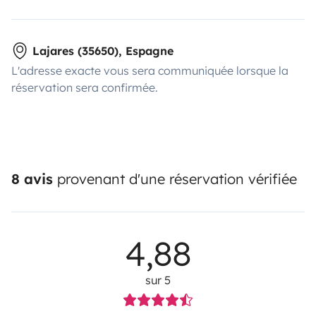
Lajares (35650), Espagne
L'adresse exacte vous sera communiquée lorsque la
réservation sera confirmée.
8 avis
provenant d'une réservation vérifiée
4,88
sur 5