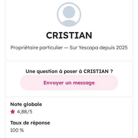
CRISTIAN
Propriétaire particulier — Sur Yescapa depuis 2025
Une question à poser à CRISTIAN ?
Envoyer un message
Note globale
4,88/5
Taux de réponse
100 %