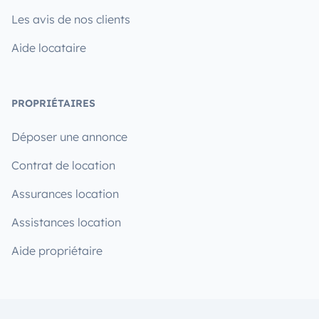
Les avis de nos clients
Aide locataire
PROPRIÉTAIRES
Déposer une annonce
Contrat de location
Assurances location
Assistances location
Aide propriétaire