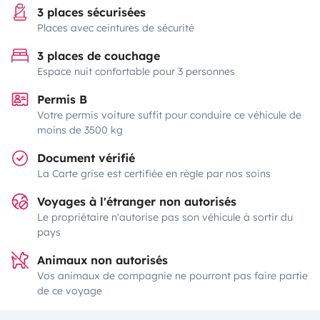
3 places sécurisées
Places avec ceintures de sécurité
3 places de couchage
Espace nuit confortable pour 3 personnes
Permis B
Votre permis voiture suffit pour conduire ce véhicule de
moins de 3500 kg
Document vérifié
La Carte grise est certifiée en règle par nos soins
Voyages à l'étranger non autorisés
Le propriétaire n'autorise pas son véhicule à sortir du
pays
Animaux non autorisés
Vos animaux de compagnie ne pourront pas faire partie
de ce voyage