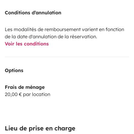
Conditions d’annulation
Les modalités de remboursement varient en fonction
de la date d'annulation de la réservation.
Voir les conditions
Options
Frais de ménage
20,00 € par location
Lieu de prise en charge