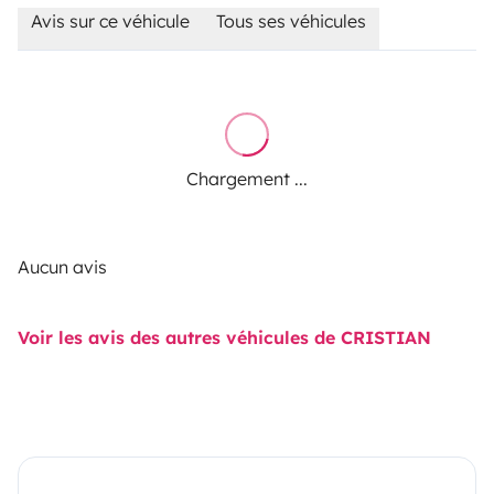
Avis sur ce véhicule
Tous ses véhicules
Chargement ...
Aucun avis
Voir les avis des autres véhicules de CRISTIAN