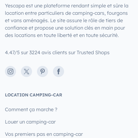
Yescapa est une plateforme rendant simple et sûre la
location entre particuliers de camping-cars, fourgons
et vans aménagés. Le site assure le rôle de tiers de
confiance et propose une solution clés en main pour
des locations en toute liberté et en toute sécurité.
4.47/5 sur 3224 avis clients sur Trusted Shops
Instagram
X
Pinterest
Facebook
LOCATION CAMPING-CAR
Comment ça marche ?
Louer un camping-car
Vos premiers pas en camping-car