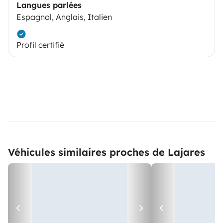
Langues parlées
Espagnol, Anglais, Italien
Profil certifié
Véhicules similaires proches de Lajares