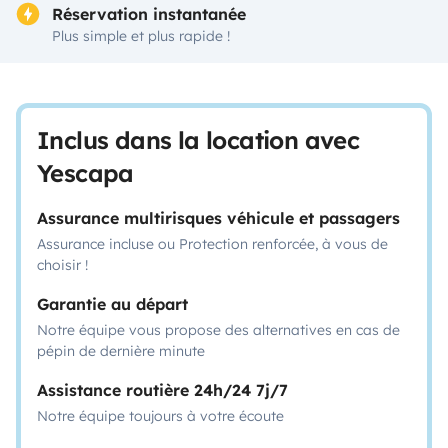
Réservation instantanée
Plus simple et plus rapide !
Inclus dans la location avec
Yescapa
Assurance multirisques véhicule et passagers
Assurance incluse ou Protection renforcée, à vous de
choisir !
Garantie au départ
Notre équipe vous propose des alternatives en cas de
pépin de dernière minute
Assistance routière 24h/24 7j/7
Notre équipe toujours à votre écoute