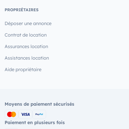
PROPRIÉTAIRES
Déposer une annonce
Contrat de location
Assurances location
Assistances location
Aide propriétaire
Moyens de paiement sécurisés
Paiement en plusieurs fois