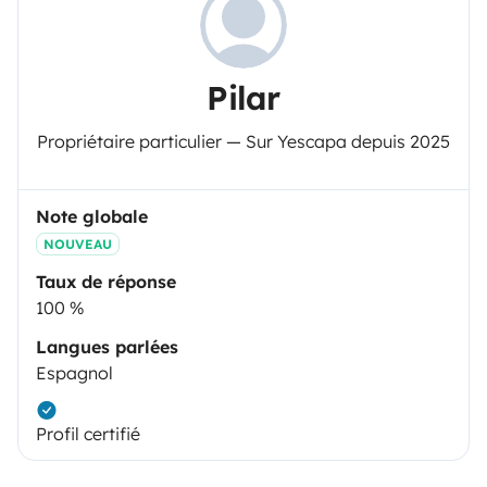
Pilar
Propriétaire particulier — Sur Yescapa depuis 2025
Note globale
NOUVEAU
Taux de réponse
100 %
Langues parlées
Espagnol
Profil certifié