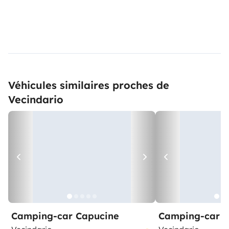
Véhicules similaires proches de
Vecindario
Camping-car Capucine
Camping-car Pr