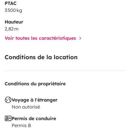
PTAC
3 500 kg
Hauteur
2,82 m
Voir toutes les caractéristiques
Conditions de la location
Conditions du propriétaire
Voyage à l'étranger
Non autorisé
Permis de conduire
Permis B