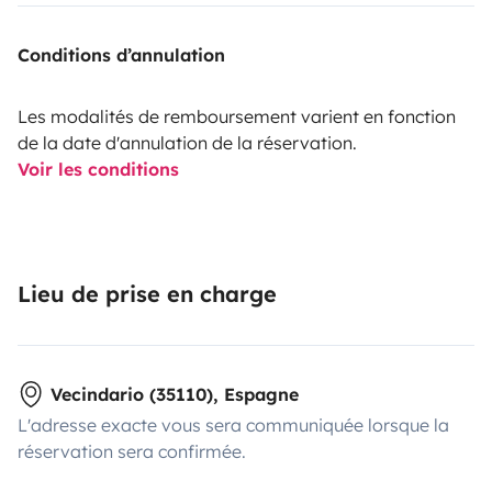
Conditions d’annulation
Les modalités de remboursement varient en fonction
de la date d'annulation de la réservation.
Voir les conditions
Lieu de prise en charge
Vecindario (35110), Espagne
L'adresse exacte vous sera communiquée lorsque la
réservation sera confirmée.