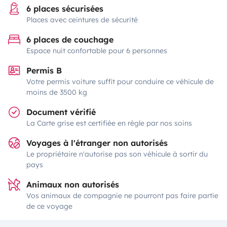
6 places sécurisées
Places avec ceintures de sécurité
6 places de couchage
Espace nuit confortable pour 6 personnes
Permis B
Votre permis voiture suffit pour conduire ce véhicule de
moins de 3500 kg
Document vérifié
La Carte grise est certifiée en règle par nos soins
Voyages à l'étranger non autorisés
Le propriétaire n'autorise pas son véhicule à sortir du
pays
Animaux non autorisés
Vos animaux de compagnie ne pourront pas faire partie
de ce voyage