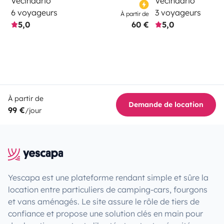
Vecindario
Vecindario
6 voyageurs
3 voyageurs
À partir de
5,0
60 €
5,0
À partir de
Demande de location
99 €
/jour
Yescapa est une plateforme rendant simple et sûre la
location entre particuliers de camping-cars, fourgons
et vans aménagés. Le site assure le rôle de tiers de
confiance et propose une solution clés en main pour