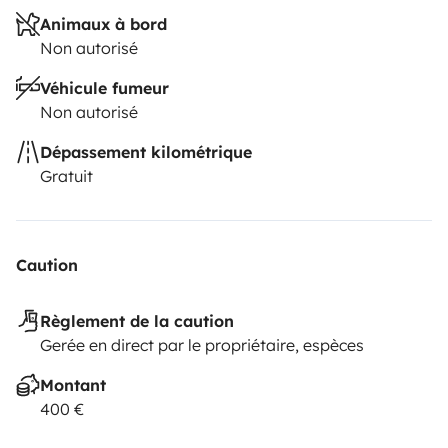
Animaux à bord
Non autorisé
Véhicule fumeur
Non autorisé
Dépassement kilométrique
Gratuit
Caution
Règlement de la caution
Gerée en direct par le propriétaire, espèces
Montant
400 €