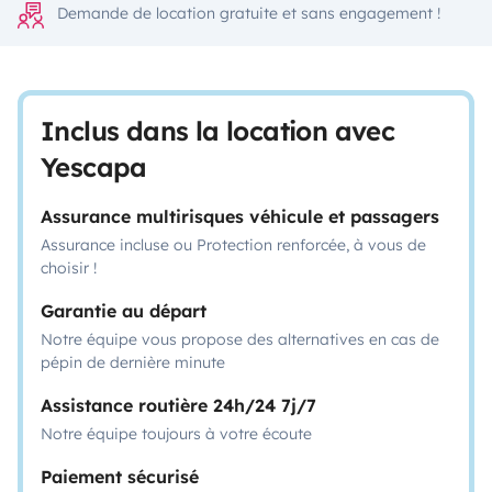
Demande de location gratuite et sans engagement !
Inclus dans la location avec
Yescapa
Assurance multirisques véhicule et passagers
Assurance incluse ou Protection renforcée, à vous de
choisir !
Garantie au départ
Notre équipe vous propose des alternatives en cas de
pépin de dernière minute
Assistance routière 24h/24 7j/7
Notre équipe toujours à votre écoute
Paiement sécurisé