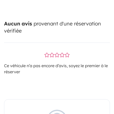
Aucun avis
provenant d'une réservation
vérifiée
Ce véhicule n’a pas encore d’avis, soyez le premier à le
réserver