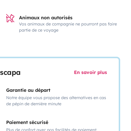
Animaux non autorisés
Vos animaux de compagnie ne pourront pas faire
partie de ce voyage
escapa
En savoir plus
Garantie au départ
Notre équipe vous propose des alternatives en cas
de pépin de dernière minute
Paiement sécurisé
Plus de confort avec nos facilités de paiement