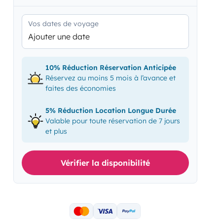
Vos dates de voyage
Ajouter une date
10% Réduction Réservation Anticipée
Réservez au moins 5 mois à l’avance et
faites des économies
5% Réduction Location Longue Durée
Valable pour toute réservation de 7 jours
et plus
Vérifier la disponibilité