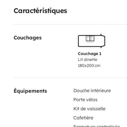
Caractéristiques
Couchages
Couchage 1
Lit dinette
180x200 cm
Équipements
Douche intérieure
Porte vélos
Kit de vaisselle
Cafetière
Fermeture centralisée