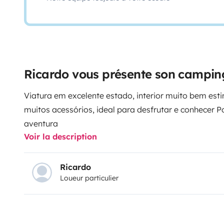
Ricardo vous présente son camping
Viatura em excelente estado, interior muito bem est
muitos acessórios, ideal para desfrutar e conhecer Po
aventura
Voir la description
Ricardo
Loueur particulier