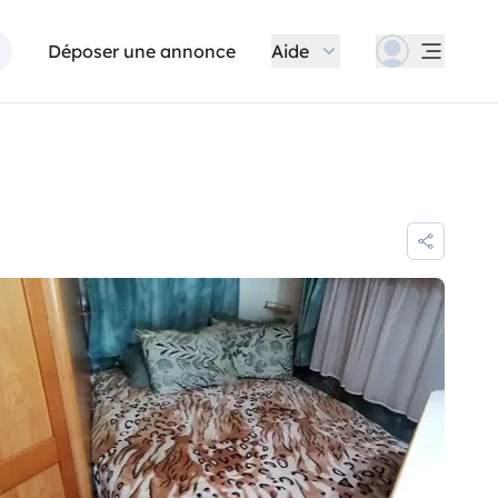
Déposer une annonce
Aide