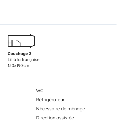
Couchage 2
Lit à la française
150x190 cm
WC
Réfrigérateur
Nécessaire de ménage
Direction assistée