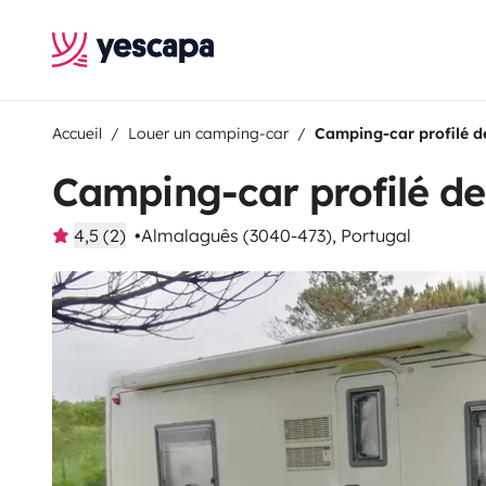
Accueil
Louer un camping-car
Camping-car profilé d
Camping-car profilé de
4,5 (2)
Almalaguês (3040-473), Portugal