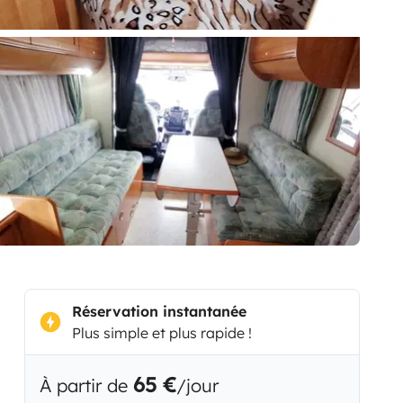
Réservation instantanée
Plus simple et plus rapide !
65 €
À partir de
/jour