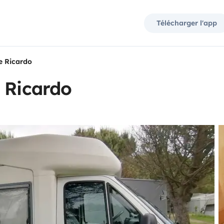
Télécharger l'app
e Ricardo
 Ricardo