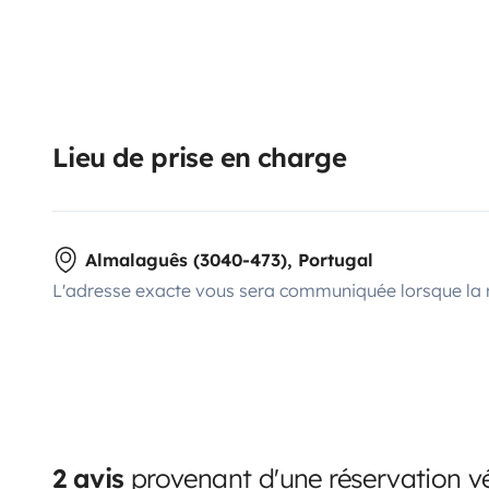
Lieu de prise en charge
Almalaguês (3040-473), Portugal
L'adresse exacte vous sera communiquée lorsque la 
2 avis
provenant d'une réservation vé