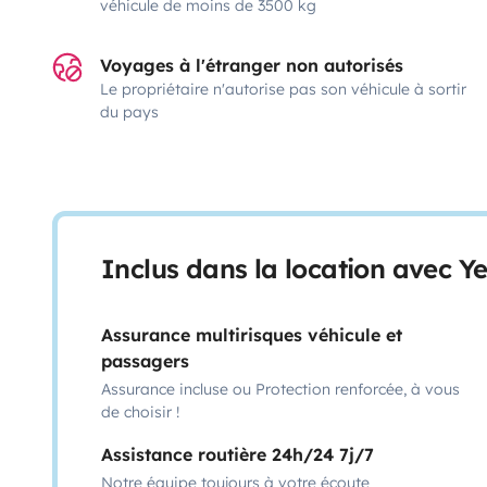
véhicule de moins de 3500 kg
Voyages à l'étranger non autorisés
Le propriétaire n'autorise pas son véhicule à sortir
du pays
Inclus dans la location avec Y
Assurance multirisques véhicule et
passagers
Assurance incluse ou Protection renforcée, à vous
de choisir !
Assistance routière 24h/24 7j/7
Notre équipe toujours à votre écoute