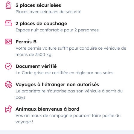
3 places sécurisées
Places avec ceintures de sécurité
2 places de couchage
Espace nuit confortable pour 2 personnes
Permis B
Votre permis voiture suffit pour conduire ce véhicule de
moins de 3500 kg
Document vérifié
La Carte grise est certifiée en règle par nos soins
Voyages à l'étranger non autorisés
Le propriétaire n'autorise pas son véhicule à sortir du
pays
Animaux bienvenus à bord
Vos animaux de compagnie pourront faire partie du
voyage !