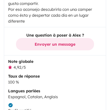
gusta compartir.
Por eso aconsejo descubrirla con una camper
como ésta y despertar cada día en un lugar
diferente
Une question à poser à Alex ?
Envoyer un message
Note globale
4,92/5
Taux de réponse
100 %
Langues parlées
Espagnol, Catalan, Anglais