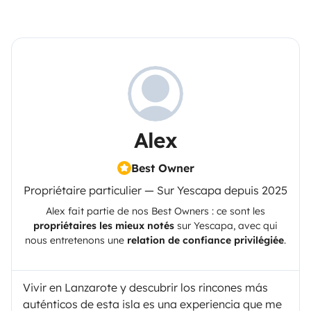
Alex
Best Owner
Propriétaire particulier — Sur Yescapa depuis 2025
Alex
fait partie de nos Best Owners : ce sont les
propriétaires les mieux notés
sur
Yescapa
, avec qui
nous entretenons une
relation de confiance privilégiée
.
Vivir en Lanzarote y descubrir los rincones más
auténticos de esta isla es una experiencia que me