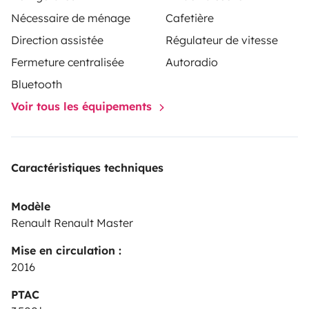
Nécessaire de ménage
Cafetière
Direction assistée
Régulateur de vitesse
Fermeture centralisée
Autoradio
Bluetooth
Voir tous les équipements
Caractéristiques techniques
Modèle
Renault Renault Master
Mise en circulation :
2016
PTAC