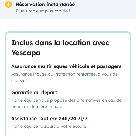
Réservation instantanée
Plus simple et plus rapide !
Inclus dans la location avec
Yescapa
Assurance multirisques véhicule et passagers
Assurance incluse ou Protection renforcée, à vous de
choisir !
Garantie au départ
Notre équipe vous propose des alternatives en cas de
pépin de dernière minute
Assistance routière 24h/24 7j/7
Notre équipe toujours à votre écoute