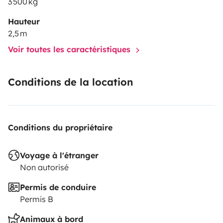
3 500 kg
Hauteur
2,5 m
Voir toutes les caractéristiques
Conditions de la location
Conditions du propriétaire
Voyage à l'étranger
Non autorisé
Permis de conduire
Permis B
Animaux à bord