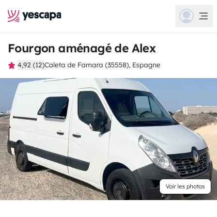
Fourgon aménagé de Alex
4,92 (12)
Caleta de Famara (35558), Espagne
Voir les photos