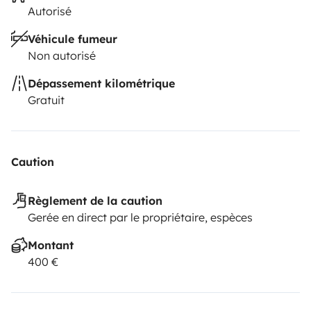
Autorisé
Véhicule fumeur
Non autorisé
Dépassement kilométrique
Gratuit
Caution
Règlement de la caution
Gerée en direct par le propriétaire, espèces
Montant
400 €