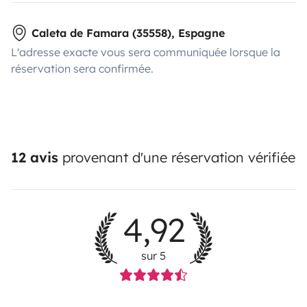
Caleta de Famara (35558), Espagne
L'adresse exacte vous sera communiquée lorsque la
réservation sera confirmée.
12 avis
provenant d'une réservation vérifiée
4,92
sur 5