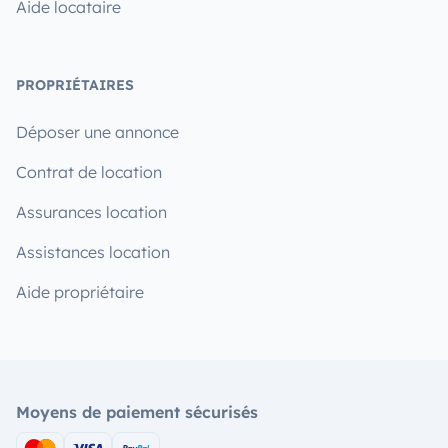
Aide locataire
PROPRIÉTAIRES
Déposer une annonce
Contrat de location
Assurances location
Assistances location
Aide propriétaire
Moyens de paiement sécurisés