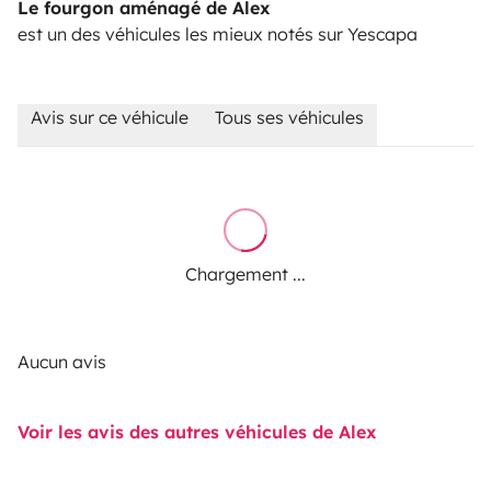
Le fourgon aménagé de Alex
est un des véhicules les mieux notés sur Yescapa
Avis sur ce véhicule
Tous ses véhicules
Chargement ...
Aucun avis
Voir les avis des autres véhicules de Alex