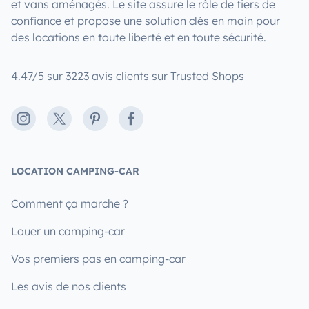
et vans aménagés. Le site assure le rôle de tiers de
confiance et propose une solution clés en main pour
des locations en toute liberté et en toute sécurité.
4.47/5 sur 3223 avis clients sur Trusted Shops
Instagram
X
Pinterest
Facebook
LOCATION CAMPING-CAR
Comment ça marche ?
Louer un camping-car
Vos premiers pas en camping-car
Les avis de nos clients