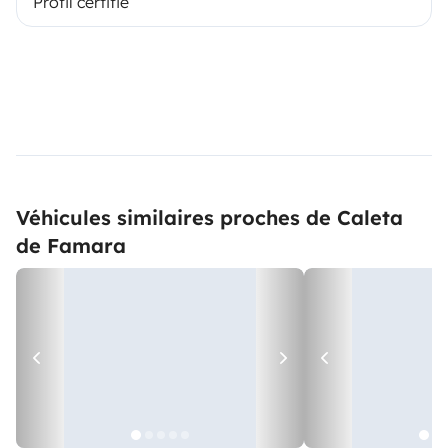
Profil certifié
Véhicules similaires proches de Caleta
de Famara