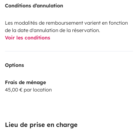
Conditions d’annulation
Les modalités de remboursement varient en fonction
de la date d'annulation de la réservation.
Voir les conditions
Options
Frais de ménage
45,00 € par location
Lieu de prise en charge