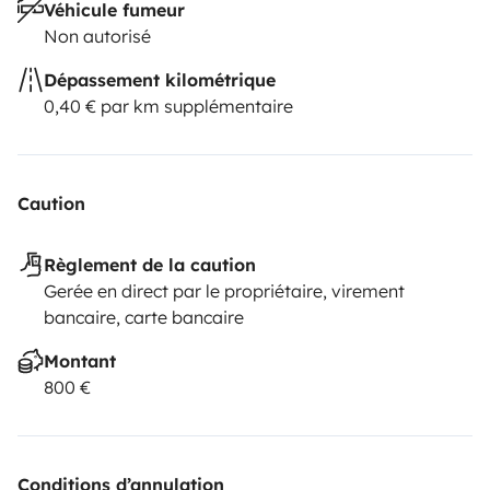
Véhicule fumeur
Non autorisé
Dépassement kilométrique
0,40 € par km supplémentaire
Caution
Règlement de la caution
Gerée en direct par le propriétaire, virement
bancaire, carte bancaire
Montant
800 €
Conditions d’annulation