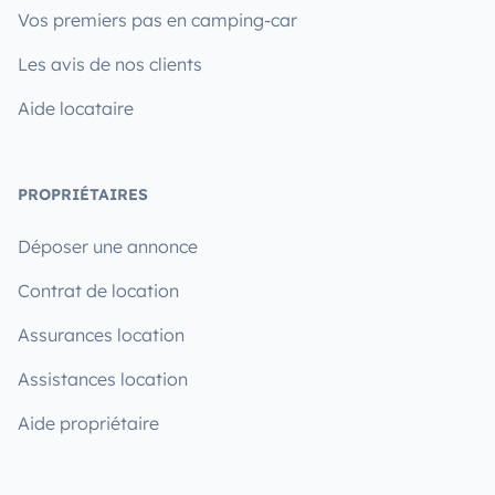
Vos premiers pas en camping-car
Les avis de nos clients
Aide locataire
PROPRIÉTAIRES
Déposer une annonce
Contrat de location
Assurances location
Assistances location
Aide propriétaire