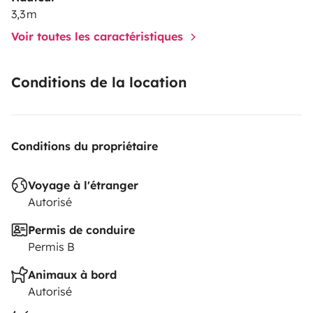
3,3 m
Voir toutes les caractéristiques
Conditions de la location
Conditions du propriétaire
Voyage à l'étranger
Autorisé
Permis de conduire
Permis B
Animaux à bord
Autorisé