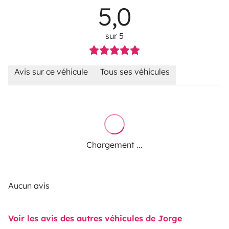
5,0
sur 5
Avis sur ce véhicule
Tous ses véhicules
Chargement ...
Aucun avis
Voir les avis des autres véhicules de Jorge