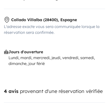
Collado Villalba (28400), Espagne
L'adresse exacte vous sera communiquée lorsque la
réservation sera confirmée.
Jours d'ouverture
Lundi, mardi, mercredi, jeudi, vendredi, samedi,
dimanche, jour férié
4 avis
provenant d'une réservation vérifiée