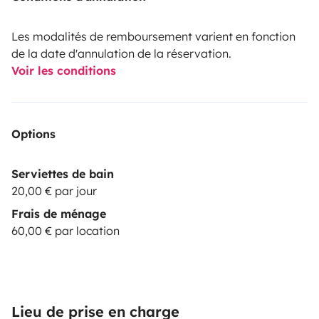
Les modalités de remboursement varient en fonction
de la date d'annulation de la réservation.
Voir les conditions
Options
Serviettes de bain
20,00 € par jour
Frais de ménage
60,00 € par location
Lieu de prise en charge