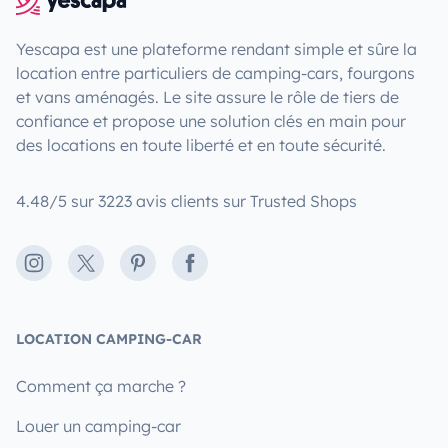
Yescapa est une plateforme rendant simple et sûre la
location entre particuliers de camping-cars, fourgons
et vans aménagés. Le site assure le rôle de tiers de
confiance et propose une solution clés en main pour
des locations en toute liberté et en toute sécurité.
4.48/5 sur 3223 avis clients sur Trusted Shops
Instagram
X
Pinterest
Facebook
LOCATION CAMPING-CAR
Comment ça marche ?
Louer un camping-car