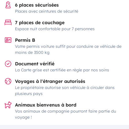
6 places sécurisées
Places avec ceintures de sécurité
7 places de couchage
Espace nuit confortable pour 7 personnes
Permis B
Votre permis voiture suffit pour conduire ce véhicule de
moins de 3500 kg
Document vérifié
La Carte grise est certifiée en règle par nos soins
Voyages à l'étranger autorisés
Le propriétaire autorise son véhicule à circuler dans
plusieurs pays
Animaux bienvenus à bord
Vos animaux de compagnie pourront faire partie du
voyage !