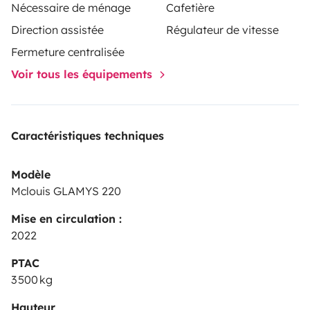
Nécessaire de ménage
Cafetière
Direction assistée
Régulateur de vitesse
Fermeture centralisée
Voir tous les équipements
Caractéristiques techniques
Modèle
Mclouis GLAMYS 220
Mise en circulation :
2022
PTAC
3 500 kg
Hauteur