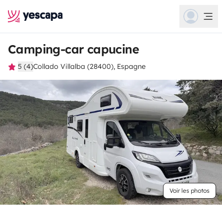
Camping-car capucine
5 (4)
Collado Villalba (28400), Espagne
Voir les photos