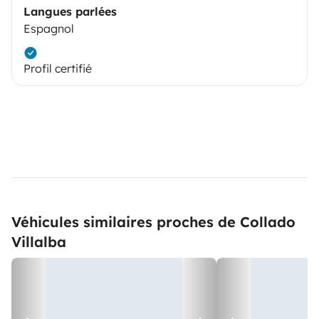
Langues parlées
Espagnol
Profil certifié
Véhicules similaires proches de Collado
Villalba