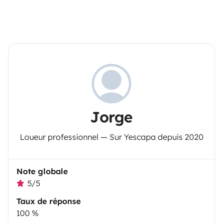
Jorge
Loueur professionnel — Sur Yescapa depuis 2020
Note globale
5/5
Taux de réponse
100 %