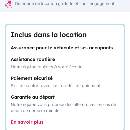
Demande de location gratuite et sans engagement !
Inclus dans la location
Assurance pour le véhicule et ses occupants
Assistance routière
Notre équipe toujours à votre écoute
Paiement sécurisé
Plus de confort avec nos facilités de paiement
Garantie au départ
Notre équipe vous propose des alternatives en cas de
pépin de dernière minute
En savoir plus