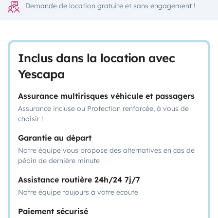
Demande de location gratuite et sans engagement !
Inclus dans la location avec
Yescapa
Assurance multirisques véhicule et passagers
Assurance incluse ou Protection renforcée, à vous de
choisir !
Garantie au départ
Notre équipe vous propose des alternatives en cas de
pépin de dernière minute
Assistance routière 24h/24 7j/7
Notre équipe toujours à votre écoute
Paiement sécurisé