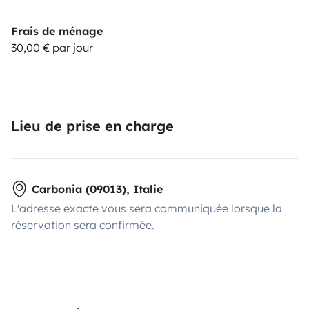
Frais de ménage
30,00 € par jour
Lieu de prise en charge
Carbonia (09013), Italie
L'adresse exacte vous sera communiquée lorsque la
réservation sera confirmée.