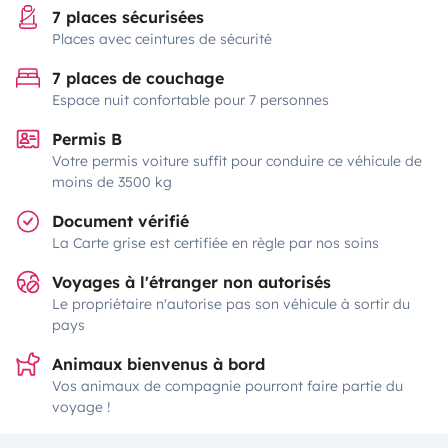
7 places sécurisées
Places avec ceintures de sécurité
7 places de couchage
Espace nuit confortable pour 7 personnes
Permis B
Votre permis voiture suffit pour conduire ce véhicule de
moins de 3500 kg
Document vérifié
La Carte grise est certifiée en règle par nos soins
Voyages à l'étranger non autorisés
Le propriétaire n'autorise pas son véhicule à sortir du
pays
Animaux bienvenus à bord
Vos animaux de compagnie pourront faire partie du
voyage !