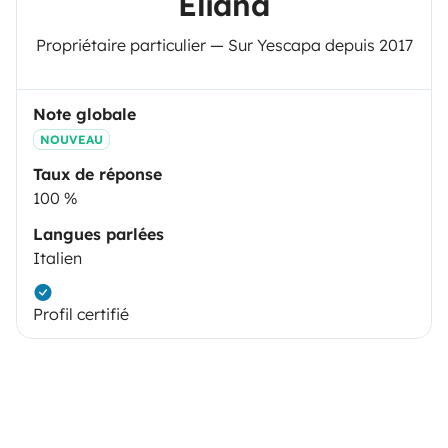
Eliana
Propriétaire particulier — Sur Yescapa depuis 2017
Note globale
NOUVEAU
Taux de réponse
100 %
Langues parlées
Italien
Profil certifié