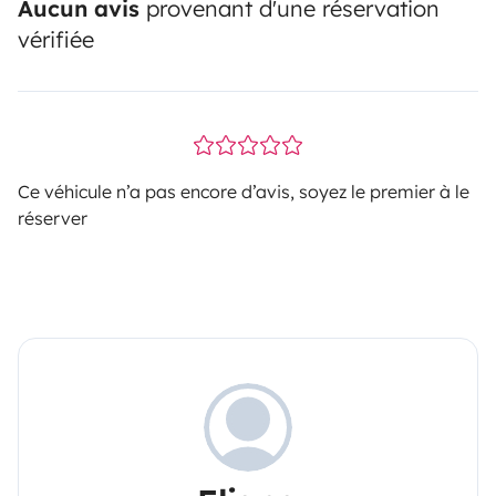
Aucun avis
provenant d'une réservation
vérifiée
Ce véhicule n’a pas encore d’avis, soyez le premier à le
réserver