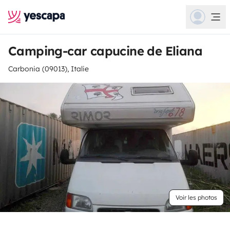
Camping-car capucine de Eliana
Carbonia (09013), Italie
Voir les photos