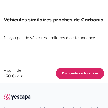
Véhicules similaires proches de Carbonia
Il n'y a pas de véhicules similaires à cette annonce.
À partir de
Demande de location
130 €
/jour