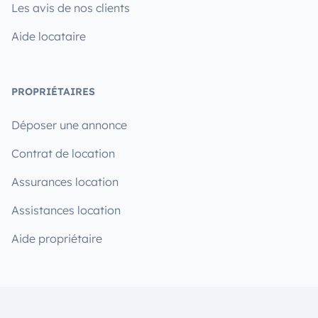
Les avis de nos clients
Aide locataire
PROPRIÉTAIRES
Déposer une annonce
Contrat de location
Assurances location
Assistances location
Aide propriétaire