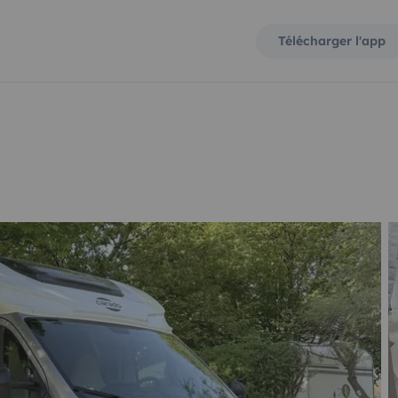
Télécharger l'app