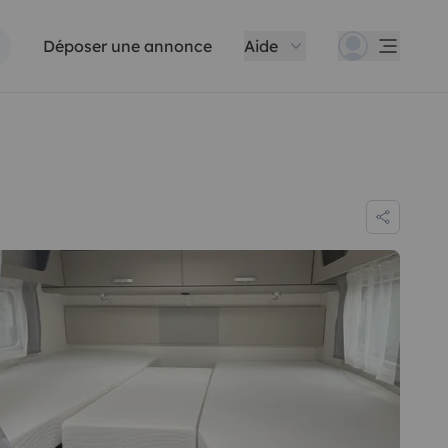
Déposer une annonce
Aide