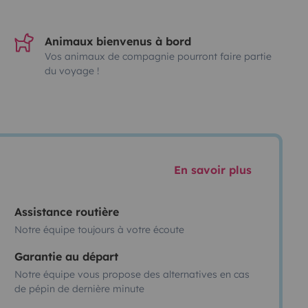
Animaux bienvenus à bord
Vos animaux de compagnie pourront faire partie
du voyage !
En savoir plus
Assistance routière
Notre équipe toujours à votre écoute
Garantie au départ
Notre équipe vous propose des alternatives en cas
de pépin de dernière minute