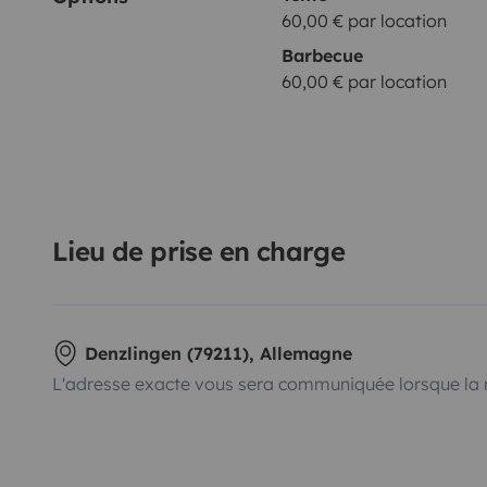
60,00 € par location
Barbecue
60,00 € par location
Lieu de prise en charge
Denzlingen (79211), Allemagne
L'adresse exacte vous sera communiquée lorsque la 