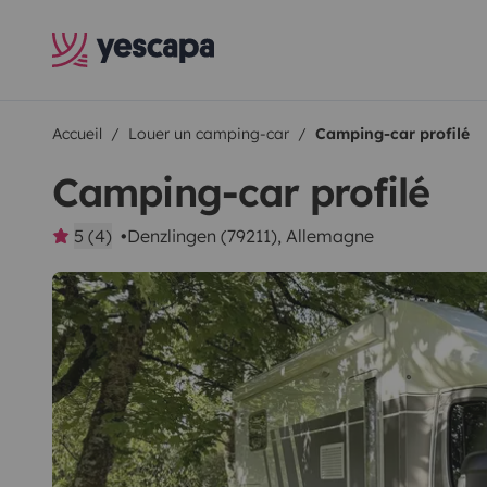
Accueil
Louer un camping-car
Camping-car profilé
Camping-car profilé
5 (4)
Denzlingen (79211), Allemagne