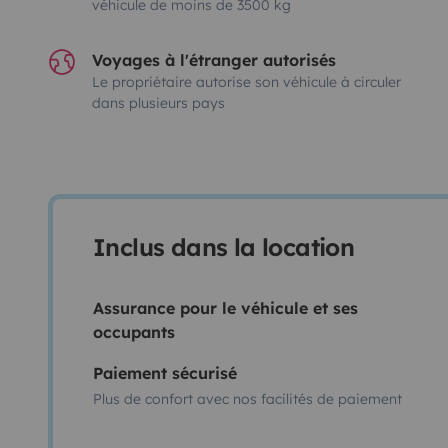
véhicule de moins de 3500 kg
Voyages à l'étranger autorisés
Le propriétaire autorise son véhicule à circuler
dans plusieurs pays
Inclus dans la location
Assurance pour le véhicule et ses
occupants
Paiement sécurisé
Plus de confort avec nos facilités de paiement