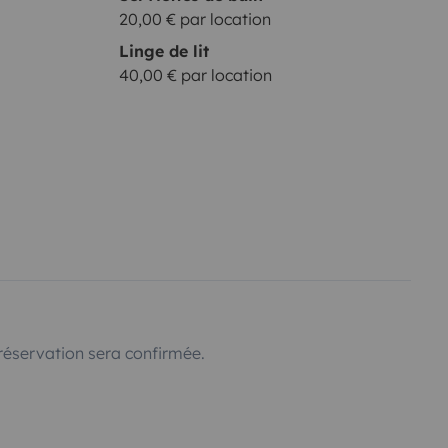
20,00 € par location
Linge de lit
40,00 € par location
réservation sera confirmée.