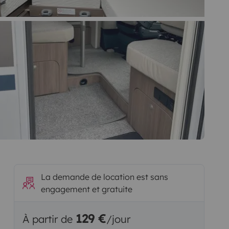
La demande de location est sans
engagement et gratuite
129 €
À partir de
/jour