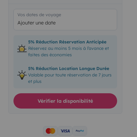
Vos dates de voyage
Ajouter une date
5% Réduction Réservation Anticipée
Réservez au moins 5 mois à l’avance et
faites des économies
5% Réduction Location Longue Durée
Valable pour toute réservation de 7 jours
et plus
Vérifier la disponibilité