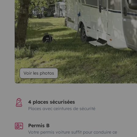
Voir les photos
4 places sécurisées
Places avec ceintures de sécurité
Permis B
Votre permis voiture suffit pour conduire ce