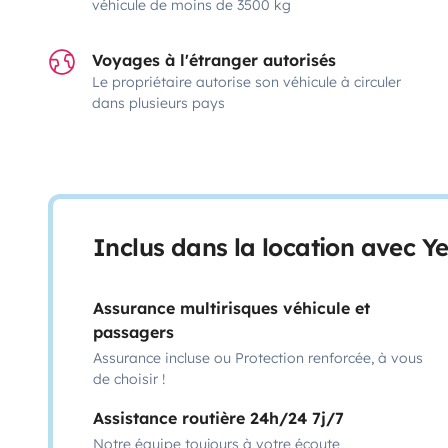
véhicule de moins de 3500 kg
Voyages à l'étranger autorisés
Le propriétaire autorise son véhicule à circuler
dans plusieurs pays
Inclus dans la location avec Y
Assurance multirisques véhicule et
passagers
Assurance incluse ou Protection renforcée, à vous
de choisir !
Assistance routière 24h/24 7j/7
Notre équipe toujours à votre écoute