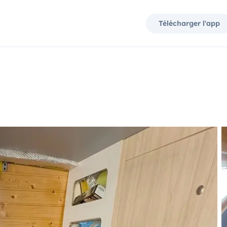
Télécharger l'app