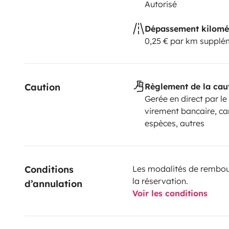
Autorisé
Dépassement kilomé
0,25 € par km supplé
Caution
Règlement de la cau
Gerée en direct par le
virement bancaire, ca
espèces, autres
Conditions 
Les modalités de rembour
la réservation.
d’annulation
Voir les conditions