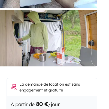
La demande de location est sans
engagement et gratuite
80 €
À partir de
/jour