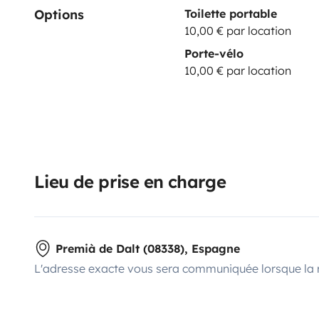
Options
Toilette portable
10,00 € par location
Porte-vélo
10,00 € par location
Lieu de prise en charge
Premià de Dalt (08338), Espagne
L'adresse exacte vous sera communiquée lorsque la 