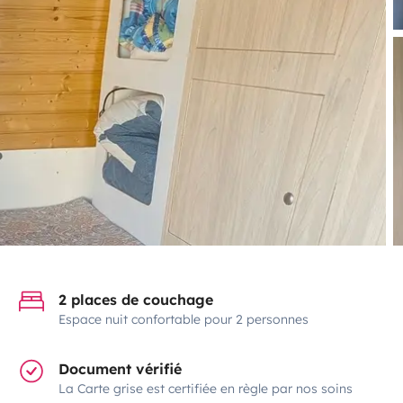
2 places de couchage
Espace nuit confortable pour 2 personnes
Document vérifié
La Carte grise est certifiée en règle par nos soins