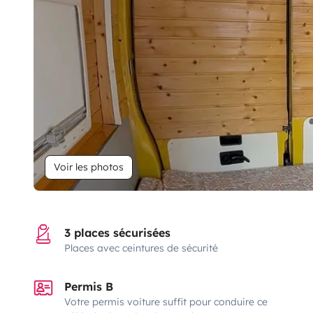
Voir les photos
3 places sécurisées
Places avec ceintures de sécurité
Permis B
Votre permis voiture suffit pour conduire ce