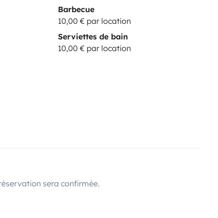
Barbecue
10,00 € par location
Serviettes de bain
10,00 € par location
réservation sera confirmée.