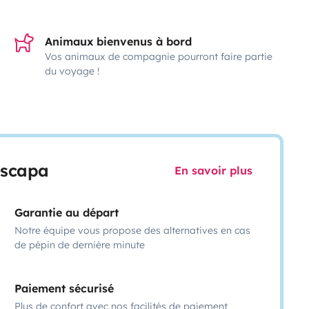
Animaux bienvenus à bord
Vos animaux de compagnie pourront faire partie
du voyage !
escapa
En savoir plus
Garantie au départ
Notre équipe vous propose des alternatives en cas
de pépin de dernière minute
Paiement sécurisé
Plus de confort avec nos facilités de paiement