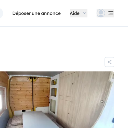
Déposer une annonce
Aide