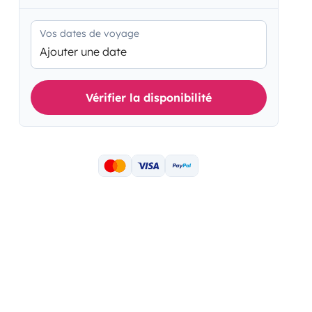
Vos dates de voyage
Ajouter une date
Vérifier la disponibilité