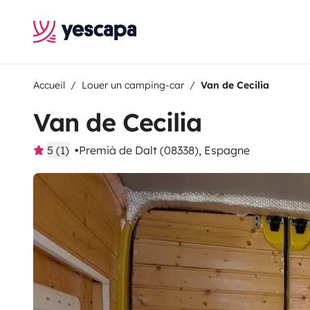
Accueil
Louer un camping-car
Van de Cecilia
Van de Cecilia
5 (1)
Premià de Dalt (08338), Espagne