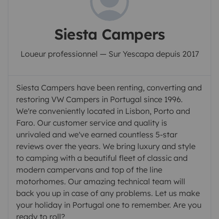
Siesta Campers
Loueur professionnel — Sur Yescapa depuis 2017
Siesta Campers have been renting, converting and
restoring VW Campers in Portugal since 1996.
We're conveniently located in Lisbon, Porto and
Faro. Our customer service and quality is
unrivaled and we've earned countless 5-star
reviews over the years. We bring luxury and style
to camping with a beautiful fleet of classic and
modern campervans and top of the line
motorhomes. Our amazing technical team will
back you up in case of any problems. Let us make
your holiday in Portugal one to remember. Are you
ready to roll?