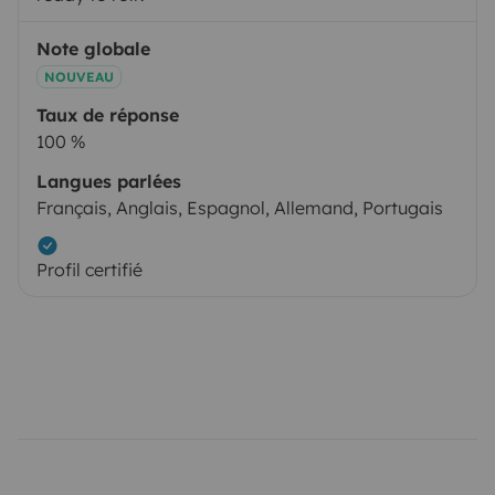
Note globale
NOUVEAU
Taux de réponse
100 %
Langues parlées
Français, Anglais, Espagnol, Allemand, Portugais
Profil certifié