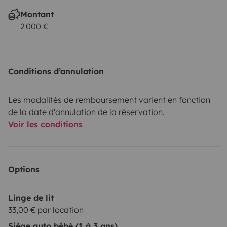
Montant
2 000 €
Conditions d’annulation
Les modalités de remboursement varient en fonction
de la date d'annulation de la réservation.
Voir les conditions
Options
Linge de lit
33,00 € par location
Siège auto bébé (1 à 3 ans)