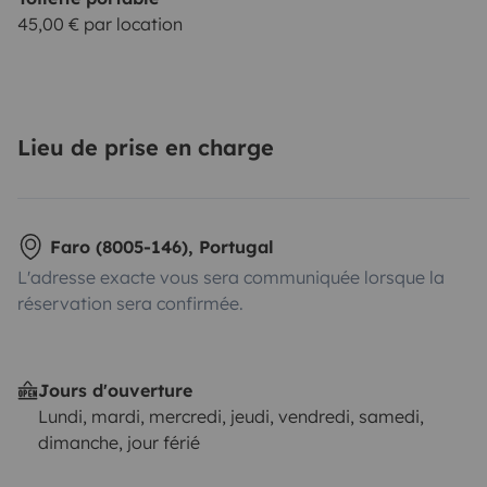
45,00 € par location
Lieu de prise en charge
Faro (8005-146), Portugal
L'adresse exacte vous sera communiquée lorsque la
réservation sera confirmée.
Jours d'ouverture
Lundi, mardi, mercredi, jeudi, vendredi, samedi,
dimanche, jour férié