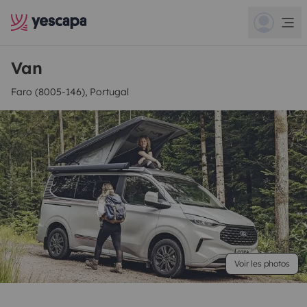
Van
Faro (8005-146), Portugal
Voir les photos