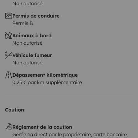
Non autorisé
Permis de conduire
Permis B
Animaux à bord
Non autorisé
Véhicule fumeur
Non autorisé
Dépassement kilométrique
0,25 € par km supplémentaire
Caution
Règlement de la caution
Gerée en direct par le propriétaire, carte bancaire