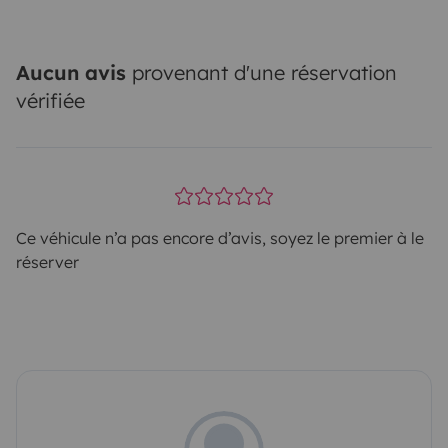
Aucun avis
provenant d'une réservation
vérifiée
Ce véhicule n’a pas encore d’avis, soyez le premier à le
réserver