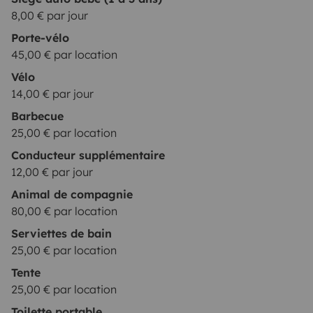
8,00 € par jour
Porte-vélo
45,00 € par location
Vélo
14,00 € par jour
Barbecue
25,00 € par location
Conducteur supplémentaire
12,00 € par jour
Animal de compagnie
80,00 € par location
Serviettes de bain
25,00 € par location
Tente
25,00 € par location
Toilette portable