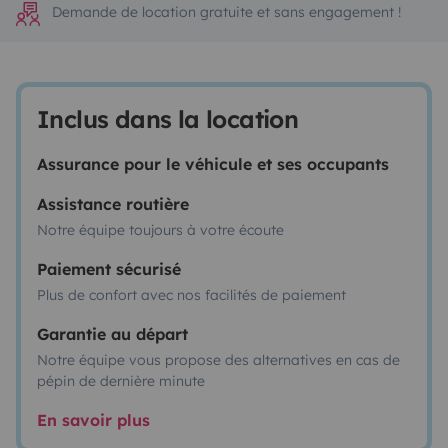
Demande de location gratuite et sans engagement !
Inclus dans la location
Assurance pour le véhicule et ses occupants
Assistance routière
Notre équipe toujours à votre écoute
Paiement sécurisé
Plus de confort avec nos facilités de paiement
Garantie au départ
Notre équipe vous propose des alternatives en cas de
pépin de dernière minute
En savoir plus