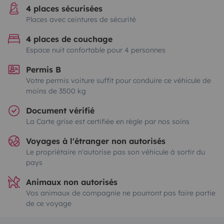
4 places sécurisées
Places avec ceintures de sécurité
4 places de couchage
Espace nuit confortable pour 4 personnes
Permis B
Votre permis voiture suffit pour conduire ce véhicule de
moins de 3500 kg
Document vérifié
La Carte grise est certifiée en règle par nos soins
Voyages à l'étranger non autorisés
Le propriétaire n'autorise pas son véhicule à sortir du
pays
Animaux non autorisés
Vos animaux de compagnie ne pourront pas faire partie
de ce voyage