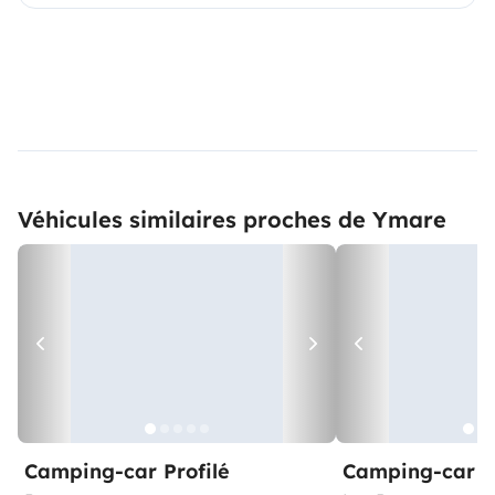
Véhicules similaires proches de Ymare
Camping-car Profilé
Camping-car Pr