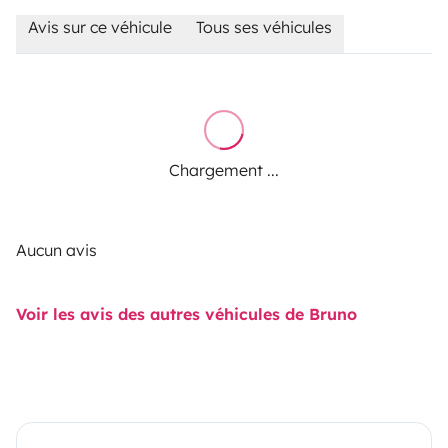
Avis sur ce véhicule
Tous ses véhicules
Chargement ...
Aucun avis
Voir les avis des autres véhicules de Bruno