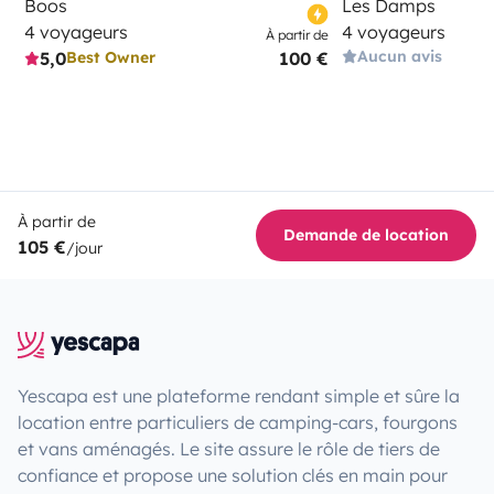
Boos
Les Damps
4 voyageurs
4 voyageurs
À partir de
Aucun avis
5,0
100 €
Best Owner
À partir de
Demande de location
105 €
/jour
Yescapa est une plateforme rendant simple et sûre la
location entre particuliers de camping-cars, fourgons
et vans aménagés. Le site assure le rôle de tiers de
confiance et propose une solution clés en main pour