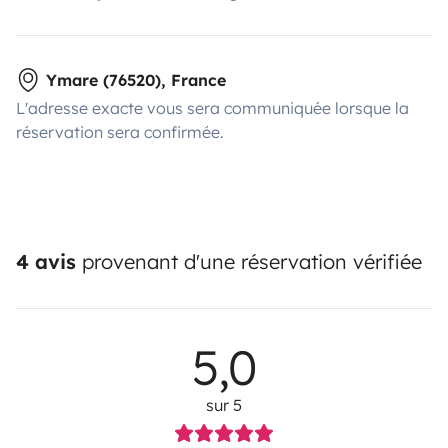
Ymare (76520), France
L'adresse exacte vous sera communiquée lorsque la
réservation sera confirmée.
4 avis
provenant d'une réservation vérifiée
5,0
sur 5