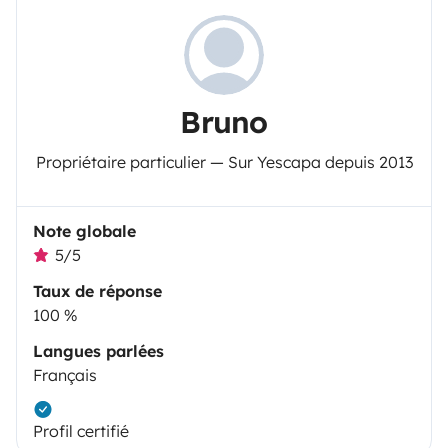
Bruno
Propriétaire particulier — Sur Yescapa depuis 2013
Note globale
5/5
Taux de réponse
100 %
Langues parlées
Français
Profil certifié