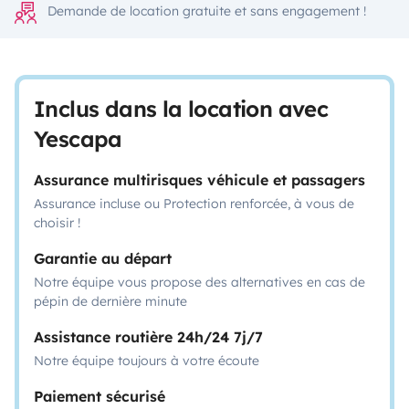
Demande de location gratuite et sans engagement !
Inclus dans la location avec
Yescapa
Assurance multirisques véhicule et passagers
Assurance incluse ou Protection renforcée, à vous de
choisir !
Garantie au départ
Notre équipe vous propose des alternatives en cas de
pépin de dernière minute
Assistance routière 24h/24 7j/7
Notre équipe toujours à votre écoute
Paiement sécurisé