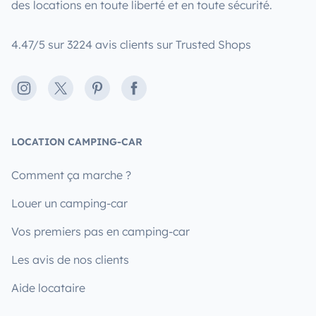
des locations en toute liberté et en toute sécurité.
4.47/5 sur 3224 avis clients sur Trusted Shops
Instagram
X
Pinterest
Facebook
LOCATION CAMPING-CAR
Comment ça marche ?
Louer un camping-car
Vos premiers pas en camping-car
Les avis de nos clients
Aide locataire