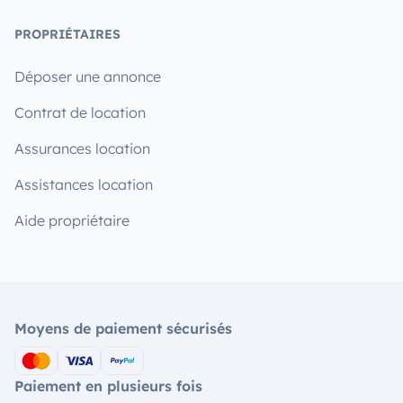
PROPRIÉTAIRES
Déposer une annonce
Contrat de location
Assurances location
Assistances location
Aide propriétaire
Moyens de paiement sécurisés
Paiement en plusieurs fois