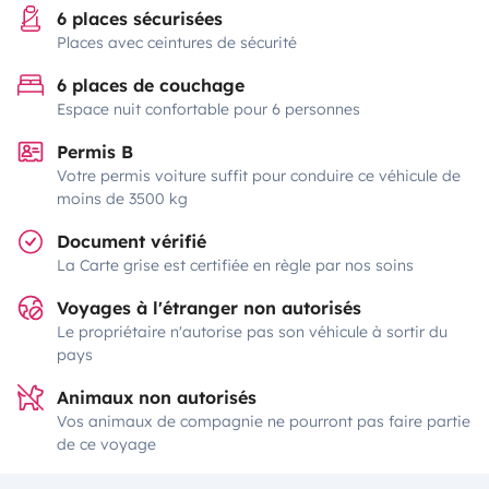
6 places sécurisées
Places avec ceintures de sécurité
6 places de couchage
Espace nuit confortable pour 6 personnes
Permis B
Votre permis voiture suffit pour conduire ce véhicule de
moins de 3500 kg
Document vérifié
La Carte grise est certifiée en règle par nos soins
Voyages à l'étranger non autorisés
Le propriétaire n'autorise pas son véhicule à sortir du
pays
Animaux non autorisés
Vos animaux de compagnie ne pourront pas faire partie
de ce voyage