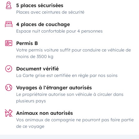
5 places sécurisées
Places avec ceintures de sécurité
4 places de couchage
Espace nuit confortable pour 4 personnes
Permis B
Votre permis voiture suffit pour conduire ce véhicule de
moins de 3500 kg
Document vérifié
La Carte grise est certifiée en règle par nos soins
Voyages à l'étranger autorisés
Le propriétaire autorise son véhicule à circuler dans
plusieurs pays
Animaux non autorisés
Vos animaux de compagnie ne pourront pas faire partie
de ce voyage