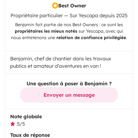
Best Owner
Propriétaire particulier — Sur Yescapa depuis 2025
Benjamin
fait partie de nos Best Owners : ce sont les
propriétaires les mieux notés
sur
Yescapa
, avec qui
nous entretenons une
relation de confiance privilégiée
.
Benjamin, chef de chantier dans les travaux
publics et amateur d’aventures en van !
Une question à poser à Benjamin ?
Envoyer un message
Note globale
5/5
Taux de réponse