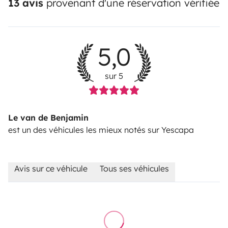
13 avis
provenant d'une réservation vérifiée
5,0
sur 5
Le van de Benjamin
est un des véhicules les mieux notés sur Yescapa
Avis sur ce véhicule
Tous ses véhicules