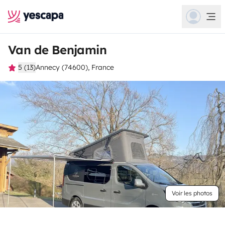
Van de Benjamin
5 (13)
Annecy (74600), France
Voir les photos