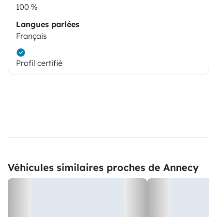
100 %
Langues parlées
Français
Profil certifié
Véhicules similaires proches de Annecy