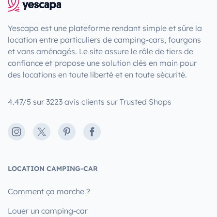
Yescapa est une plateforme rendant simple et sûre la
location entre particuliers de camping-cars, fourgons
et vans aménagés. Le site assure le rôle de tiers de
confiance et propose une solution clés en main pour
des locations en toute liberté et en toute sécurité.
4.47/5 sur 3223 avis clients sur Trusted Shops
Instagram
X
Pinterest
Facebook
LOCATION CAMPING-CAR
Comment ça marche ?
Louer un camping-car