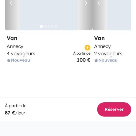
Van
Van
Annecy
Annecy
4 voyageurs
2 voyageurs
À partir de
100 €
Nouveau
Nouveau
À partir de
Réserver
87 €
/jour