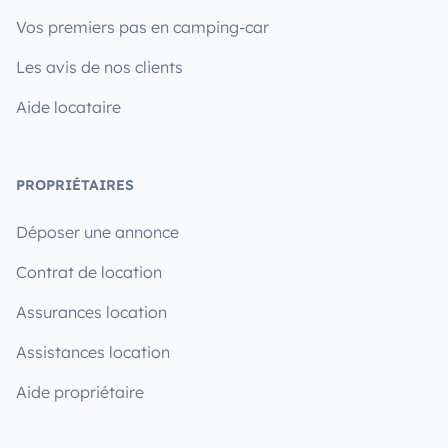
Vos premiers pas en camping-car
Les avis de nos clients
Aide locataire
PROPRIÉTAIRES
Déposer une annonce
Contrat de location
Assurances location
Assistances location
Aide propriétaire