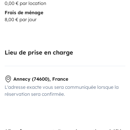
0,00 € par location
Frais de ménage
8,00 € par jour
Lieu de prise en charge
Annecy (74600), France
L'adresse exacte vous sera communiquée lorsque la
réservation sera confirmée.