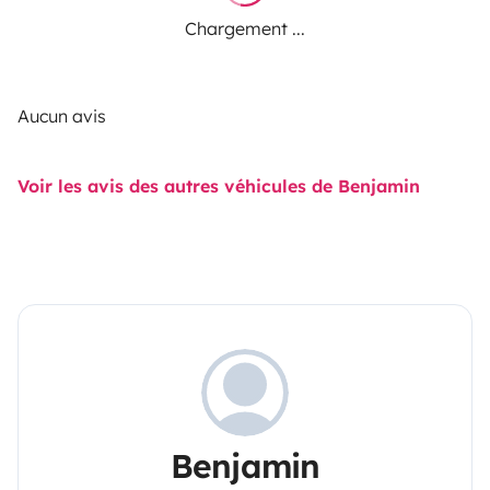
Chargement ...
Aucun avis
Voir les avis des autres véhicules de Benjamin
Benjamin