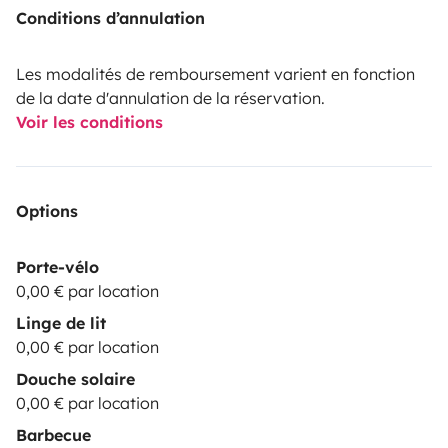
Conditions d’annulation
Les modalités de remboursement varient en fonction
de la date d'annulation de la réservation.
Voir les conditions
Options
Porte-vélo
0,00 € par location
Linge de lit
0,00 € par location
Douche solaire
0,00 € par location
Barbecue