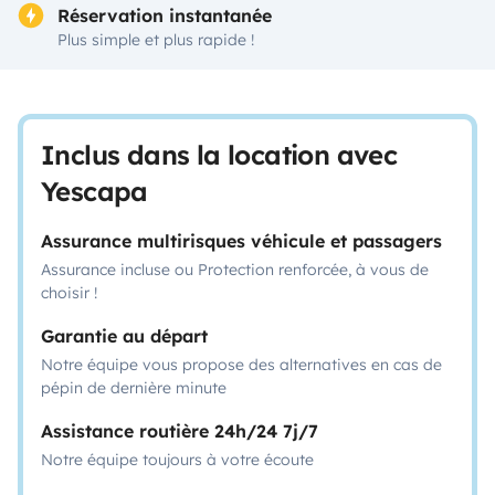
Réservation instantanée
Plus simple et plus rapide !
Inclus dans la location avec
Yescapa
Assurance multirisques véhicule et passagers
Assurance incluse ou Protection renforcée, à vous de
choisir !
Garantie au départ
Notre équipe vous propose des alternatives en cas de
pépin de dernière minute
Assistance routière 24h/24 7j/7
Notre équipe toujours à votre écoute