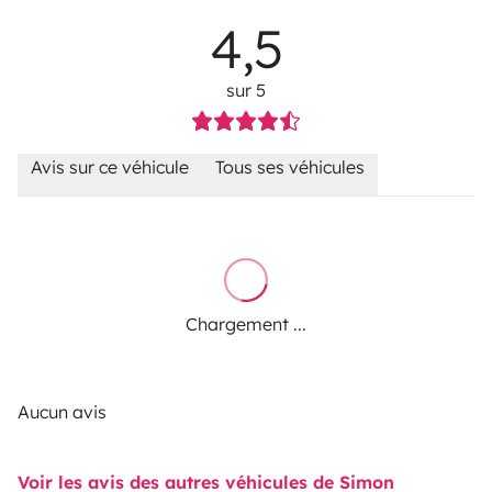
4,5
sur 5
Avis sur ce véhicule
Tous ses véhicules
Chargement ...
Aucun avis
Voir les avis des autres véhicules de Simon