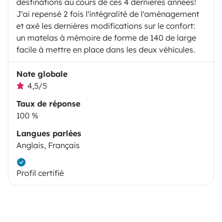
destinations au cours de ces 4 dernières années!
J'ai repensé 2 fois l'intégralité de l'aménagement
et axé les dernières modifications sur le confort:
un matelas à mémoire de forme de 140 de large
facile à mettre en place dans les deux véhicules.
Note globale
4,5/5
Taux de réponse
100 %
Langues parlées
Anglais, Français
Profil certifié