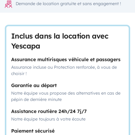
Demande de location gratuite et sans engagement !
Inclus dans la location avec
Yescapa
Assurance multirisques véhicule et passagers
Assurance incluse ou Protection renforcée, à vous de
choisir !
Garantie au départ
Notre équipe vous propose des alternatives en cas de
pépin de dernière minute
Assistance routière 24h/24 7j/7
Notre équipe toujours à votre écoute
Paiement sécurisé