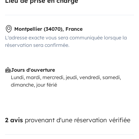
Lieu de prise en charge
Montpellier (34070), France
L'adresse exacte vous sera communiquée lorsque la
réservation sera confirmée.
Jours d'ouverture
Lundi, mardi, mercredi, jeudi, vendredi, samedi,
dimanche, jour férié
2 avis
provenant d'une réservation vérifiée