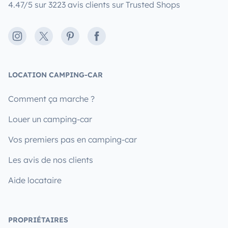
4.47/5 sur 3223 avis clients sur Trusted Shops
Instagram
X
Pinterest
Facebook
LOCATION CAMPING-CAR
Comment ça marche ?
Louer un camping-car
Vos premiers pas en camping-car
Les avis de nos clients
Aide locataire
PROPRIÉTAIRES