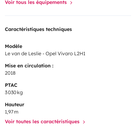
Voir tous les équipements
Caractéristiques techniques
Modèle
Le van de Leslie - Opel Vivaro L2H1
Mise en circulation :
2018
PTAC
3 030 kg
Hauteur
1,97 m
Voir toutes les caractéristiques