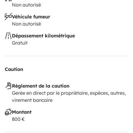
Non autorisé
Véhicule fumeur
Non autorisé
Dépassement kilométrique
Gratuit
Caution
Règlement de la caution
Gerée en direct par le propriétaire, espèces, autres,
virement bancaire
Montant
800 €