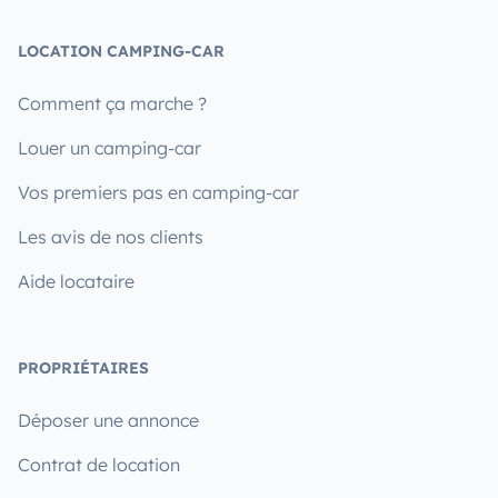
LOCATION CAMPING-CAR
Comment ça marche ?
Louer un camping-car
Vos premiers pas en camping-car
Les avis de nos clients
Aide locataire
PROPRIÉTAIRES
Déposer une annonce
Contrat de location