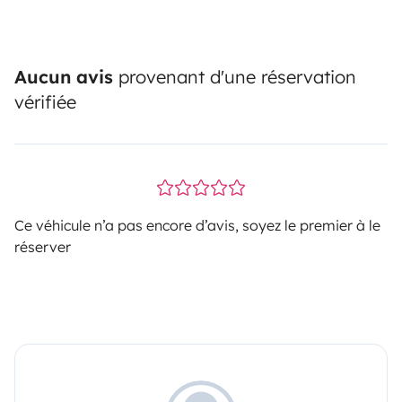
Aucun avis
provenant d'une réservation
vérifiée
Ce véhicule n’a pas encore d’avis, soyez le premier à le
réserver