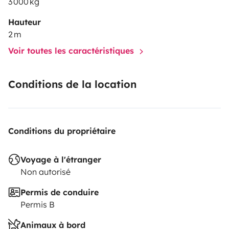
3 000 kg
Hauteur
2 m
Voir toutes les caractéristiques
Conditions de la location
Conditions du propriétaire
Voyage à l'étranger
Non autorisé
Permis de conduire
Permis B
Animaux à bord