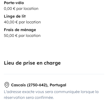
Porte-vélo
0,00 € par location
Linge de lit
40,00 € par location
Frais de ménage
50,00 € par location
Lieu de prise en charge
Cascais (2750-642), Portugal
L'adresse exacte vous sera communiquée lorsque la
réservation sera confirmée.