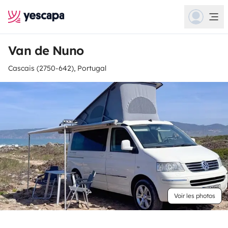
Van de Nuno
Cascais (2750-642), Portugal
Voir les photos