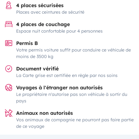
4 places sécurisées
Places avec ceintures de sécurité
4 places de couchage
Espace nuit confortable pour 4 personnes
Permis B
Votre permis voiture suffit pour conduire ce véhicule de
moins de 3500 kg
Document vérifié
La Carte grise est certifiée en règle par nos soins
Voyages à l'étranger non autorisés
Le propriétaire n'autorise pas son véhicule à sortir du
pays
Animaux non autorisés
Vos animaux de compagnie ne pourront pas faire partie
de ce voyage