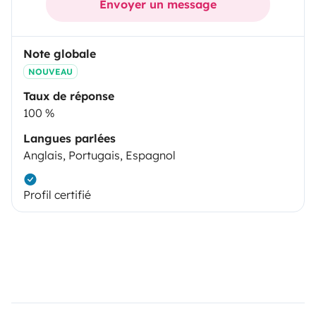
Envoyer un message
Note globale
NOUVEAU
Taux de réponse
100 %
Langues parlées
Anglais, Portugais, Espagnol
Profil certifié