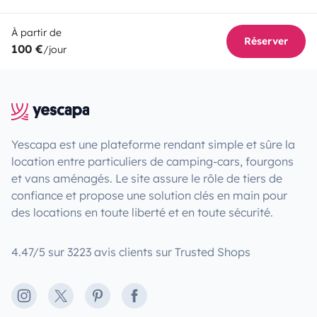
À partir de
Réserver
100 €
/jour
Yescapa est une plateforme rendant simple et sûre la
location entre particuliers de camping-cars, fourgons
et vans aménagés. Le site assure le rôle de tiers de
confiance et propose une solution clés en main pour
des locations en toute liberté et en toute sécurité.
4.47/5 sur 3223 avis clients sur Trusted Shops
Instagram
X
Pinterest
Facebook