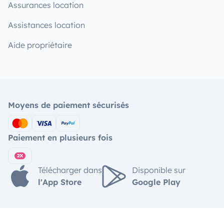
Assurances location
Assistances location
Aide propriétaire
Moyens de paiement sécurisés
Paiement en plusieurs fois
Télécharger dans
Disponible sur
l'App Store
Google Play