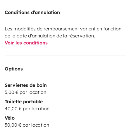
Conditions d’annulation
Les modalités de remboursement varient en fonction
de la date d'annulation de la réservation.
Voir les conditions
Options
Serviettes de bain
5,00 € par location
Toilette portable
40,00 € par location
Vélo
50,00 € par location