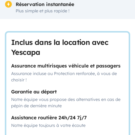
Réservation instantanée
Plus simple et plus rapide !
Inclus dans la location avec
Yescapa
Assurance multirisques véhicule et passagers
Assurance incluse ou Protection renforcée, à vous de
choisir !
Garantie au départ
Notre équipe vous propose des alternatives en cas de
pépin de dernière minute
Assistance routière 24h/24 7j/7
Notre équipe toujours à votre écoute