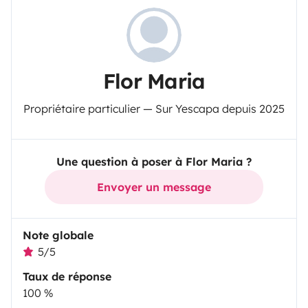
Flor Maria
Propriétaire particulier — Sur Yescapa depuis 2025
Une question à poser à Flor Maria ?
Envoyer un message
Note globale
5/5
Taux de réponse
100 %