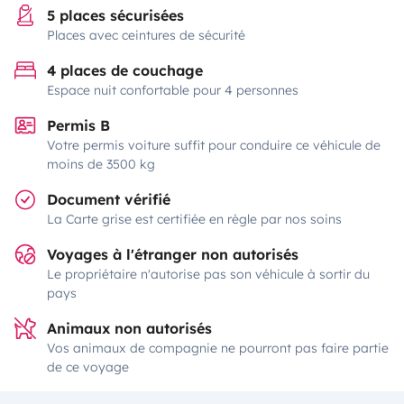
5 places sécurisées
Places avec ceintures de sécurité
4 places de couchage
Espace nuit confortable pour 4 personnes
Permis B
Votre permis voiture suffit pour conduire ce véhicule de
moins de 3500 kg
Document vérifié
La Carte grise est certifiée en règle par nos soins
Voyages à l'étranger non autorisés
Le propriétaire n'autorise pas son véhicule à sortir du
pays
Animaux non autorisés
Vos animaux de compagnie ne pourront pas faire partie
de ce voyage