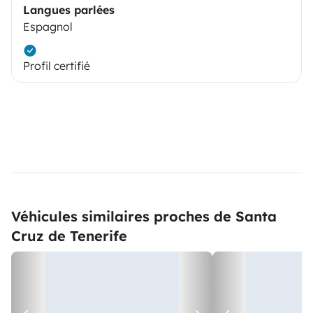
Langues parlées
Espagnol
Profil certifié
Véhicules similaires proches de Santa
Cruz de Tenerife