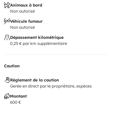
Animaux à bord
Non autorisé
Véhicule fumeur
Non autorisé
Dépassement kilométrique
0,25 € par km supplémentaire
Caution
Règlement de la caution
Gerée en direct par le propriétaire, espèces
Montant
600 €