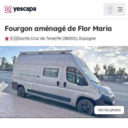
Fourgon aménagé de Flor Maria
5 (1)
Santa Cruz de Tenerife (38005), Espagne
Voir les photos