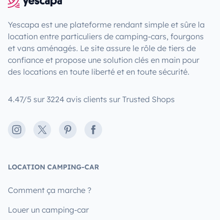
Yescapa est une plateforme rendant simple et sûre la
location entre particuliers de camping-cars, fourgons
et vans aménagés. Le site assure le rôle de tiers de
confiance et propose une solution clés en main pour
des locations en toute liberté et en toute sécurité.
4.47/5 sur 3224 avis clients sur Trusted Shops
Instagram
X
Pinterest
Facebook
LOCATION CAMPING-CAR
Comment ça marche ?
Louer un camping-car