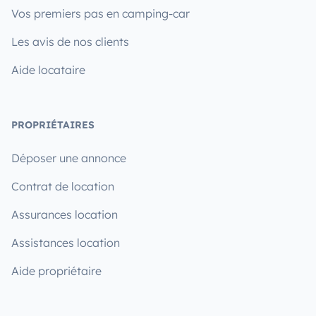
Vos premiers pas en camping-car
Les avis de nos clients
Aide locataire
PROPRIÉTAIRES
Déposer une annonce
Contrat de location
Assurances location
Assistances location
Aide propriétaire