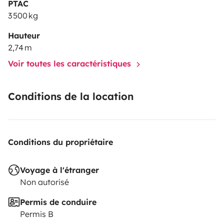
PTAC
3 500 kg
Hauteur
2,74 m
Voir toutes les caractéristiques
Conditions de la location
Conditions du propriétaire
Voyage à l'étranger
Non autorisé
Permis de conduire
Permis B