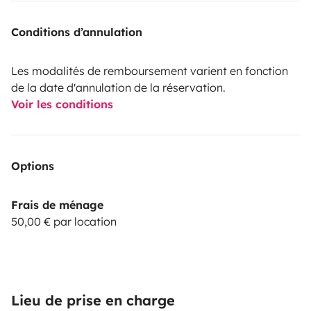
Conditions d’annulation
Les modalités de remboursement varient en fonction
de la date d'annulation de la réservation.
Voir les conditions
Options
Frais de ménage
50,00 € par location
Lieu de prise en charge