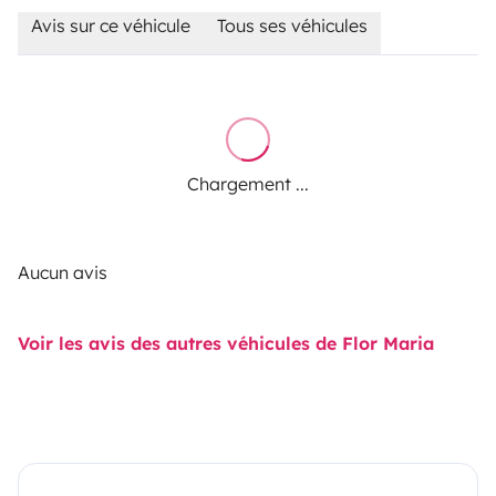
Avis sur ce véhicule
Tous ses véhicules
Chargement ...
Aucun avis
Voir les avis des autres véhicules de Flor Maria