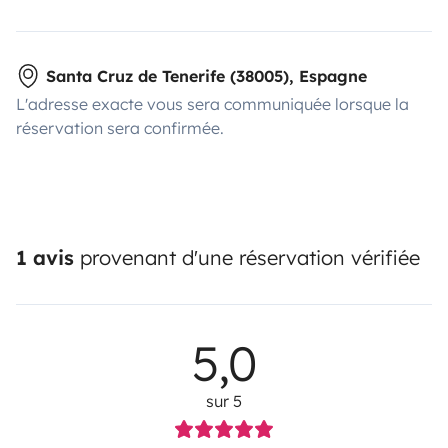
Santa Cruz de Tenerife (38005), Espagne
L'adresse exacte vous sera communiquée lorsque la
réservation sera confirmée.
1 avis
provenant d'une réservation vérifiée
5,0
sur 5