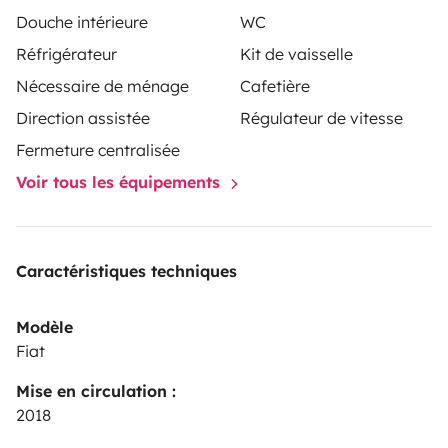
Douche intérieure
WC
Réfrigérateur
Kit de vaisselle
Nécessaire de ménage
Cafetière
Direction assistée
Régulateur de vitesse
Fermeture centralisée
Voir tous les équipements
Caractéristiques techniques
Modèle
Fiat
Mise en circulation :
2018