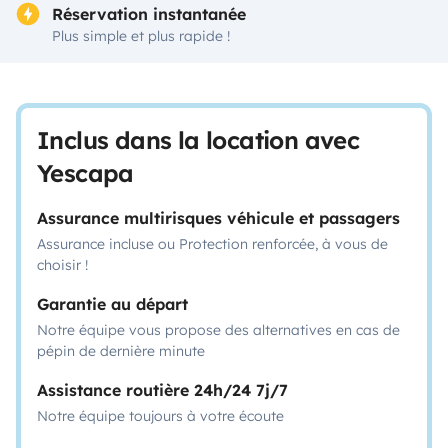
Réservation instantanée
Plus simple et plus rapide !
Inclus dans la location avec
Yescapa
Assurance multirisques véhicule et passagers
Assurance incluse ou Protection renforcée, à vous de
choisir !
Garantie au départ
Notre équipe vous propose des alternatives en cas de
pépin de dernière minute
Assistance routière 24h/24 7j/7
Notre équipe toujours à votre écoute