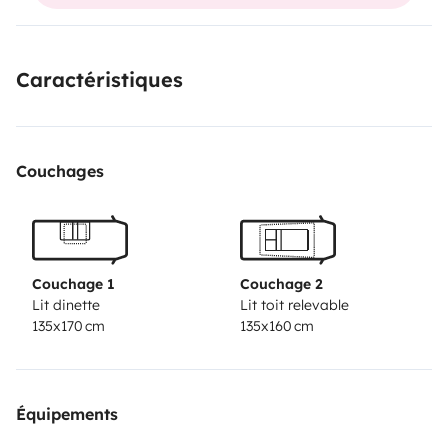
Caractéristiques
Couchages
Couchage 1
Couchage 2
Lit dinette
Lit toit relevable
135x170 cm
135x160 cm
Équipements