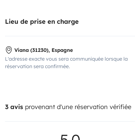
Lieu de prise en charge
Viana (31230), Espagne
L'adresse exacte vous sera communiquée lorsque la
réservation sera confirmée.
3 avis
provenant d'une réservation vérifiée
5,0