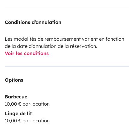
Conditions d’annulation
Les modalités de remboursement varient en fonction
de la date d'annulation de la réservation.
Voir les conditions
Options
Barbecue
10,00 € par location
Linge de lit
10,00 € par location