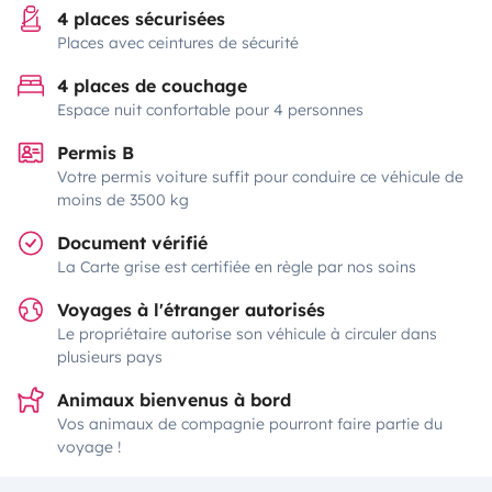
4 places sécurisées
Places avec ceintures de sécurité
4 places de couchage
Espace nuit confortable pour 4 personnes
Permis B
Votre permis voiture suffit pour conduire ce véhicule de
moins de 3500 kg
Document vérifié
La Carte grise est certifiée en règle par nos soins
Voyages à l'étranger autorisés
Le propriétaire autorise son véhicule à circuler dans
plusieurs pays
Animaux bienvenus à bord
Vos animaux de compagnie pourront faire partie du
voyage !