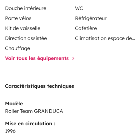
Douche intérieure
WC
Porte vélos
Réfrigérateur
Kit de vaisselle
Cafetière
Direction assistée
Climatisation espace de vie
Chauffage
Voir tous les équipements
Caractéristiques techniques
Modèle
Roller Team GRANDUCA
Mise en circulation :
1996