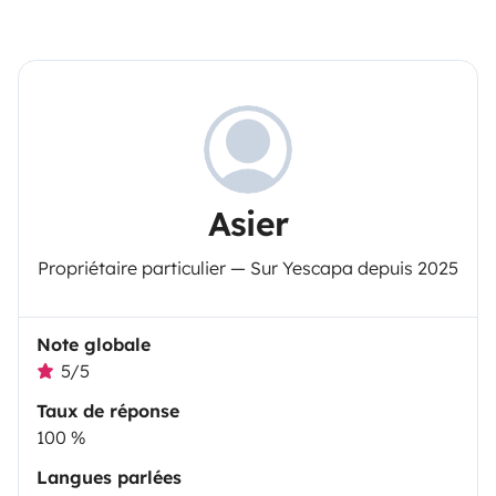
Asier
Propriétaire particulier — Sur Yescapa depuis 2025
Note globale
5/5
Taux de réponse
100 %
Langues parlées