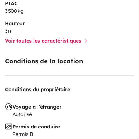
PTAC
3 500 kg
Hauteur
3 m
Voir toutes les caractéristiques
Conditions de la location
Conditions du propriétaire
Voyage à l'étranger
Autorisé
Permis de conduire
Permis B