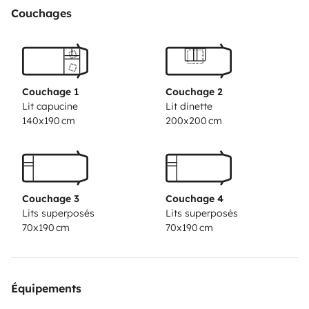
Couchages
Couchage 1
Couchage 2
Lit capucine
Lit dinette
140x190 cm
200x200 cm
Couchage 3
Couchage 4
Lits superposés
Lits superposés
70x190 cm
70x190 cm
Équipements