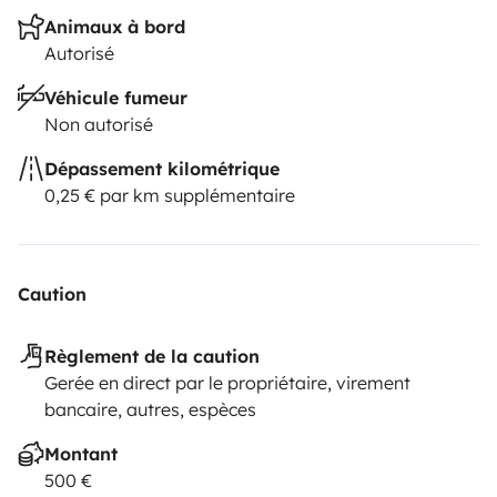
Animaux à bord
Autorisé
Véhicule fumeur
Non autorisé
Dépassement kilométrique
0,25 € par km supplémentaire
Caution
Règlement de la caution
Gerée en direct par le propriétaire, virement
bancaire, autres, espèces
Montant
500 €