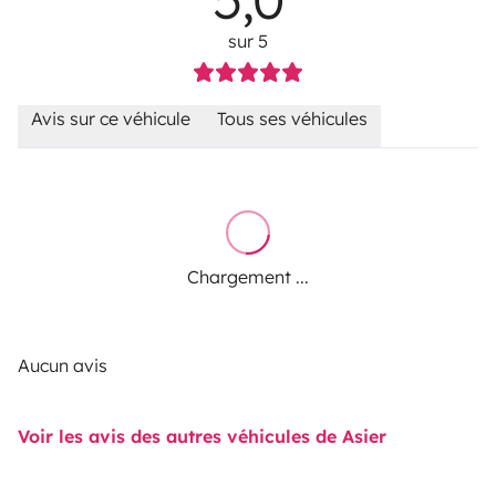
sur 5
Avis sur ce véhicule
Tous ses véhicules
Chargement ...
Aucun avis
Voir les avis des autres véhicules de Asier