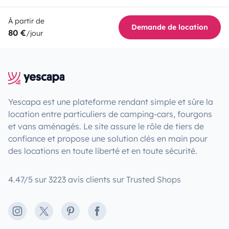
À partir de
Demande de location
80 €
/jour
Yescapa est une plateforme rendant simple et sûre la
location entre particuliers de camping-cars, fourgons
et vans aménagés. Le site assure le rôle de tiers de
confiance et propose une solution clés en main pour
des locations en toute liberté et en toute sécurité.
4.47/5 sur 3223 avis clients sur Trusted Shops
Instagram
X
Pinterest
Facebook