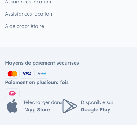
Assurances location
Assistances location
Aide propriétaire
Moyens de paiement sécurisés
Paiement en plusieurs fois
Télécharger dans
Disponible sur
l'App Store
Google Play