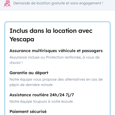
Demande de location gratuite et sans engagement !
Inclus dans la location avec
Yescapa
Assurance multirisques véhicule et passagers
Assurance incluse ou Protection renforcée, à vous de
choisir !
Garantie au départ
Notre équipe vous propose des alternatives en cas de
pépin de dernière minute
Assistance routière 24h/24 7j/7
Notre équipe toujours à votre écoute
Paiement sécurisé