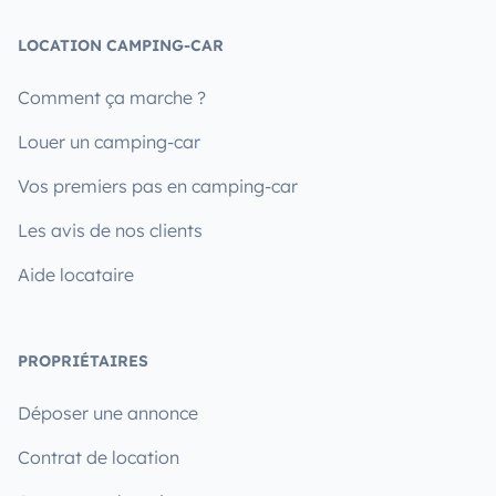
LOCATION CAMPING-CAR
Comment ça marche ?
Louer un camping-car
Vos premiers pas en camping-car
Les avis de nos clients
Aide locataire
PROPRIÉTAIRES
Déposer une annonce
Contrat de location