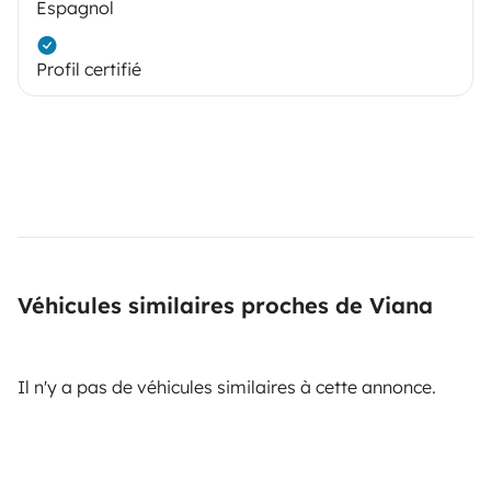
Espagnol
Profil certifié
Véhicules similaires proches de Viana
Il n'y a pas de véhicules similaires à cette annonce.